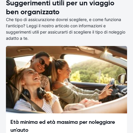
Suggerimenti utili per un viaggio
ben organizzato
Che tipo di assicurazione dovrei scegliere, e come funziona
l'anticipo? Leggi il nostro articolo con informazioni e
suggerimenti utili per assicurarti di scegliere il tipo di noleggio
adatto a te.
Età minima ed età massima per noleggiare
un'auto