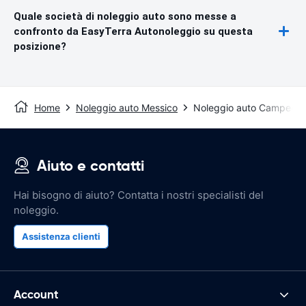
Quale società di noleggio auto sono messe a
confronto da EasyTerra Autonoleggio su questa
posizione?
Home
Noleggio auto Messico
Noleggio auto Campech
Aiuto e contatti
Hai bisogno di aiuto? Contatta i nostri specialisti del
noleggio.
Assistenza clienti
Account