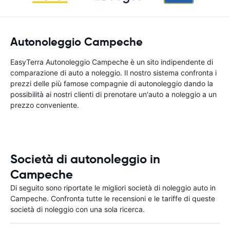
Autonoleggio Campeche
EasyTerra Autonoleggio Campeche è un sito indipendente di
comparazione di auto a noleggio. Il nostro sistema confronta i
prezzi delle più famose compagnie di autonoleggio dando la
possibilità ai nostri clienti di prenotare un'auto a noleggio a un
prezzo conveniente.
Società di autonoleggio in
Campeche
Di seguito sono riportate le migliori società di noleggio auto in
Campeche. Confronta tutte le recensioni e le tariffe di queste
società di noleggio con una sola ricerca.