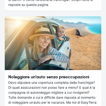
risposte su questa pagina
Noleggiare un’auto senza preoccupazioni
Devo stipulare una copertura completa della franchigia?
Di quali assicurazioni non posso fare a meno? E qual è la
compagnia di autonoleggio migliore a cui rivolgermi?
Tutte domande a cui è difficile dare risposta al momento
di noleggiare un’auto per le vacanze. Ma noi di EasyTerra