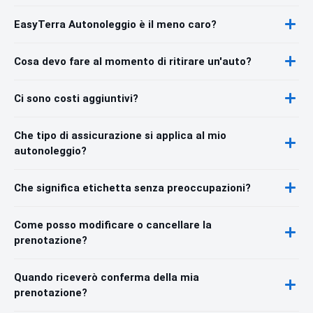
EasyTerra Autonoleggio è il meno caro?
Cosa devo fare al momento di ritirare un'auto?
Ci sono costi aggiuntivi?
Che tipo di assicurazione si applica al mio
autonoleggio?
Che significa etichetta senza preoccupazioni?
Come posso modificare o cancellare la
prenotazione?
Quando riceverò conferma della mia
prenotazione?