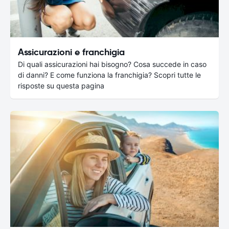
Assicurazioni e franchigia
Di quali assicurazioni hai bisogno? Cosa succede in caso
di danni? E come funziona la franchigia? Scopri tutte le
risposte su questa pagina