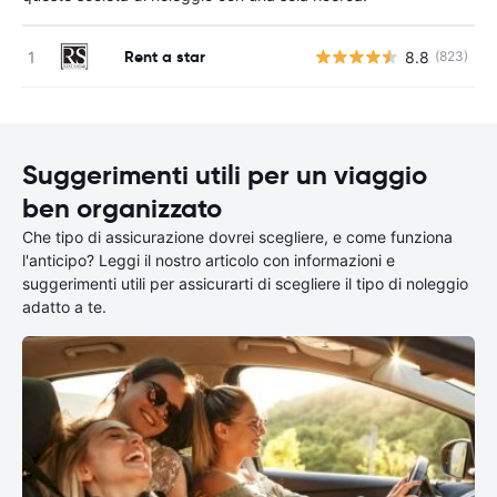
Rent a star
8.8
(823)
Suggerimenti utili per un viaggio
ben organizzato
Che tipo di assicurazione dovrei scegliere, e come funziona
l'anticipo? Leggi il nostro articolo con informazioni e
suggerimenti utili per assicurarti di scegliere il tipo di noleggio
adatto a te.