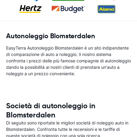
Autonoleggio Blomsterdalen
EasyTerra Autonoleggio Blomsterdalen è un sito indipendente
di comparazione di auto a noleggio. Il nostro sistema
confronta i prezzi delle più famose compagnie di autonoleggio
dando la possibilità ai nostri clienti di prenotare un'auto a
noleggio a un prezzo conveniente.
Società di autonoleggio in
Blomsterdalen
Di seguito sono riportate le migliori società di noleggio auto in
Blomsterdalen. Confronta tutte le recensioni e le tariffe di
queste società di noleggio con una sola ricerca.