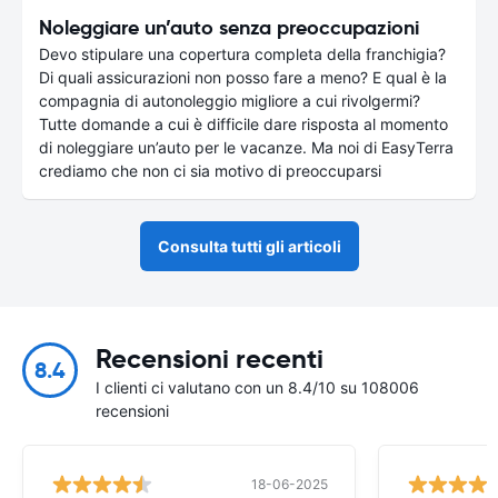
Noleggiare un’auto senza preoccupazioni
Devo stipulare una copertura completa della franchigia?
Di quali assicurazioni non posso fare a meno? E qual è la
compagnia di autonoleggio migliore a cui rivolgermi?
Tutte domande a cui è difficile dare risposta al momento
di noleggiare un’auto per le vacanze. Ma noi di EasyTerra
crediamo che non ci sia motivo di preoccuparsi
Consulta tutti gli articoli
Recensioni recenti
8.4
I clienti ci valutano con un 8.4/10 su 108006
recensioni
18-06-2025