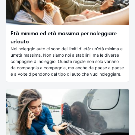
Età minima ed età massima per noleggiare
un'auto
Nel noleggio auto ci sono dei limiti di età: un’età minima e
un’età massima. Non siamo noi a stabilirli, ma le diverse
compagnie di noleggio. Queste regole non solo variano
da compagnia a compagnia, ma anche da paese a paese
e a volte dipendono dal tipo di auto che vuoi noleggiare.