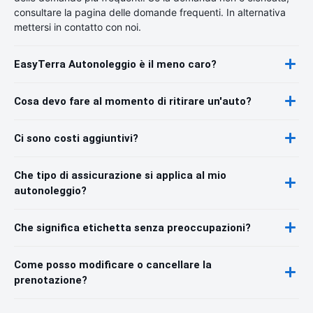
consultare la pagina delle domande frequenti. In alternativa
mettersi in contatto con noi.
EasyTerra Autonoleggio è il meno caro?
Cosa devo fare al momento di ritirare un'auto?
Ci sono costi aggiuntivi?
Che tipo di assicurazione si applica al mio
autonoleggio?
Che significa etichetta senza preoccupazioni?
Come posso modificare o cancellare la
prenotazione?