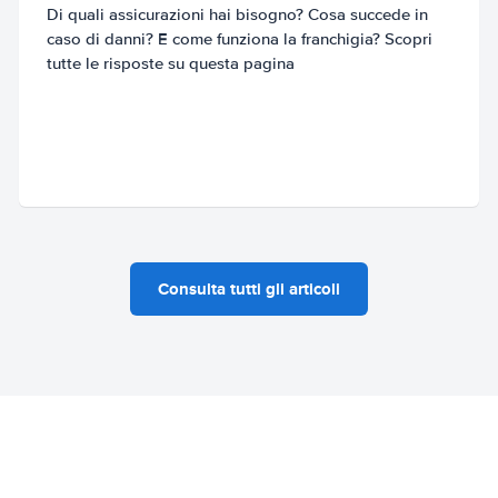
Di quali assicurazioni hai bisogno? Cosa succede in
caso di danni? E come funziona la franchigia? Scopri
tutte le risposte su questa pagina
Consulta tutti gli articoli