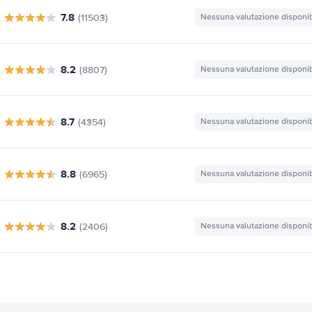
7.8
(11503)
Nessuna valutazione disponib
8.2
(8807)
Nessuna valutazione disponib
8.7
(4354)
Nessuna valutazione disponib
8.8
(6965)
Nessuna valutazione disponib
8.2
(2406)
Nessuna valutazione disponib