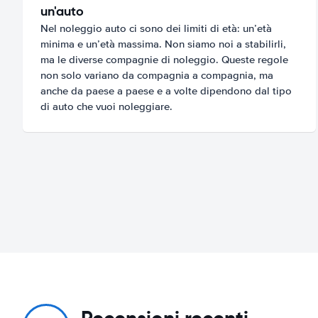
un'auto
Nel noleggio auto ci sono dei limiti di età: un’età
minima e un’età massima. Non siamo noi a stabilirli,
ma le diverse compagnie di noleggio. Queste regole
non solo variano da compagnia a compagnia, ma
anche da paese a paese e a volte dipendono dal tipo
di auto che vuoi noleggiare.