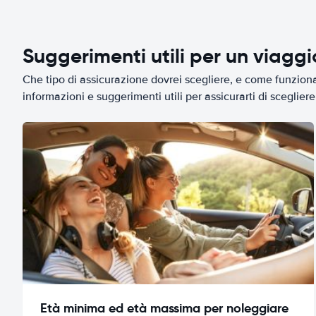
Suggerimenti utili per un viagg
Che tipo di assicurazione dovrei scegliere, e come funziona 
informazioni e suggerimenti utili per assicurarti di scegliere 
Età minima ed età massima per noleggiare