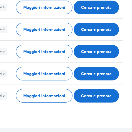
Maggiori informazioni
Cerca e prenota
ile
Maggiori informazioni
Cerca e prenota
ile
Maggiori informazioni
Cerca e prenota
ile
Maggiori informazioni
Cerca e prenota
ile
Maggiori informazioni
Cerca e prenota
ile