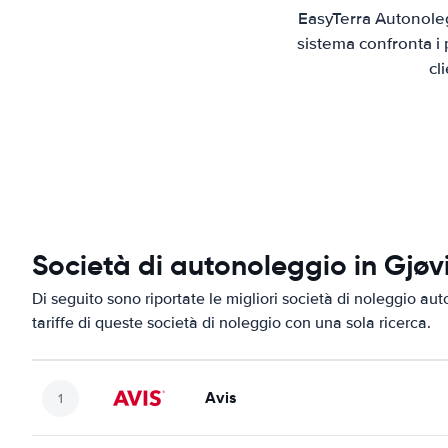
EasyTerra Autonoleg
sistema confronta i 
cl
Società di autonoleggio in Gjøv
Di seguito sono riportate le migliori società di noleggio aut
tariffe di queste società di noleggio con una sola ricerca.
Avis