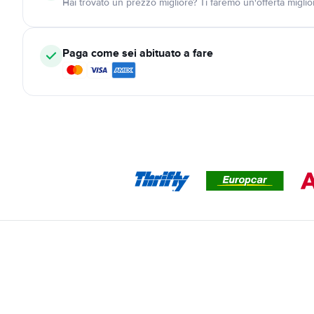
Hai trovato un prezzo migliore? Ti faremo un'offerta miglio
Paga come sei abituato a fare