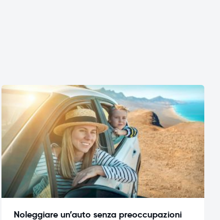
Noleggiare un’auto senza preoccupazioni