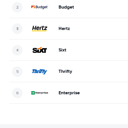
Budget
Hertz
Sixt
Thrifty
Enterprise