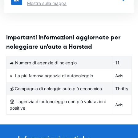
Mostra sulla mappa
Importanti informazioni aggiornate per
noleggiare un'auto a Harstad
🚙 Numero di agenzie di noleggio
11
⭐ La più famosa agenzia di autonoleggio
Avis
💰 Compagnia di noleggio auto più economica
Thrifty
🏆 L'agenzia di autonoleggio con più valutazioni
Avis
positive