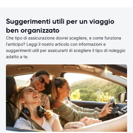
Suggerimenti utili per un viaggio
ben organizzato
Che tipo di assicurazione dovrei scegliere, e come funziona
l'anticipo? Leggi il nostro articolo con informazioni e
suggerimenti utili per assicurarti di scegliere il tipo di noleggio
adatto a te.