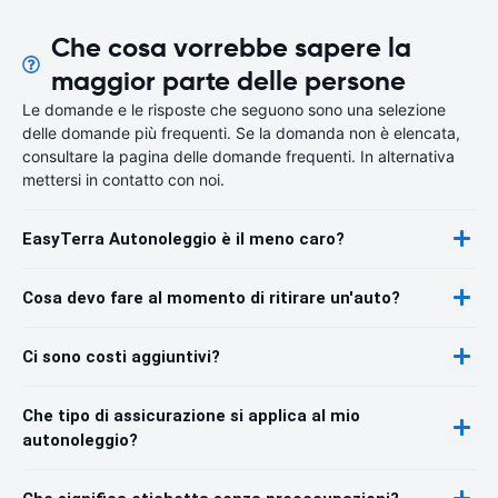
Che cosa vorrebbe sapere la
maggior parte delle persone
Le domande e le risposte che seguono sono una selezione
delle domande più frequenti. Se la domanda non è elencata,
consultare la pagina delle domande frequenti. In alternativa
mettersi in contatto con noi.
EasyTerra Autonoleggio è il meno caro?
Cosa devo fare al momento di ritirare un'auto?
Ci sono costi aggiuntivi?
Che tipo di assicurazione si applica al mio
autonoleggio?