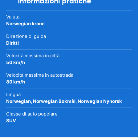
Informazioni pratiche
Valuta
Norwegian krone
Direzione di guida
Diritti
Velocità massima in città
50 km/h
Velocità massima in autostrada
80 km/h
Lingua
Norwegian, Norwegian Bokmål, Norwegian Nynorsk
Classe di auto popolare
SUV