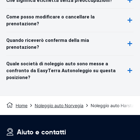
Che significa etichetta senza preoccupazioni?
Come posso modificare o cancellare la
prenotazione?
Quando riceverò conferma della mia
prenotazione?
Quale società di noleggio auto sono messe a
confronto da EasyTerra Autonoleggio su questa
posizione?
Home
Noleggio auto Norvegia
Noleggio auto Harstad
Aiuto e contatti