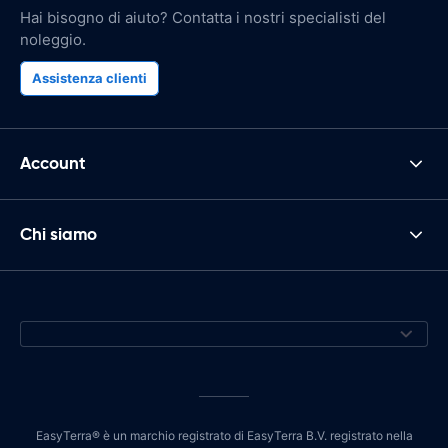
Hai bisogno di aiuto? Contatta i nostri specialisti del
noleggio.
Assistenza clienti
Account
Chi siamo
EasyTerra® è un marchio registrato di EasyTerra B.V. registrato nella