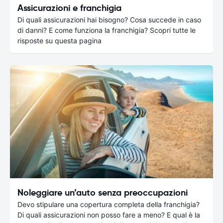
Assicurazioni e franchigia
Di quali assicurazioni hai bisogno? Cosa succede in caso
di danni? E come funziona la franchigia? Scopri tutte le
risposte su questa pagina
Noleggiare un’auto senza preoccupazioni
Devo stipulare una copertura completa della franchigia?
Di quali assicurazioni non posso fare a meno? E qual è la