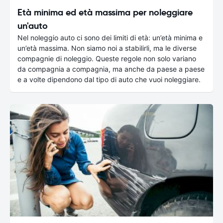
Età minima ed età massima per noleggiare
un'auto
Nel noleggio auto ci sono dei limiti di età: un’età minima e
un’età massima. Non siamo noi a stabilirli, ma le diverse
compagnie di noleggio. Queste regole non solo variano
da compagnia a compagnia, ma anche da paese a paese
e a volte dipendono dal tipo di auto che vuoi noleggiare.