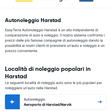
Autonoleggio Harstad
EasyTerra Autonoleggio Harstad è un sito indipendente di
comparazione di auto a noleggio. Il nostro sistema confronta i
prezzi delle più famose compagnie di autonoleggio dando la
possibilità ai nostri clienti di prenotare un'auto a noleggio a un
prezzo conveniente.
Località di noleggio popolari in
Harstad
Le seguenti località di noleggio auto sono le più popolari per
noleggiare un'auto nella Harstad
Autonoleggio
Aeroporto di Harstad/Narvik