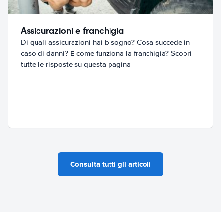
Assicurazioni e franchigia
Di quali assicurazioni hai bisogno? Cosa succede in
caso di danni? E come funziona la franchigia? Scopri
tutte le risposte su questa pagina
Consulta tutti gli articoli