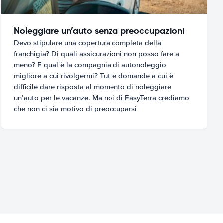
Noleggiare un’auto senza preoccupazioni
Devo stipulare una copertura completa della
franchigia? Di quali assicurazioni non posso fare a
meno? E qual è la compagnia di autonoleggio
migliore a cui rivolgermi? Tutte domande a cui è
difficile dare risposta al momento di noleggiare
un’auto per le vacanze. Ma noi di EasyTerra crediamo
che non ci sia motivo di preoccuparsi