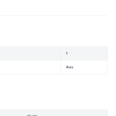
1
Avis