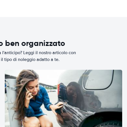
io ben organizzato
l'anticipo? Leggi il nostro articolo con
il tipo di noleggio adatto a te.