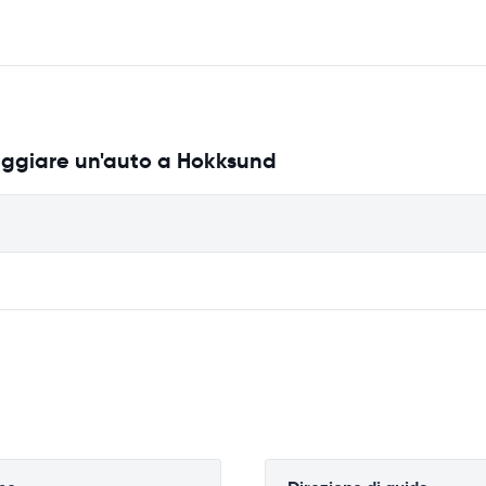
eggiare un'auto a Hokksund