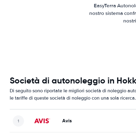
EasyTerra Autonol
nostro sistema confr
nostr
Società di autonoleggio in Hok
Di seguito sono riportate le migliori società di noleggio au
le tariffe di queste società di noleggio con una sola ricerca.
Avis