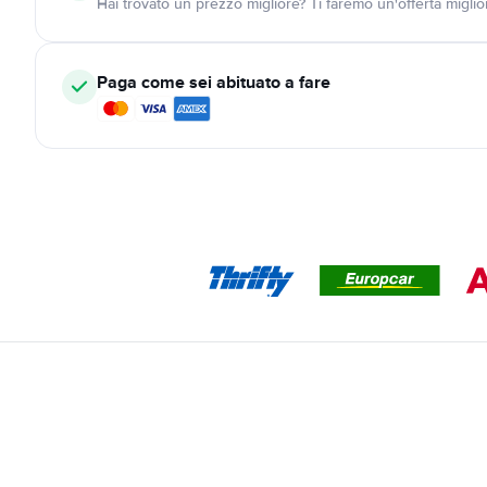
Hai trovato un prezzo migliore? Ti faremo un'offerta miglio
Paga come sei abituato a fare