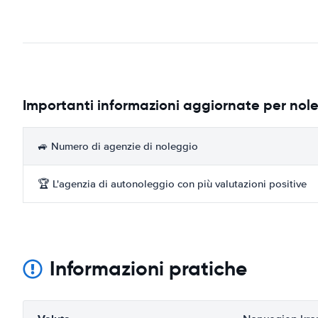
Importanti informazioni aggiornate per nol
🚙 Numero di agenzie di noleggio
🏆 L'agenzia di autonoleggio con più valutazioni positive
Informazioni pratiche