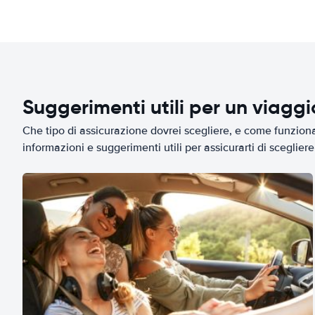
Suggerimenti utili per un viagg
Che tipo di assicurazione dovrei scegliere, e come funziona 
informazioni e suggerimenti utili per assicurarti di scegliere 