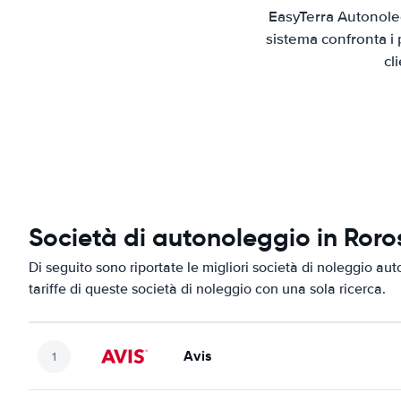
EasyTerra Autonoleg
sistema confronta i 
cl
Società di autonoleggio in Roro
Di seguito sono riportate le migliori società di noleggio aut
tariffe di queste società di noleggio con una sola ricerca.
Avis