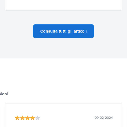
Consulta tutti gli articoli
sioni
09-02-2024