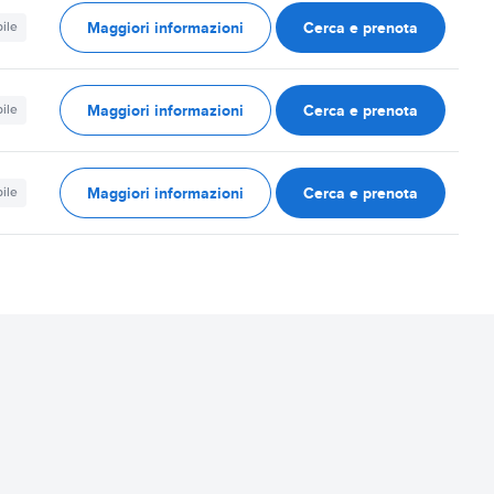
Maggiori informazioni
Cerca e prenota
ile
Maggiori informazioni
Cerca e prenota
ile
Maggiori informazioni
Cerca e prenota
ile