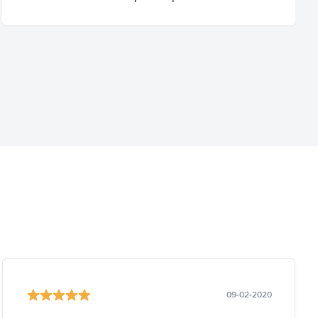
09-02-2020