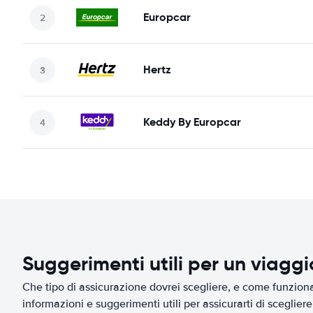
Europcar
Hertz
Keddy By Europcar
Suggerimenti utili per un viagg
Che tipo di assicurazione dovrei scegliere, e come funziona 
informazioni e suggerimenti utili per assicurarti di scegliere 