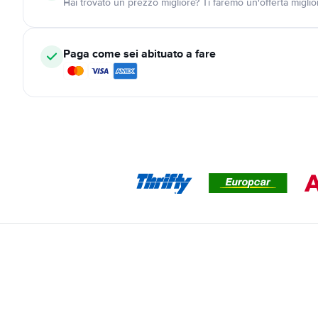
Hai trovato un prezzo migliore? Ti faremo un'offerta miglio
Paga come sei abituato a fare