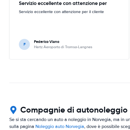
Servizio eccellente con attenzione per
Servizio eccellente con attenzione per il cliente
Federico Viano
F
Hertz Aeroporto di Tromsø-Langnes
Compagnie di autonoleggio in
Se si sta cercando un auto a noleggio in Norvegia, ma in una
sulla pagina
Noleggio auto Norvegia
, dove è possibile sceg