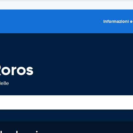
Informazioni e
Roros
elle