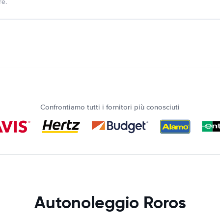
re.
Confrontiamo tutti i fornitori più conosciuti
Autonoleggio Roros