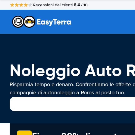
8.4
Recensioni dei clienti
/ 10
Noleggio Auto 
Risparmia tempo e denaro. Confrontiamo le offerte d
compagnie di autonoleggio a Roros al posto tuo.