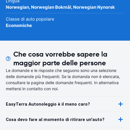
Lingua
Norwegian, Norwegian Bokmål, Norwegian Nynorsk
Classe di auto popolare
Economiche
Che cosa vorrebbe sapere la
maggior parte delle persone
Le domande e le risposte che seguono sono una selezione
delle domande più frequenti. Se la domanda non è elencata,
consultare la pagina delle domande frequenti. In alternativa
mettersi in contatto con noi.
EasyTerra Autonoleggio è il meno caro?
Cosa devo fare al momento di ritirare un'auto?