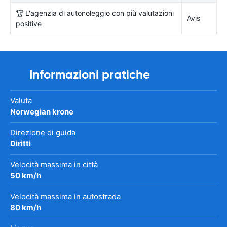
🏆 L'agenzia di autonoleggio con più valutazioni
Avis
positive
Informazioni pratiche
Valuta
Norwegian krone
Direzione di guida
Diritti
Velocità massima in città
50 km/h
Velocità massima in autostrada
80 km/h