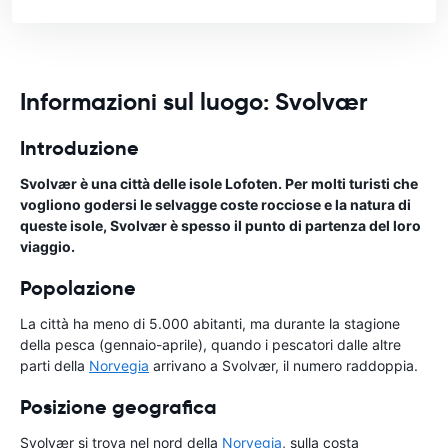
Informazioni sul luogo: Svolvær
Introduzione
Svolvær è una città delle isole Lofoten. Per molti turisti che
vogliono godersi le selvagge coste rocciose e la natura di
queste isole, Svolvær è spesso il punto di partenza del loro
viaggio.
Popolazione
La città ha meno di 5.000 abitanti, ma durante la stagione
della pesca (gennaio-aprile), quando i pescatori dalle altre
parti della
Norvegia
arrivano a Svolvær, il numero raddoppia.
Posizione geografica
Svolvær si trova nel nord della
Norvegia
, sulla costa