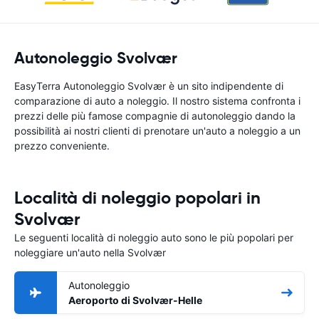
Autonoleggio Svolvær
EasyTerra Autonoleggio Svolvær è un sito indipendente di
comparazione di auto a noleggio. Il nostro sistema confronta i
prezzi delle più famose compagnie di autonoleggio dando la
possibilità ai nostri clienti di prenotare un'auto a noleggio a un
prezzo conveniente.
Località di noleggio popolari in
Svolvær
Le seguenti località di noleggio auto sono le più popolari per
noleggiare un'auto nella Svolvær
Autonoleggio
Aeroporto di Svolvær-Helle