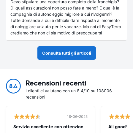
Devo stipulare una copertura completa della franchigia?
Di quali assicurazioni non posso fare a meno? E qual è la
compagnia di autonoleggio migliore a cui rivolgermi?
Tutte domande a cui è difficile dare risposta al momento
di noleggiare un’auto per le vacanze. Ma noi di EasyTerra
crediamo che non ci sia motivo di preoccuparsi
Consulta tutti gli articoli
Recensioni recenti
8.4
I clienti ci valutano con un 8.4/10 su 108006
recensioni
18-06-2025
Servizio eccellente con attenzione per
All good!