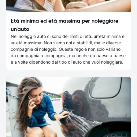
Età minima ed età massima per noleggiare
un'auto
Nel noleggio auto ci sono dei limiti di età: un’età minima e
un’età massima. Non siamo noi a stabilirli, ma le diverse
compagnie di noleggio. Queste regole non solo variano
da compagnia a compagnia, ma anche da paese a paese
e a volte dipendono dal tipo di auto che vuoi noleggiare.