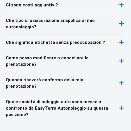
Ci sono costi aggiuntivi?
Che tipo di assicurazione si applica al mio
autonoleggio?
Che significa etichetta senza preoccupazioni?
Come posso modificare o cancellare la
prenotazione?
Quando riceverò conferma della mia
prenotazione?
Quale società di noleggio auto sono messe a
confronto da EasyTerra Autonoleggio su questa
posizione?