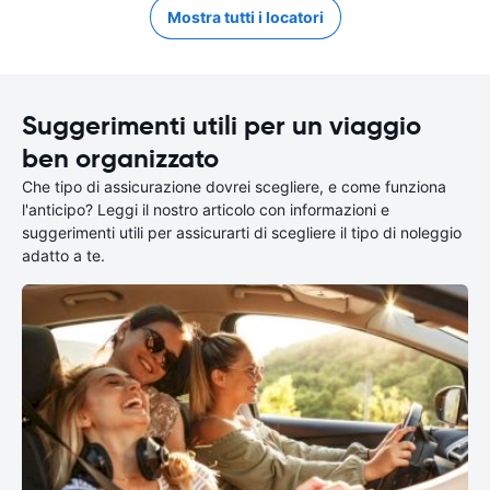
Mostra tutti i locatori
Suggerimenti utili per un viaggio
ben organizzato
Che tipo di assicurazione dovrei scegliere, e come funziona
l'anticipo? Leggi il nostro articolo con informazioni e
suggerimenti utili per assicurarti di scegliere il tipo di noleggio
adatto a te.