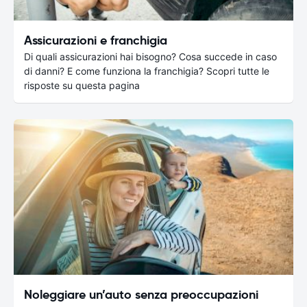
Assicurazioni e franchigia
Di quali assicurazioni hai bisogno? Cosa succede in caso
di danni? E come funziona la franchigia? Scopri tutte le
risposte su questa pagina
Noleggiare un’auto senza preoccupazioni