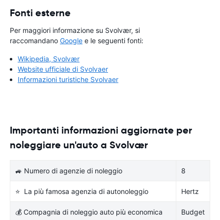
Fonti esterne
Per maggiori informazione su Svolvær, si
raccomandano
Google
e le seguenti fonti:
Wikipedia, Svolvær
Website ufficiale di Svolvaer
Informazioni turistiche Svolvaer
Importanti informazioni aggiornate per
noleggiare un'auto a Svolvær
🚙 Numero di agenzie di noleggio
8
⭐ La più famosa agenzia di autonoleggio
Hertz
💰 Compagnia di noleggio auto più economica
Budget