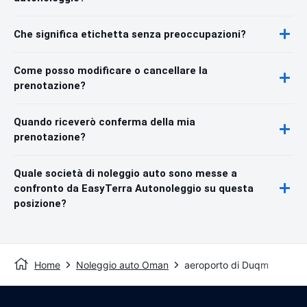
Che significa etichetta senza preoccupazioni?
Come posso modificare o cancellare la
prenotazione?
Quando riceverò conferma della mia
prenotazione?
Quale società di noleggio auto sono messe a
confronto da EasyTerra Autonoleggio su questa
posizione?
Home
Noleggio auto Oman
aeroporto di Duqm