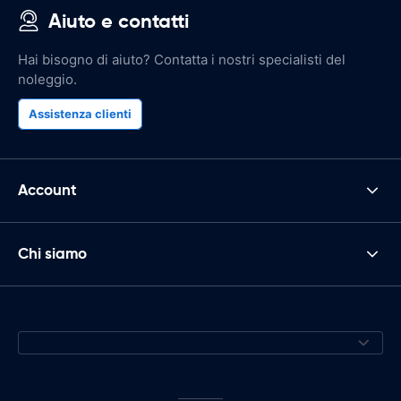
Aiuto e contatti
Hai bisogno di aiuto? Contatta i nostri specialisti del
noleggio.
Assistenza clienti
Account
Chi siamo