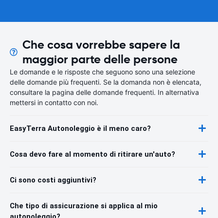
Che cosa vorrebbe sapere la
maggior parte delle persone
Le domande e le risposte che seguono sono una selezione
delle domande più frequenti. Se la domanda non è elencata,
consultare la pagina delle domande frequenti. In alternativa
mettersi in contatto con noi.
EasyTerra Autonoleggio è il meno caro?
Cosa devo fare al momento di ritirare un'auto?
Ci sono costi aggiuntivi?
Che tipo di assicurazione si applica al mio
autonoleggio?