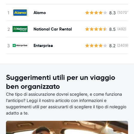
Alamo
8.3
(10701)
National Car Rental
8.5
(492)
Enterprise
8.2
(2409)
Suggerimenti utili per un viaggio
ben organizzato
Che tipo di assicurazione dovrei scegliere, e come funziona
l'anticipo? Leggi il nostro articolo con informazioni e
suggerimenti utili per assicurarti di scegliere il tipo di noleggio
adatto a te.