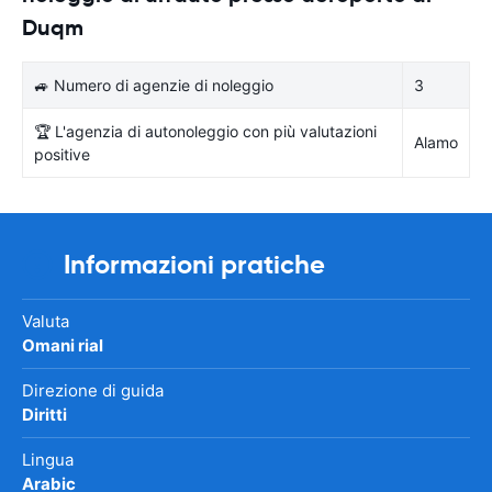
Duqm
🚙 Numero di agenzie di noleggio
3
🏆 L'agenzia di autonoleggio con più valutazioni
Alamo
positive
Informazioni pratiche
Valuta
Omani rial
Direzione di guida
Diritti
Lingua
Arabic