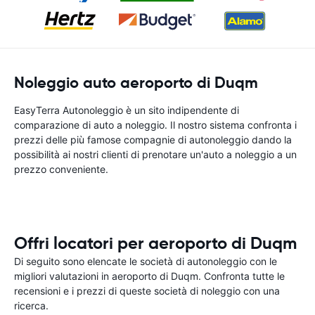
Noleggio auto aeroporto di Duqm
EasyTerra Autonoleggio è un sito indipendente di
comparazione di auto a noleggio. Il nostro sistema confronta i
prezzi delle più famose compagnie di autonoleggio dando la
possibilità ai nostri clienti di prenotare un'auto a noleggio a un
prezzo conveniente.
Offri locatori per aeroporto di Duqm
Di seguito sono elencate le società di autonoleggio con le
migliori valutazioni in aeroporto di Duqm. Confronta tutte le
recensioni e i prezzi di queste società di noleggio con una
ricerca.