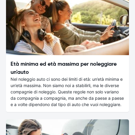
Età minima ed età massima per noleggiare
un'auto
Nel noleggio auto ci sono dei limiti di età: un’età minima e
un’età massima. Non siamo noi a stabilirli, ma le diverse
compagnie di noleggio. Queste regole non solo variano
da compagnia a compagnia, ma anche da paese a paese
e a volte dipendono dal tipo di auto che vuoi noleggiare.