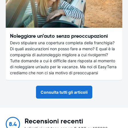
Noleggiare un’auto senza preoccupazioni
Devo stipulare una copertura completa della franchigia?
Di quali assicurazioni non posso fare a meno? E qual è la
compagnia di autonoleggio migliore a cui rivolgermi?
Tutte domande a cui è difficile dare risposta al momento
di noleggiare un’auto per le vacanze. Ma noi di EasyTerra
crediamo che non ci sia motivo di preoccuparsi
Consulta tutti gli articoli
Recensioni recenti
8.4