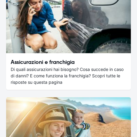
Assicurazioni e franchigia
Di quali assicurazioni hai bisogno? Cosa succede in caso
di danni? E come funziona la franchigia? Scopri tutte le
risposte su questa pagina