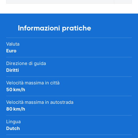
Informazioni pratiche
Valuta
Euro
Direzione di guida
Diritti
Velocità massima in città
50 km/h
Velocità massima in autostrada
80 km/h
Lingua
Dutch