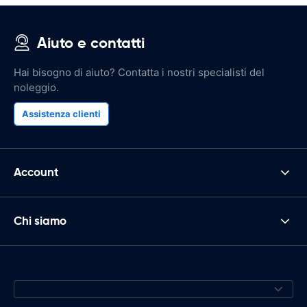
Aiuto e contatti
Hai bisogno di aiuto? Contatta i nostri specialisti del
noleggio.
Assistenza clienti
Account
Chi siamo