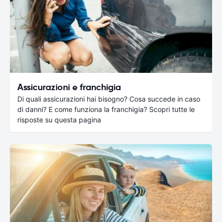
Assicurazioni e franchigia
Di quali assicurazioni hai bisogno? Cosa succede in caso
di danni? E come funziona la franchigia? Scopri tutte le
risposte su questa pagina