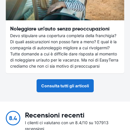
Noleggiare un’auto senza preoccupazioni
Devo stipulare una copertura completa della franchigia?
Di quali assicurazioni non posso fare a meno? E qual è la
compagnia di autonoleggio migliore a cui rivolgermi?
Tutte domande a cui è difficile dare risposta al momento
di noleggiare un’auto per le vacanze. Ma noi di EasyTerra
crediamo che non ci sia motivo di preoccuparsi
Consulta tutti gli articoli
Recensioni recenti
8.4
I clienti ci valutano con un 8.4/10 su 107913
recensioni