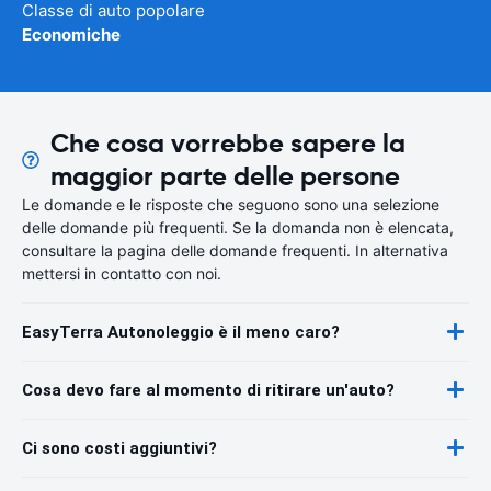
Classe di auto popolare
Economiche
Che cosa vorrebbe sapere la
maggior parte delle persone
Le domande e le risposte che seguono sono una selezione
delle domande più frequenti. Se la domanda non è elencata,
consultare la pagina delle domande frequenti. In alternativa
mettersi in contatto con noi.
EasyTerra Autonoleggio è il meno caro?
Cosa devo fare al momento di ritirare un'auto?
Ci sono costi aggiuntivi?