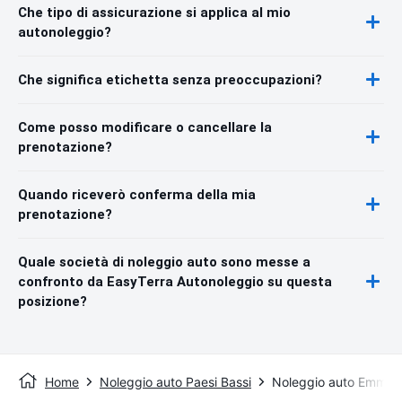
Che tipo di assicurazione si applica al mio
autonoleggio?
Che significa etichetta senza preoccupazioni?
Come posso modificare o cancellare la
prenotazione?
Quando riceverò conferma della mia
prenotazione?
Quale società di noleggio auto sono messe a
confronto da EasyTerra Autonoleggio su questa
posizione?
Home
Noleggio auto Paesi Bassi
Noleggio auto Emmel