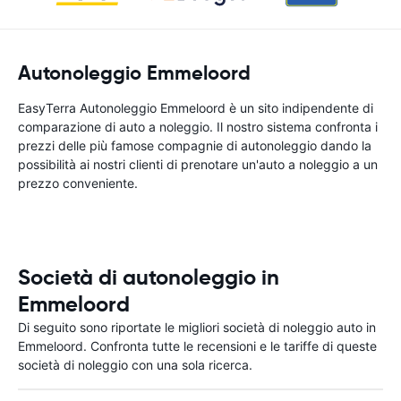
Autonoleggio Emmeloord
EasyTerra Autonoleggio Emmeloord è un sito indipendente di
comparazione di auto a noleggio. Il nostro sistema confronta i
prezzi delle più famose compagnie di autonoleggio dando la
possibilità ai nostri clienti di prenotare un'auto a noleggio a un
prezzo conveniente.
Società di autonoleggio in
Emmeloord
Di seguito sono riportate le migliori società di noleggio auto in
Emmeloord. Confronta tutte le recensioni e le tariffe di queste
società di noleggio con una sola ricerca.