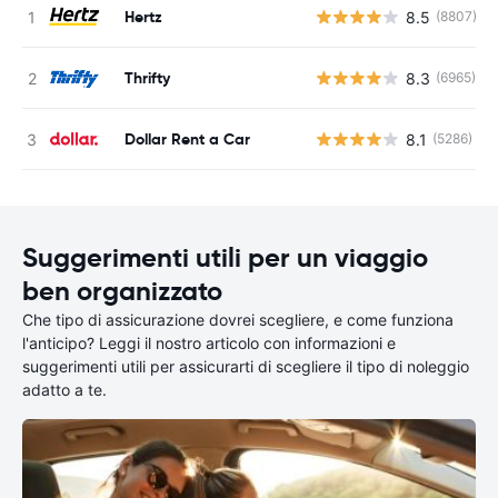
Hertz
8.5
(8807)
Thrifty
8.3
(6965)
Dollar Rent a Car
8.1
(5286)
Suggerimenti utili per un viaggio
ben organizzato
Che tipo di assicurazione dovrei scegliere, e come funziona
l'anticipo? Leggi il nostro articolo con informazioni e
suggerimenti utili per assicurarti di scegliere il tipo di noleggio
adatto a te.