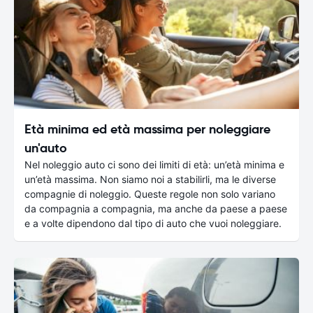
Età minima ed età massima per noleggiare
un'auto
Nel noleggio auto ci sono dei limiti di età: un’età minima e
un’età massima. Non siamo noi a stabilirli, ma le diverse
compagnie di noleggio. Queste regole non solo variano
da compagnia a compagnia, ma anche da paese a paese
e a volte dipendono dal tipo di auto che vuoi noleggiare.