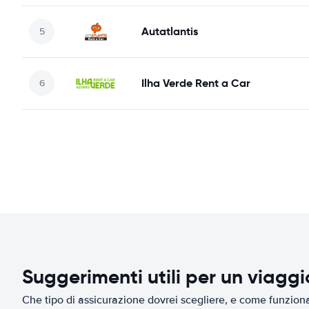
Autatlantis
Ilha Verde Rent a Car
Suggerimenti utili per un viagg
Che tipo di assicurazione dovrei scegliere, e come funziona 