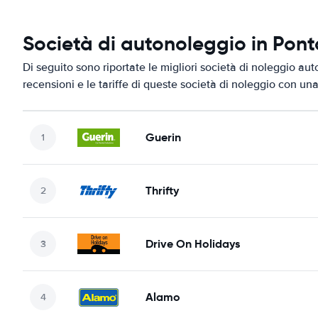
Società di autonoleggio in Pon
Di seguito sono riportate le migliori società di noleggio au
recensioni e le tariffe di queste società di noleggio con una
Guerin
Thrifty
Drive On Holidays
Alamo