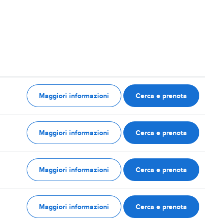
Maggiori informazioni
Cerca e prenota
Maggiori informazioni
Cerca e prenota
Maggiori informazioni
Cerca e prenota
Maggiori informazioni
Cerca e prenota