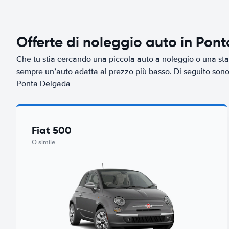
Offerte di noleggio auto in Pon
Che tu stia cercando una piccola auto a noleggio o una sta
sempre un’auto adatta al prezzo più basso. Di seguito sono r
Ponta Delgada
Fiat 500
O simile