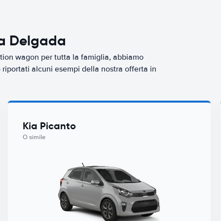
ta Delgada
tion wagon per tutta la famiglia, abbiamo
iportati alcuni esempi della nostra offerta in
Kia Picanto
O simile