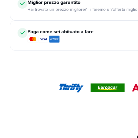
Miglior prezzo garantito
Hai trovato un prezzo migliore? Ti faremo un'offerta miglio
Paga come sei abituato a fare