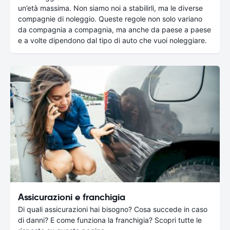
un’età massima. Non siamo noi a stabilirli, ma le diverse
compagnie di noleggio. Queste regole non solo variano
da compagnia a compagnia, ma anche da paese a paese
e a volte dipendono dal tipo di auto che vuoi noleggiare.
Assicurazioni e franchigia
Di quali assicurazioni hai bisogno? Cosa succede in caso
di danni? E come funziona la franchigia? Scopri tutte le