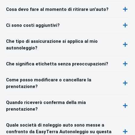
Cosa devo fare al momento di ritirare un'auto?
Ci sono costi aggiuntivi?
Che tipo di assicurazione si applica al mio
autonoleggio?
Che significa etichetta senza preoccupazioni?
Come posso modificare o cancellare la
prenotazione?
Quando riceverò conferma della mia
prenotazione?
Quale società di noleggio auto sono messe a
confronto da EasyTerra Autonoleggio su questa