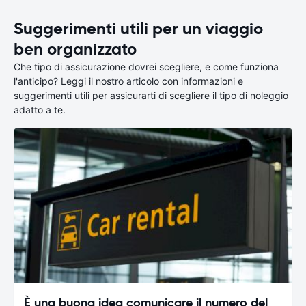
Suggerimenti utili per un viaggio
ben organizzato
Che tipo di assicurazione dovrei scegliere, e come funziona
l'anticipo? Leggi il nostro articolo con informazioni e
suggerimenti utili per assicurarti di scegliere il tipo di noleggio
adatto a te.
È una buona idea comunicare il numero del