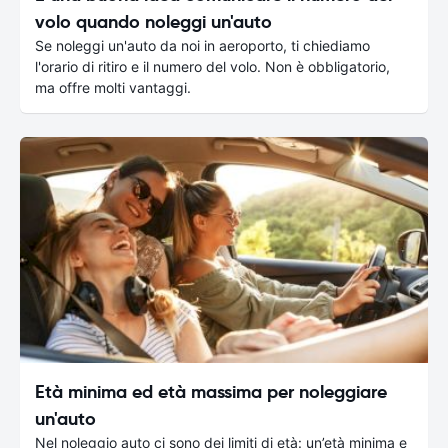
volo quando noleggi un'auto
Se noleggi un'auto da noi in aeroporto, ti chiediamo
l'orario di ritiro e il numero del volo. Non è obbligatorio,
ma offre molti vantaggi.
Età minima ed età massima per noleggiare
un'auto
Nel noleggio auto ci sono dei limiti di età: un’età minima e