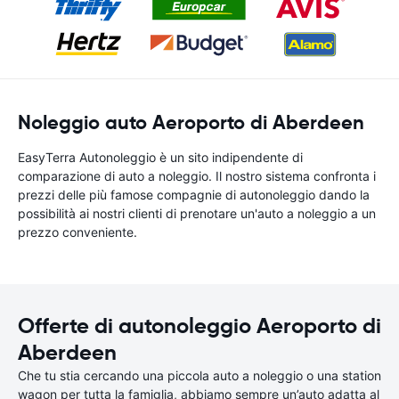
Noleggio auto Aeroporto di Aberdeen
EasyTerra Autonoleggio è un sito indipendente di
comparazione di auto a noleggio. Il nostro sistema confronta i
prezzi delle più famose compagnie di autonoleggio dando la
possibilità ai nostri clienti di prenotare un'auto a noleggio a un
prezzo conveniente.
Offerte di autonoleggio Aeroporto di
Aberdeen
Che tu stia cercando una piccola auto a noleggio o una station
wagon per tutta la famiglia, abbiamo sempre un’auto adatta al