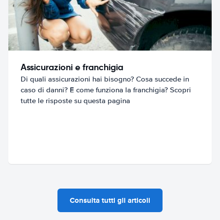
Assicurazioni e franchigia
Di quali assicurazioni hai bisogno? Cosa succede in
caso di danni? E come funziona la franchigia? Scopri
tutte le risposte su questa pagina
Consulta tutti gli articoli