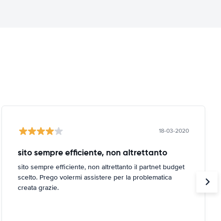
18-03-2020
sito sempre efficiente, non altrettanto
sito sempre efficiente, non altrettanto il partnet budget
scelto. Prego volermi assistere per la problematica
creata grazie.