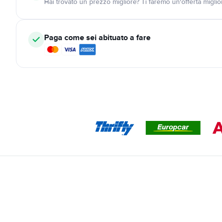
Hai trovato un prezzo migliore? Ti faremo un'offerta miglio
Paga come sei abituato a fare