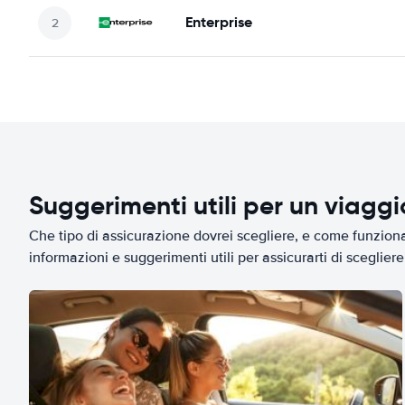
Enterprise
Suggerimenti utili per un viagg
Che tipo di assicurazione dovrei scegliere, e come funziona 
informazioni e suggerimenti utili per assicurarti di scegliere 