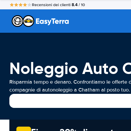
8.4
Recensioni dei clienti
/ 10
Noleggio Auto
Risparmia tempo e denaro. Confrontiamo le offerte d
compagnie di autonoleggio a Chatham al posto tuo.