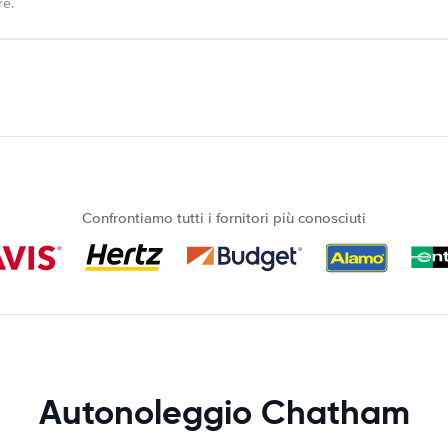
re.
Confrontiamo tutti i fornitori più conosciuti
Autonoleggio Chatham