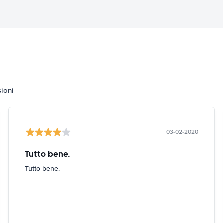
sioni
03-02-2020
Tutto bene.
Tutto bene.