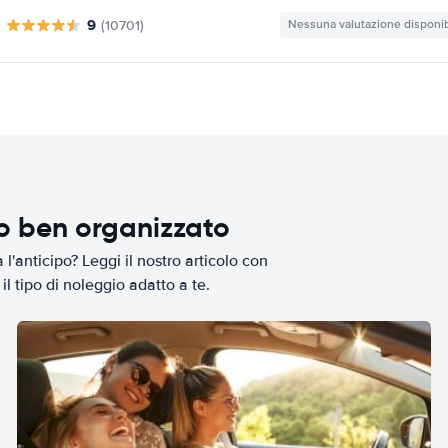
9
(10701)
Nessuna valutazione disponib
io ben organizzato
l'anticipo? Leggi il nostro articolo con
il tipo di noleggio adatto a te.