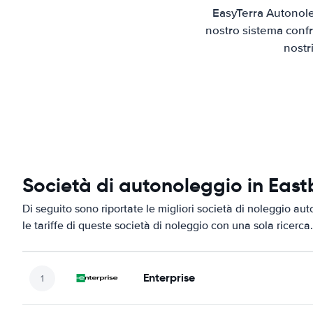
EasyTerra Autonole
nostro sistema confr
nostr
Società di autonoleggio in Eas
Di seguito sono riportate le migliori società di noleggio au
le tariffe di queste società di noleggio con una sola ricerca.
Enterprise