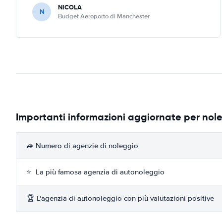
NICOLA
N
Budget Aeroporto di Manchester
Importanti informazioni aggiornate per nol
🚙 Numero di agenzie di noleggio
⭐ La più famosa agenzia di autonoleggio
🏆 L'agenzia di autonoleggio con più valutazioni positive