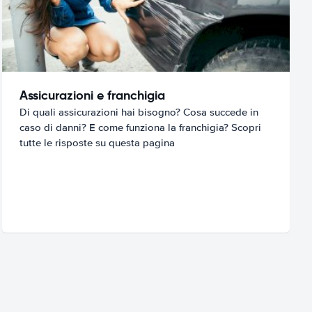
Assicurazioni e franchigia
Di quali assicurazioni hai bisogno? Cosa succede in
caso di danni? E come funziona la franchigia? Scopri
tutte le risposte su questa pagina