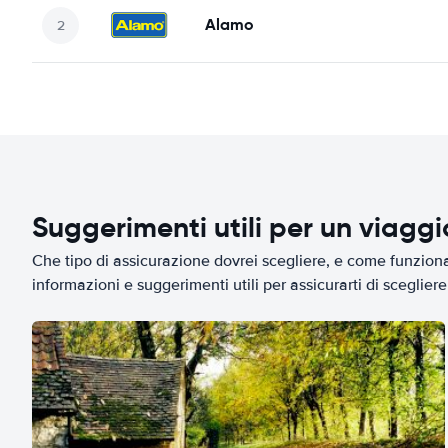
Alamo
Suggerimenti utili per un viagg
Che tipo di assicurazione dovrei scegliere, e come funziona 
informazioni e suggerimenti utili per assicurarti di scegliere 