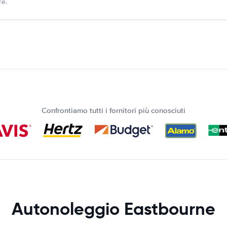
re.
Confrontiamo tutti i fornitori più conosciuti
Autonoleggio Eastbourne