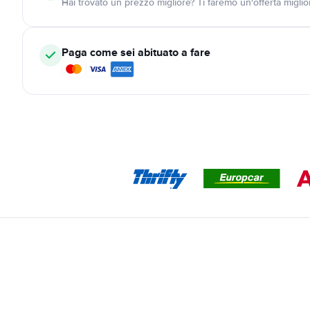
Hai trovato un prezzo migliore? Ti faremo un'offerta miglio
Paga come sei abituato a fare