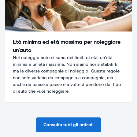
Età minima ed età massima per noleggiare
un'auto
Nel noleggio auto ci sono dei limiti di età: un’età
minima e un’età massima. Non siamo noi a stabilirli,
ma le diverse compagnie di noleggio. Queste regole
non solo variano da compagnia a compagnia, ma
anche da paese a paese e a volte dipendono dal tipo
di auto che vuoi noleggiare.
Consulta tutti gli articoli