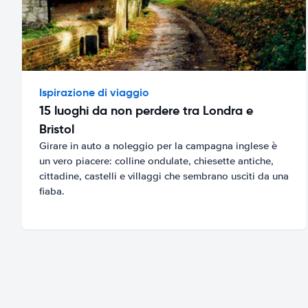
Ispirazione di viaggio
15 luoghi da non perdere tra Londra e
Bristol
Girare in auto a noleggio per la campagna inglese è
un vero piacere: colline ondulate, chiesette antiche,
cittadine, castelli e villaggi che sembrano usciti da una
fiaba.