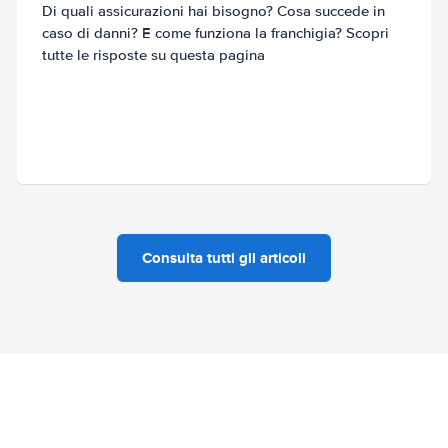
Di quali assicurazioni hai bisogno? Cosa succede in
caso di danni? E come funziona la franchigia? Scopri
tutte le risposte su questa pagina
Consulta tutti gli articoli