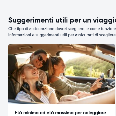
Suggerimenti utili per un viagg
Che tipo di assicurazione dovrei scegliere, e come funziona 
informazioni e suggerimenti utili per assicurarti di scegliere 
Età minima ed età massima per noleggiare