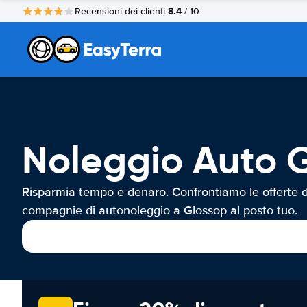
8.4
Recensioni dei clienti
/ 10
Noleggio Auto 
Risparmia tempo e denaro. Confrontiamo le offerte d
compagnie di autonoleggio a Glossop al posto tuo.