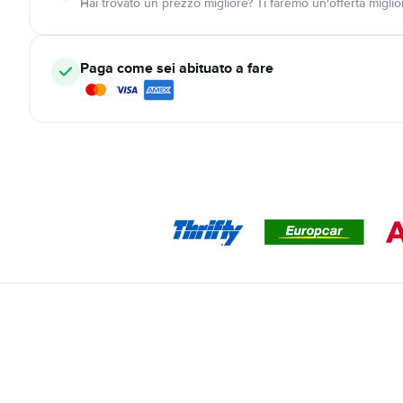
Hai trovato un prezzo migliore? Ti faremo un'offerta miglio
Paga come sei abituato a fare