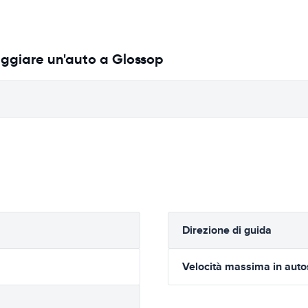
eggiare un'auto a Glossop
Direzione di guida
Velocità massima in auto