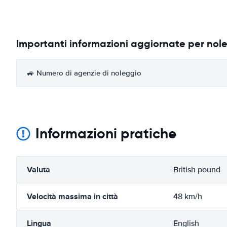
Importanti informazioni aggiornate per nol
🚙 Numero di agenzie di noleggio
Informazioni pratiche
Valuta
British pound
Velocità massima in città
48 km/h
Lingua
English