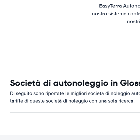
EasyTerra Autono
nostro sistema confr
nostr
Società di autonoleggio in Glo
Di seguito sono riportate le migliori società di noleggio aut
tariffe di queste società di noleggio con una sola ricerca.