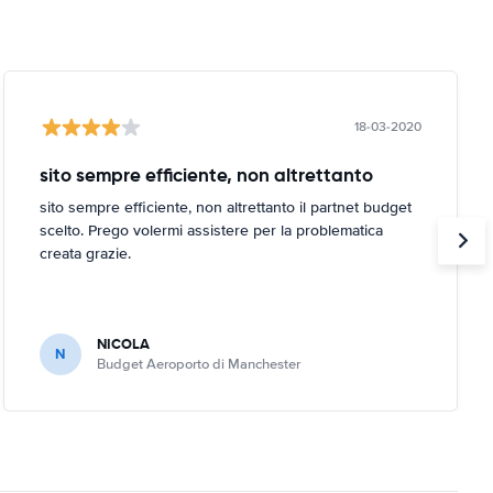
18-03-2020
sito sempre efficiente, non altrettanto
sito sempre efficiente, non altrettanto il partnet budget
scelto. Prego volermi assistere per la problematica
creata grazie.
NICOLA
N
Budget Aeroporto di Manchester