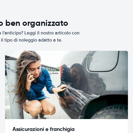
io ben organizzato
l'anticipo? Leggi il nostro articolo con
il tipo di noleggio adatto a te.
Assicurazioni e franchigia