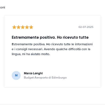
ioni
02-07-2025
Estremamente positiva. Ho ricevuto tutte
Estremamente positiva. Ho ricevuto tutte le informazioni
e i consigli necessari. Avendo qualche difficoltà con la
lingua, mi ha aiutato molto.
Marco Longhi
M
Budget Aeroporto di Edimburgo