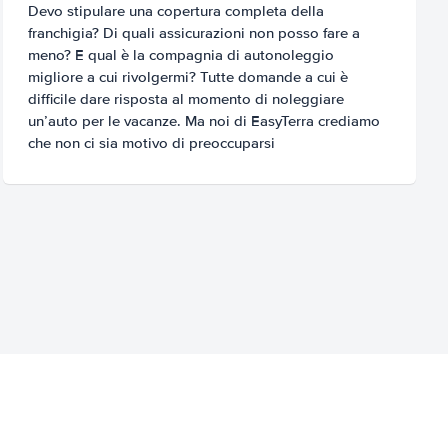
Devo stipulare una copertura completa della
franchigia? Di quali assicurazioni non posso fare a
meno? E qual è la compagnia di autonoleggio
migliore a cui rivolgermi? Tutte domande a cui è
difficile dare risposta al momento di noleggiare
un’auto per le vacanze. Ma noi di EasyTerra crediamo
che non ci sia motivo di preoccuparsi