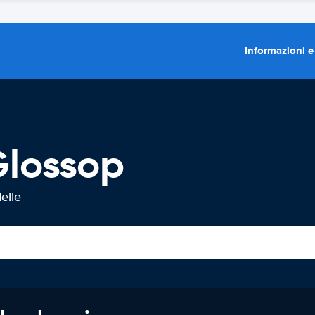
Informazioni e
Glossop
elle