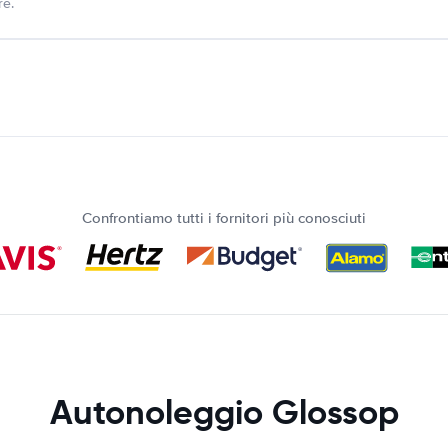
re.
Confrontiamo tutti i fornitori più conosciuti
Autonoleggio Glossop