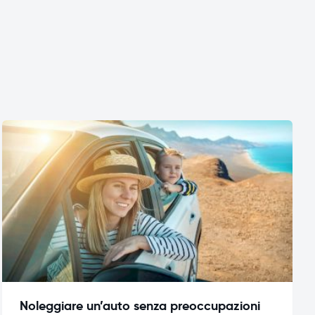
Noleggiare un’auto senza preoccupazioni