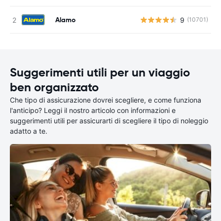
Alamo
9
(10701)
Suggerimenti utili per un viaggio
ben organizzato
Che tipo di assicurazione dovrei scegliere, e come funziona
l'anticipo? Leggi il nostro articolo con informazioni e
suggerimenti utili per assicurarti di scegliere il tipo di noleggio
adatto a te.