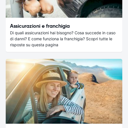
Assicurazioni e franchigia
Di quali assicurazioni hai bisogno? Cosa succede in caso
di danni? E come funziona la franchigia? Scopri tutte le
risposte su questa pagina