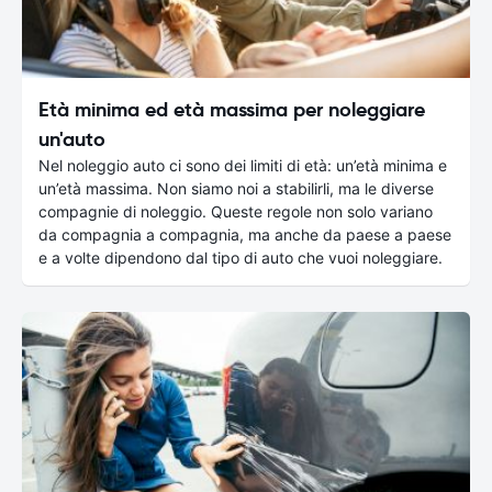
Età minima ed età massima per noleggiare
un'auto
Nel noleggio auto ci sono dei limiti di età: un’età minima e
un’età massima. Non siamo noi a stabilirli, ma le diverse
compagnie di noleggio. Queste regole non solo variano
da compagnia a compagnia, ma anche da paese a paese
e a volte dipendono dal tipo di auto che vuoi noleggiare.