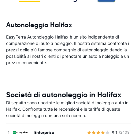
Autonoleggio Halifax
EasyTerra Autonoleggio Halifax è un sito indipendente di
comparazione di auto a noleggio. Il nostro sistema confronta i
prezzi delle più famose compagnie di autonoleggio dando la
possibilità ai nostri clienti di prenotare un'auto a noleggio a un
prezzo conveniente.
Società di autonoleggio in Halifax
Di seguito sono riportate le migliori società di noleggio auto in
Halifax. Confronta tutte le recensioni e le tariffe di queste
società di noleggio con una sola ricerca.
Enterprise
8.1
(2409)