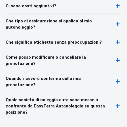
Ci sono costi aggiuntivi?
Che tipo di assicurazione si applica al mio
autonoleggio?
Che significa etichetta senza preoccupazioni?
Come posso modificare o cancellare la
prenotazione?
Quando riceverò conferma della mia
prenotazione?
Quale società di noleggio auto sono messe a
confronto da EasyTerra Autonoleggio su questa
posizione?