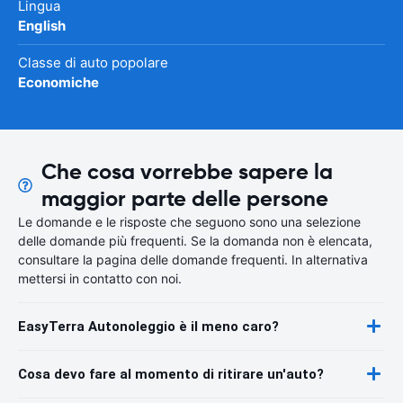
Lingua
English
Classe di auto popolare
Economiche
Che cosa vorrebbe sapere la
maggior parte delle persone
Le domande e le risposte che seguono sono una selezione
delle domande più frequenti. Se la domanda non è elencata,
consultare la pagina delle domande frequenti. In alternativa
mettersi in contatto con noi.
EasyTerra Autonoleggio è il meno caro?
Cosa devo fare al momento di ritirare un'auto?