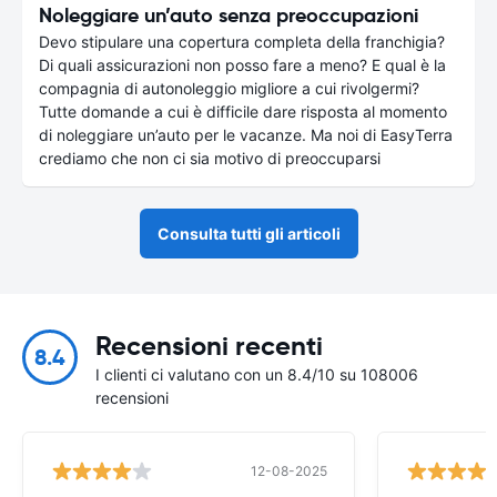
Noleggiare un’auto senza preoccupazioni
Devo stipulare una copertura completa della franchigia?
Di quali assicurazioni non posso fare a meno? E qual è la
compagnia di autonoleggio migliore a cui rivolgermi?
Tutte domande a cui è difficile dare risposta al momento
di noleggiare un’auto per le vacanze. Ma noi di EasyTerra
crediamo che non ci sia motivo di preoccuparsi
Consulta tutti gli articoli
Recensioni recenti
8.4
I clienti ci valutano con un 8.4/10 su 108006
recensioni
12-08-2025