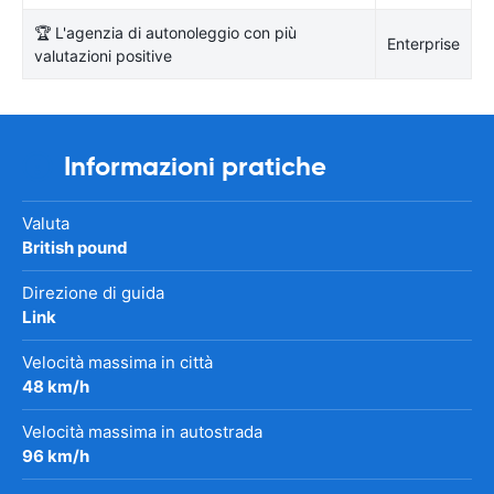
🏆 L'agenzia di autonoleggio con più
Enterprise
valutazioni positive
Informazioni pratiche
Valuta
British pound
Direzione di guida
Link
Velocità massima in città
48 km/h
Velocità massima in autostrada
96 km/h