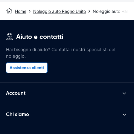
Home
Noleggio auto Regno Unito
Noleggio auto Halifa
Aiuto e contatti
Hai bisogno di aiuto? Contatta i nostri specialisti del
noleggio.
Assistenza clienti
Account
Chi siamo