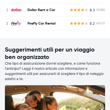
Dollar Rent a Car
8.3
(5286)
FireFly Car Rental
8.2
(4033)
Suggerimenti utili per un viaggio
ben organizzato
Che tipo di assicurazione dovrei scegliere, e come funziona
l'anticipo? Leggi il nostro articolo con informazioni e
suggerimenti utili per assicurarti di scegliere il tipo di noleggio
adatto a te.