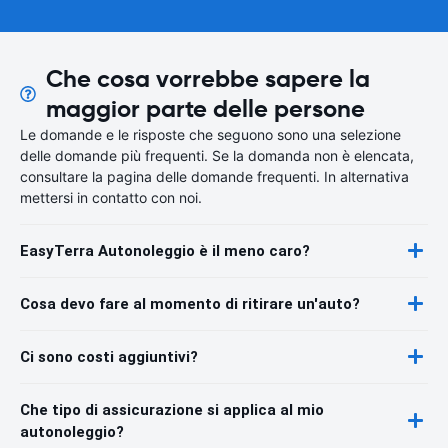
Che cosa vorrebbe sapere la
maggior parte delle persone
Le domande e le risposte che seguono sono una selezione
delle domande più frequenti. Se la domanda non è elencata,
consultare la pagina delle domande frequenti. In alternativa
mettersi in contatto con noi.
EasyTerra Autonoleggio è il meno caro?
Cosa devo fare al momento di ritirare un'auto?
Ci sono costi aggiuntivi?
Che tipo di assicurazione si applica al mio
autonoleggio?