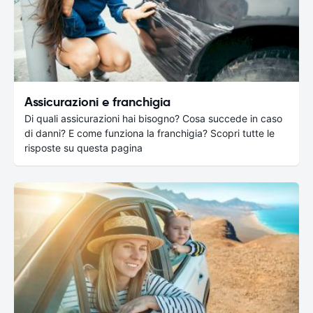
Assicurazioni e franchigia
Di quali assicurazioni hai bisogno? Cosa succede in caso
di danni? E come funziona la franchigia? Scopri tutte le
risposte su questa pagina