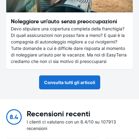
Noleggiare un’auto senza preoccupazioni
Devo stipulare una copertura completa della franchigia?
Di quali assicurazioni non posso fare a meno? E qual è la
compagnia di autonoleggio migliore a cui rivolgermi?
Tutte domande a cui è difficile dare risposta al momento
di noleggiare un’auto per le vacanze. Ma noi di EasyTerra
crediamo che non ci sia motivo di preoccuparsi
Consulta tutti gli articoli
Recensioni recenti
8.4
I clienti ci valutano con un 8.4/10 su 107913
recensioni