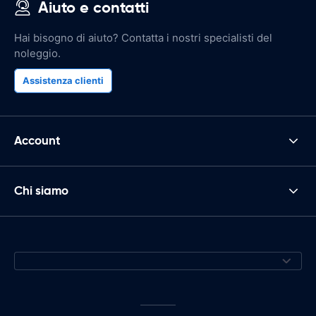
Aiuto e contatti
Hai bisogno di aiuto? Contatta i nostri specialisti del
noleggio.
Assistenza clienti
Account
Chi siamo