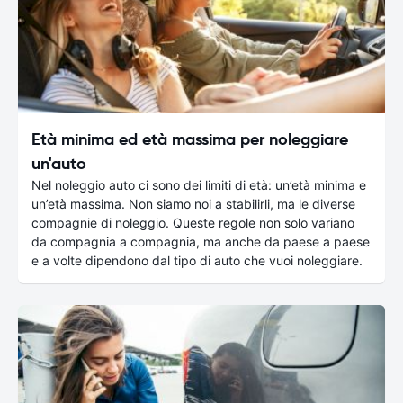
Età minima ed età massima per noleggiare
un'auto
Nel noleggio auto ci sono dei limiti di età: un’età minima e
un’età massima. Non siamo noi a stabilirli, ma le diverse
compagnie di noleggio. Queste regole non solo variano
da compagnia a compagnia, ma anche da paese a paese
e a volte dipendono dal tipo di auto che vuoi noleggiare.