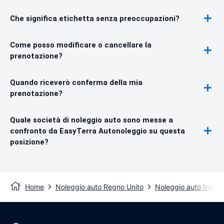
Che significa etichetta senza preoccupazioni?
Come posso modificare o cancellare la
prenotazione?
Quando riceverò conferma della mia
prenotazione?
Quale società di noleggio auto sono messe a
confronto da EasyTerra Autonoleggio su questa
posizione?
Home
Noleggio auto Regno Unito
Noleggio auto Inghilt