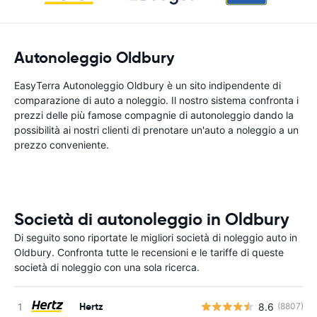
Autonoleggio Oldbury
EasyTerra Autonoleggio Oldbury è un sito indipendente di
comparazione di auto a noleggio. Il nostro sistema confronta i
prezzi delle più famose compagnie di autonoleggio dando la
possibilità ai nostri clienti di prenotare un'auto a noleggio a un
prezzo conveniente.
Società di autonoleggio in Oldbury
Di seguito sono riportate le migliori società di noleggio auto in
Oldbury. Confronta tutte le recensioni e le tariffe di queste
società di noleggio con una sola ricerca.
Hertz
8.6
(8807)