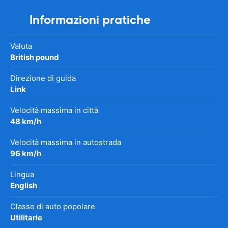
Informazioni pratiche
Valuta
British pound
Direzione di guida
Link
Velocità massima in città
48 km/h
Velocità massima in autostrada
96 km/h
Lingua
English
Classe di auto popolare
Utilitarie