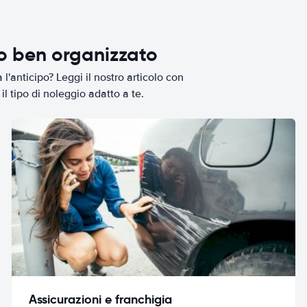
io ben organizzato
l'anticipo? Leggi il nostro articolo con
il tipo di noleggio adatto a te.
Assicurazioni e franchigia