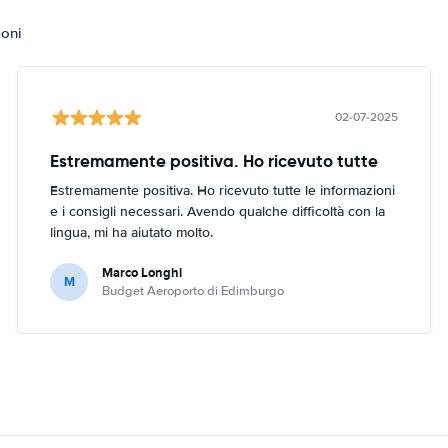
ioni
02-07-2025
Estremamente positiva. Ho ricevuto tutte
Estremamente positiva. Ho ricevuto tutte le informazioni
e i consigli necessari. Avendo qualche difficoltà con la
lingua, mi ha aiutato molto.
Marco Longhi
M
Budget Aeroporto di Edimburgo