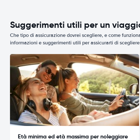
Suggerimenti utili per un viagg
Che tipo di assicurazione dovrei scegliere, e come funziona 
informazioni e suggerimenti utili per assicurarti di scegliere 
Età minima ed età massima per noleggiare