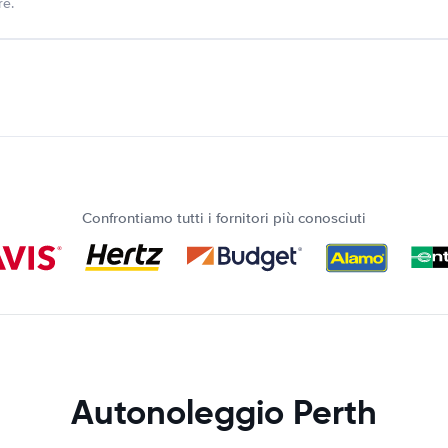
re.
Confrontiamo tutti i fornitori più conosciuti
Autonoleggio Perth