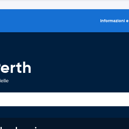
Informazioni e
erth
elle