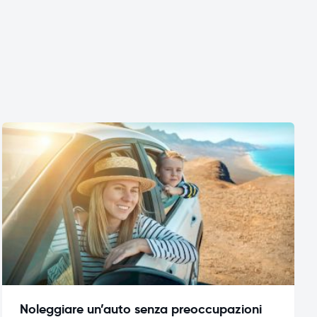
Noleggiare un’auto senza preoccupazioni