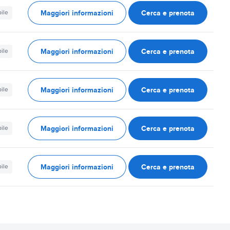
Maggiori informazioni
Cerca e prenota
ile
Maggiori informazioni
Cerca e prenota
ile
Maggiori informazioni
Cerca e prenota
ile
Maggiori informazioni
Cerca e prenota
ile
Maggiori informazioni
Cerca e prenota
ile