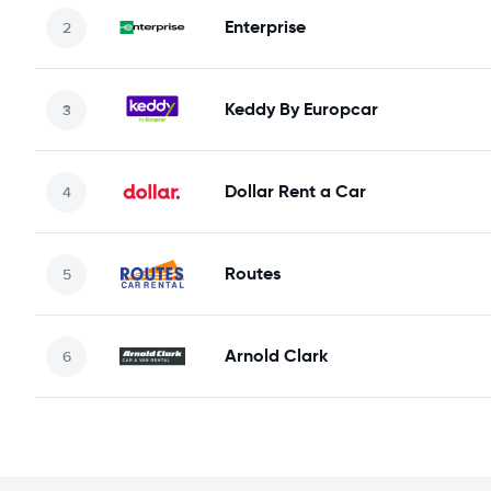
Enterprise
Keddy By Europcar
Dollar Rent a Car
Routes
Arnold Clark