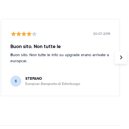
30-07-2019
Buon sito. Non tutte le
Buon sito. Non tutte le info su upgrade erano arrivate a
europcar.
STEFANO
S
Europcar Aeroporto di Edimburgo