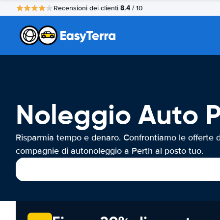
8.4
Recensioni dei clienti
/ 10
Noleggio Auto P
Risparmia tempo e denaro. Confrontiamo le offerte d
compagnie di autonoleggio a Perth al posto tuo.