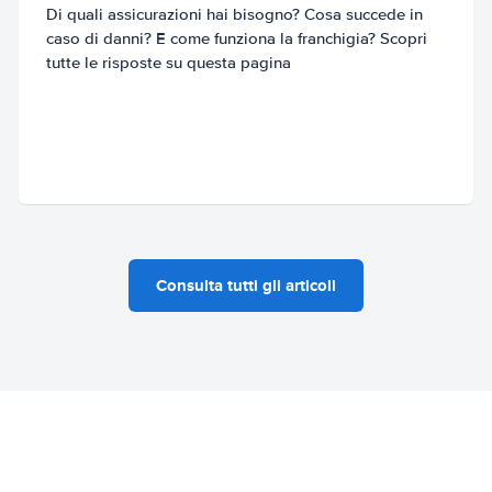
Di quali assicurazioni hai bisogno? Cosa succede in
caso di danni? E come funziona la franchigia? Scopri
tutte le risposte su questa pagina
Consulta tutti gli articoli