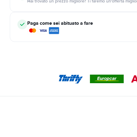
Hai trovato un prezzo migliore? Ti faremo un'offerta miglio
Paga come sei abituato a fare