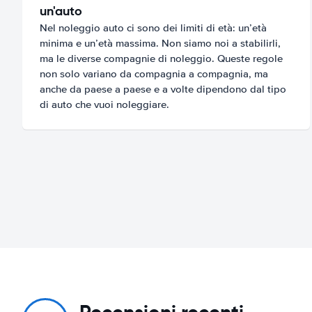
un'auto
Nel noleggio auto ci sono dei limiti di età: un’età
minima e un’età massima. Non siamo noi a stabilirli,
ma le diverse compagnie di noleggio. Queste regole
non solo variano da compagnia a compagnia, ma
anche da paese a paese e a volte dipendono dal tipo
di auto che vuoi noleggiare.