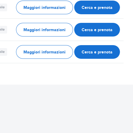
Maggiori informazioni
Cerca e prenota
ile
Maggiori informazioni
Cerca e prenota
ile
Maggiori informazioni
Cerca e prenota
ile