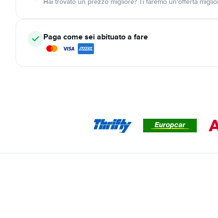
Hai trovato un prezzo migliore? Ti faremo un'offerta miglio
Paga come sei abituato a fare