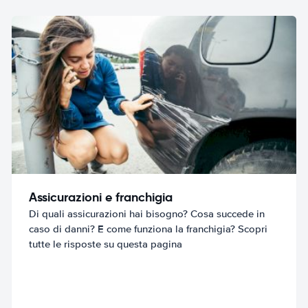
Assicurazioni e franchigia
Di quali assicurazioni hai bisogno? Cosa succede in
caso di danni? E come funziona la franchigia? Scopri
tutte le risposte su questa pagina