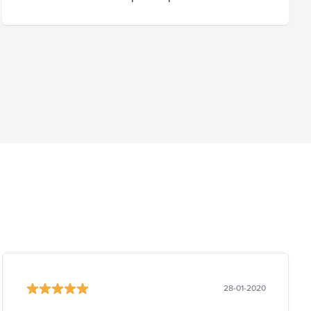
28-01-2020