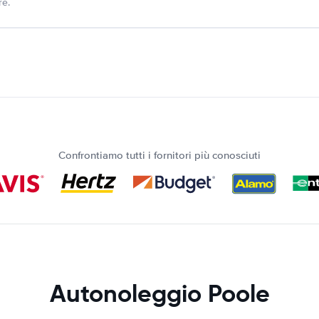
re.
Confrontiamo tutti i fornitori più conosciuti
Autonoleggio Poole