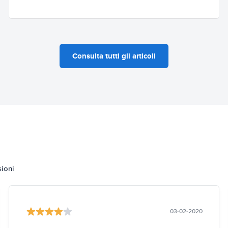
Consulta tutti gli articoli
sioni
03-02-2020