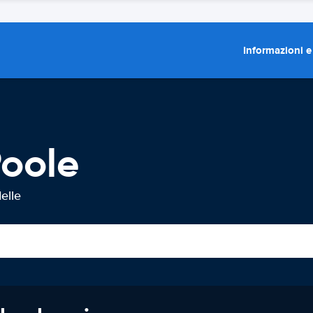
Informazioni e
Poole
elle