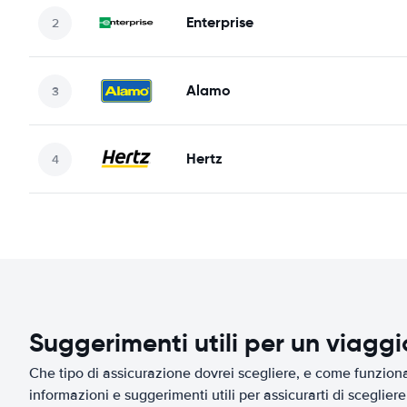
Enterprise
Alamo
Hertz
Suggerimenti utili per un viagg
Che tipo di assicurazione dovrei scegliere, e come funziona 
informazioni e suggerimenti utili per assicurarti di scegliere 