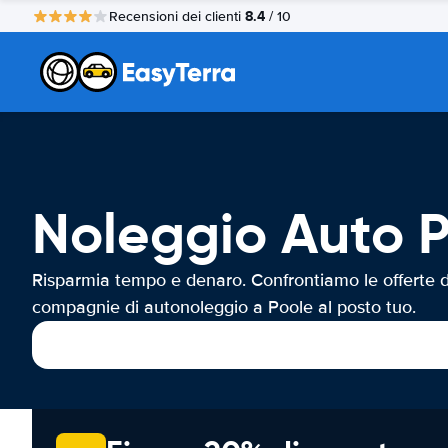
8.4
Recensioni dei clienti
/ 10
Noleggio Auto 
Risparmia tempo e denaro. Confrontiamo le offerte d
compagnie di autonoleggio a Poole al posto tuo.