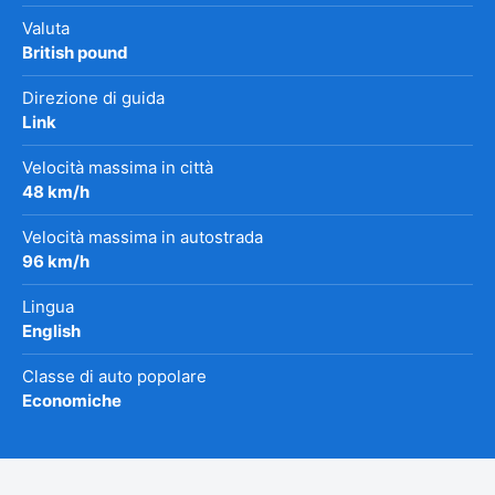
Valuta
British pound
Direzione di guida
Link
Velocità massima in città
48 km/h
Velocità massima in autostrada
96 km/h
Lingua
English
Classe di auto popolare
Economiche