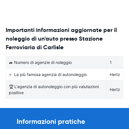
Importanti informazioni aggiornate per il
noleggio di un'auto presso Stazione
Ferroviaria di Carlisle
🚙 Numero di agenzie di noleggio
1
⭐ La più famosa agenzia di autonoleggio
Hertz
🏆 L'agenzia di autonoleggio con più valutazioni
Hertz
positive
Informazioni pratiche