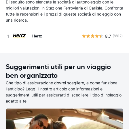
Di seguito sono elencate le società di autonoleggio con le
migliori valutazioni in Stazione Ferroviaria di Carlisle. Confronta
tutte le recensioni e i prezzi di queste società di noleggio con
una ricerca.
Hertz
8.7
(8812)
Suggerimenti utili per un viaggio
ben organizzato
Che tipo di assicurazione dovrei scegliere, e come funziona
l'anticipo? Leggi il nostro articolo con informazioni e
suggerimenti utili per assicurarti di scegliere il tipo di noleggio
adatto a te.