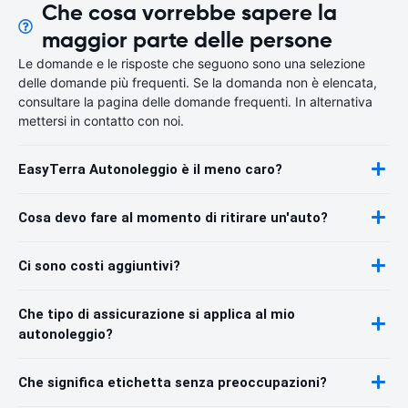
Che cosa vorrebbe sapere la
maggior parte delle persone
Le domande e le risposte che seguono sono una selezione
delle domande più frequenti. Se la domanda non è elencata,
consultare la pagina delle domande frequenti. In alternativa
mettersi in contatto con noi.
EasyTerra Autonoleggio è il meno caro?
Cosa devo fare al momento di ritirare un'auto?
Ci sono costi aggiuntivi?
Che tipo di assicurazione si applica al mio
autonoleggio?
Che significa etichetta senza preoccupazioni?