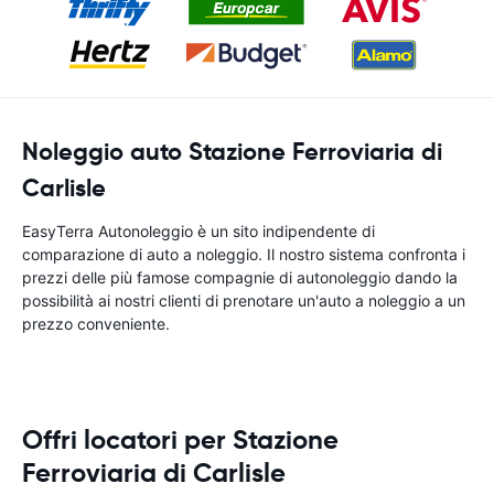
Noleggio auto Stazione Ferroviaria di
Carlisle
EasyTerra Autonoleggio è un sito indipendente di
comparazione di auto a noleggio. Il nostro sistema confronta i
prezzi delle più famose compagnie di autonoleggio dando la
possibilità ai nostri clienti di prenotare un'auto a noleggio a un
prezzo conveniente.
Offri locatori per Stazione
Ferroviaria di Carlisle