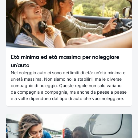
Età minima ed età massima per noleggiare
un'auto
Nel noleggio auto ci sono dei limiti di età: un’età minima e
un’età massima. Non siamo noi a stabilirli, ma le diverse
compagnie di noleggio. Queste regole non solo variano
da compagnia a compagnia, ma anche da paese a paese
e a volte dipendono dal tipo di auto che vuoi noleggiare.