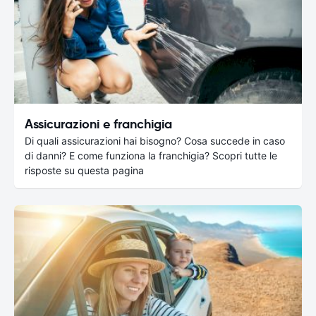
Assicurazioni e franchigia
Di quali assicurazioni hai bisogno? Cosa succede in caso
di danni? E come funziona la franchigia? Scopri tutte le
risposte su questa pagina