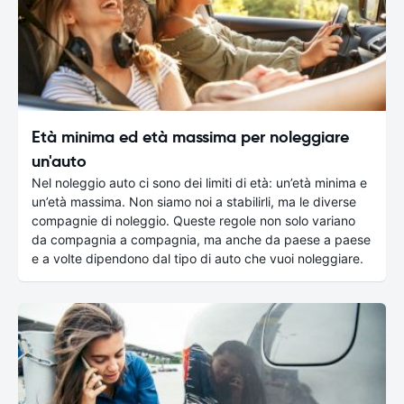
Età minima ed età massima per noleggiare
un'auto
Nel noleggio auto ci sono dei limiti di età: un’età minima e
un’età massima. Non siamo noi a stabilirli, ma le diverse
compagnie di noleggio. Queste regole non solo variano
da compagnia a compagnia, ma anche da paese a paese
e a volte dipendono dal tipo di auto che vuoi noleggiare.