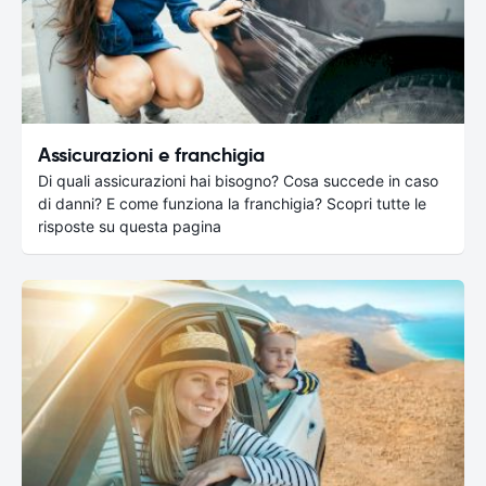
Assicurazioni e franchigia
Di quali assicurazioni hai bisogno? Cosa succede in caso
di danni? E come funziona la franchigia? Scopri tutte le
risposte su questa pagina