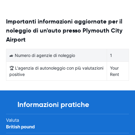
Importanti informazioni aggiornate per il
noleggio di un'auto presso Plymouth City
Airport
🚙 Numero di agenzie di noleggio
1
🏆 L'agenzia di autonoleggio con più valutazioni
Your
positive
Rent
Informazioni pratiche
Valuta
British pound