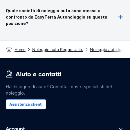
Quale società di noleggio auto sono messe a
confronto da EasyTerra Autonoleggio su questa
posizione?
Home
Noleggio auto Regno Unito
Noleggio auto Inghilt
Aiuto e contatti
Hai bisogno di aiuto? Contatta i nostri specialisti del
noleggio.
Assistenza clienti
Account