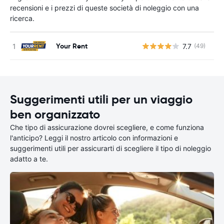
recensioni e i prezzi di queste società di noleggio con una
ricerca.
Your Rent
7.7
(49)
Suggerimenti utili per un viaggio
ben organizzato
Che tipo di assicurazione dovrei scegliere, e come funziona
l'anticipo? Leggi il nostro articolo con informazioni e
suggerimenti utili per assicurarti di scegliere il tipo di noleggio
adatto a te.