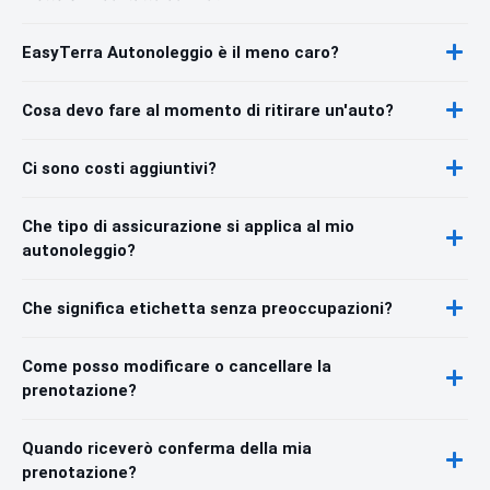
EasyTerra Autonoleggio è il meno caro?
Cosa devo fare al momento di ritirare un'auto?
Ci sono costi aggiuntivi?
Che tipo di assicurazione si applica al mio
autonoleggio?
Che significa etichetta senza preoccupazioni?
Come posso modificare o cancellare la
prenotazione?
Quando riceverò conferma della mia
prenotazione?