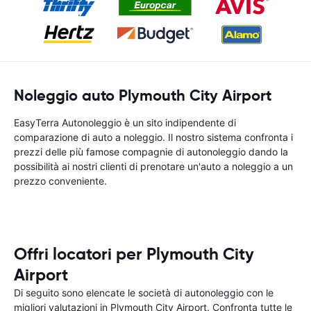
Noleggio auto Plymouth City Airport
EasyTerra Autonoleggio è un sito indipendente di
comparazione di auto a noleggio. Il nostro sistema confronta i
prezzi delle più famose compagnie di autonoleggio dando la
possibilità ai nostri clienti di prenotare un'auto a noleggio a un
prezzo conveniente.
Offri locatori per Plymouth City
Airport
Di seguito sono elencate le società di autonoleggio con le
migliori valutazioni in Plymouth City Airport. Confronta tutte le