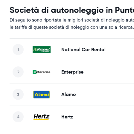
Società di autonoleggio in Pun
Di seguito sono riportate le migliori società di noleggio au
le tariffe di queste società di noleggio con una sola ricerca.
National Car Rental
Enterprise
Alamo
Hertz