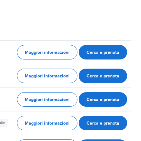
Maggiori informazioni
Cerca e prenota
Maggiori informazioni
Cerca e prenota
Maggiori informazioni
Cerca e prenota
Maggiori informazioni
Cerca e prenota
ile