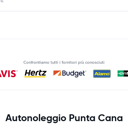
re.
Confrontiamo tutti i fornitori più conosciuti
Autonoleggio Punta Cana