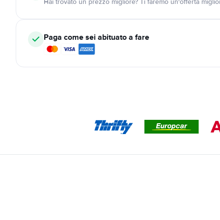
Hai trovato un prezzo migliore? Ti faremo un'offerta miglio
Paga come sei abituato a fare