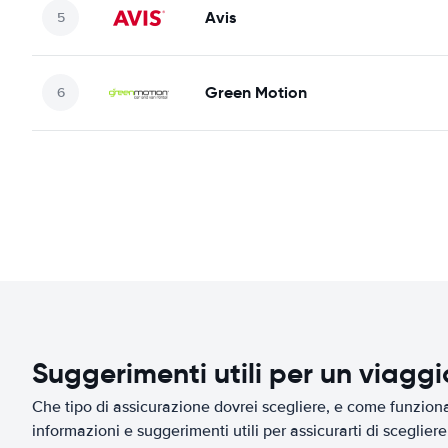
Avis
Green Motion
Suggerimenti utili per un viagg
Che tipo di assicurazione dovrei scegliere, e come funziona 
informazioni e suggerimenti utili per assicurarti di scegliere 