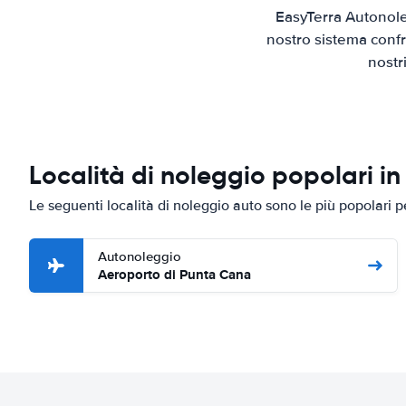
EasyTerra Autonole
nostro sistema confr
nostr
Località di noleggio popolari i
Le seguenti località di noleggio auto sono le più popolari
Autonoleggio
Aeroporto di Punta Cana