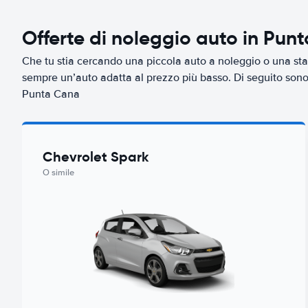
Offerte di noleggio auto in Pun
Che tu stia cercando una piccola auto a noleggio o una sta
sempre un’auto adatta al prezzo più basso. Di seguito sono r
Punta Cana
Chevrolet Spark
O simile