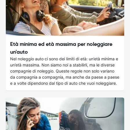
Età minima ed età massima per noleggiare
un'auto
Nel noleggio auto ci sono dei limiti di età: un’età minima e
un’età massima. Non siamo noi a stabilirli, ma le diverse
compagnie di noleggio. Queste regole non solo variano
da compagnia a compagnia, ma anche da paese a paese
e a volte dipendono dal tipo di auto che vuoi noleggiare.