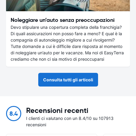
Noleggiare un’auto senza preoccupazioni
Devo stipulare una copertura completa della franchigia?
Di quali assicurazioni non posso fare a meno? E qual è la
compagnia di autonoleggio migliore a cui rivolgermi?
Tutte domande a cui è difficile dare risposta al momento
di noleggiare un’auto per le vacanze. Ma noi di EasyTerra
crediamo che non ci sia motivo di preoccuparsi
Consulta tutti gli articoli
Recensioni recenti
8.4
I clienti ci valutano con un 8.4/10 su 107913
recensioni