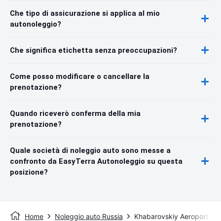
Che tipo di assicurazione si applica al mio
autonoleggio?
Che significa etichetta senza preoccupazioni?
Come posso modificare o cancellare la
prenotazione?
Quando riceverò conferma della mia
prenotazione?
Quale società di noleggio auto sono messe a
confronto da EasyTerra Autonoleggio su questa
posizione?
Home
Noleggio auto Russia
Khabarovskiy Aeroport