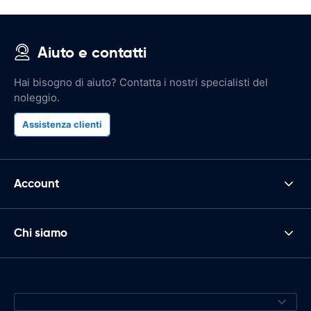
Aiuto e contatti
Hai bisogno di aiuto? Contatta i nostri specialisti del
noleggio.
Assistenza clienti
Account
Chi siamo