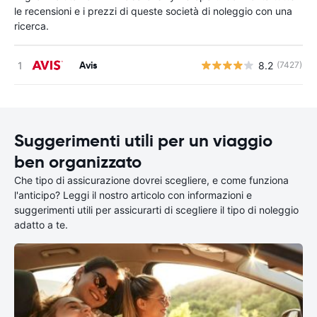
le recensioni e i prezzi di queste società di noleggio con una
ricerca.
Avis
8.2
(7427)
Suggerimenti utili per un viaggio
ben organizzato
Che tipo di assicurazione dovrei scegliere, e come funziona
l'anticipo? Leggi il nostro articolo con informazioni e
suggerimenti utili per assicurarti di scegliere il tipo di noleggio
adatto a te.