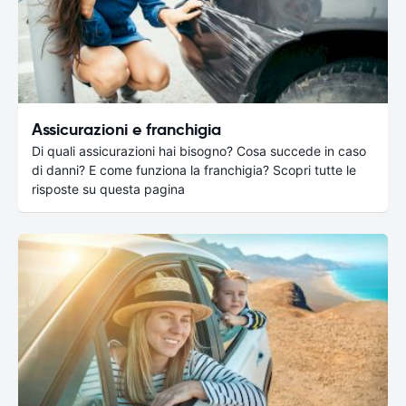
Assicurazioni e franchigia
Di quali assicurazioni hai bisogno? Cosa succede in caso
di danni? E come funziona la franchigia? Scopri tutte le
risposte su questa pagina