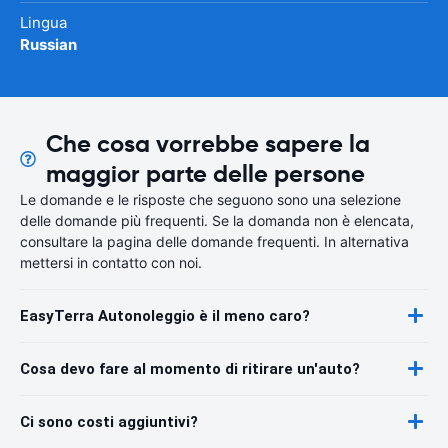
Lingua
Russian
Che cosa vorrebbe sapere la
maggior parte delle persone
Le domande e le risposte che seguono sono una selezione
delle domande più frequenti. Se la domanda non è elencata,
consultare la pagina delle domande frequenti. In alternativa
mettersi in contatto con noi.
EasyTerra Autonoleggio è il meno caro?
Cosa devo fare al momento di ritirare un'auto?
Ci sono costi aggiuntivi?