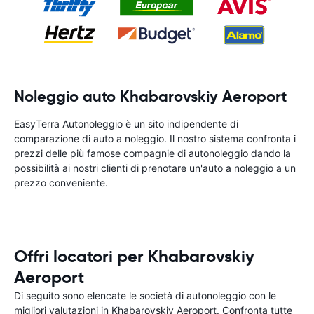
Noleggio auto Khabarovskiy Aeroport
EasyTerra Autonoleggio è un sito indipendente di
comparazione di auto a noleggio. Il nostro sistema confronta i
prezzi delle più famose compagnie di autonoleggio dando la
possibilità ai nostri clienti di prenotare un'auto a noleggio a un
prezzo conveniente.
Offri locatori per Khabarovskiy
Aeroport
Di seguito sono elencate le società di autonoleggio con le
migliori valutazioni in Khabarovskiy Aeroport. Confronta tutte