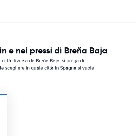
 e nei pressi di Breña Baja
città diversa da Breña Baja, si prega di
le scegliere in quale città in Spagna si vuole