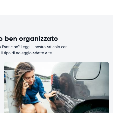
io ben organizzato
l'anticipo? Leggi il nostro articolo con
il tipo di noleggio adatto a te.