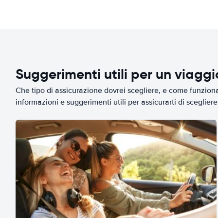
Suggerimenti utili per un viagg
Che tipo di assicurazione dovrei scegliere, e come funziona 
informazioni e suggerimenti utili per assicurarti di scegliere 