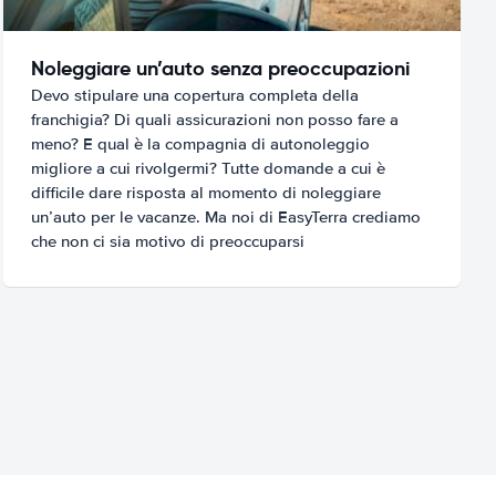
Noleggiare un’auto senza preoccupazioni
Devo stipulare una copertura completa della
franchigia? Di quali assicurazioni non posso fare a
meno? E qual è la compagnia di autonoleggio
migliore a cui rivolgermi? Tutte domande a cui è
difficile dare risposta al momento di noleggiare
un’auto per le vacanze. Ma noi di EasyTerra crediamo
che non ci sia motivo di preoccuparsi