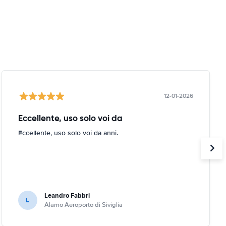
12-01-2026
Eccellente, uso solo voi da
Eccellente, uso solo voi da anni.
Leandro Fabbri
L
Alamo Aeroporto di Siviglia