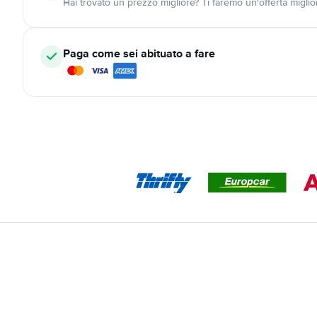
Hai trovato un prezzo migliore? Ti faremo un'offerta miglio
Paga come sei abituato a fare