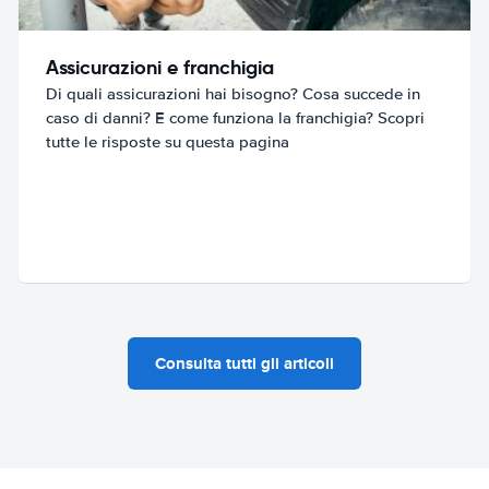
Assicurazioni e franchigia
Di quali assicurazioni hai bisogno? Cosa succede in
caso di danni? E come funziona la franchigia? Scopri
tutte le risposte su questa pagina
Consulta tutti gli articoli