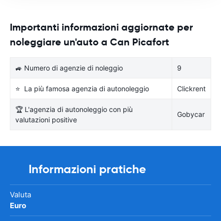
Importanti informazioni aggiornate per
noleggiare un'auto a Can Picafort
🚙 Numero di agenzie di noleggio
9
⭐ La più famosa agenzia di autonoleggio
Clickrent
🏆 L'agenzia di autonoleggio con più
Gobycar
valutazioni positive
Informazioni pratiche
Valuta
Euro