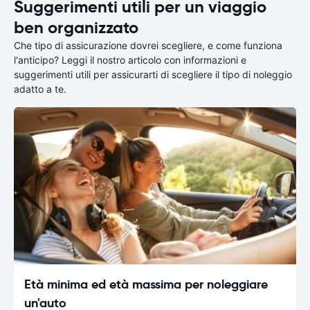
Suggerimenti utili per un viaggio
ben organizzato
Che tipo di assicurazione dovrei scegliere, e come funziona
l'anticipo? Leggi il nostro articolo con informazioni e
suggerimenti utili per assicurarti di scegliere il tipo di noleggio
adatto a te.
Età minima ed età massima per noleggiare
un'auto