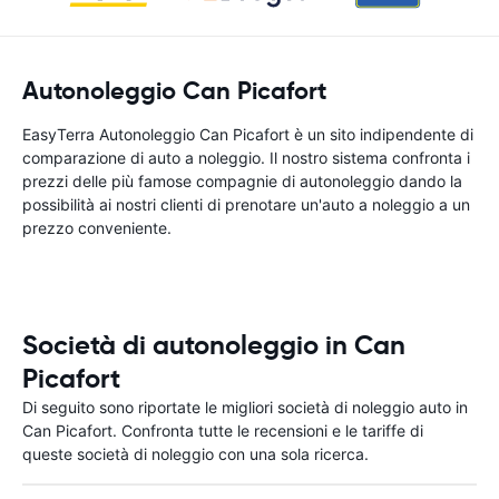
Autonoleggio Can Picafort
EasyTerra Autonoleggio Can Picafort è un sito indipendente di
comparazione di auto a noleggio. Il nostro sistema confronta i
prezzi delle più famose compagnie di autonoleggio dando la
possibilità ai nostri clienti di prenotare un'auto a noleggio a un
prezzo conveniente.
Società di autonoleggio in Can
Picafort
Di seguito sono riportate le migliori società di noleggio auto in
Can Picafort. Confronta tutte le recensioni e le tariffe di
queste società di noleggio con una sola ricerca.