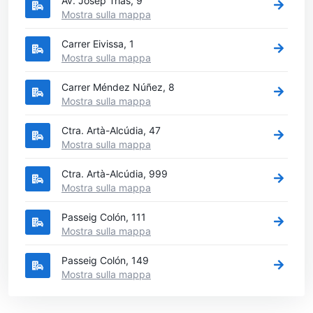
Av. Josep Trias, 9
Mostra sulla mappa
Carrer Eivissa, 1
Mostra sulla mappa
Carrer Méndez Núñez, 8
Mostra sulla mappa
Ctra. Artà-Alcúdia, 47
Mostra sulla mappa
Ctra. Artà-Alcúdia, 999
Mostra sulla mappa
Passeig Colón, 111
Mostra sulla mappa
Passeig Colón, 149
Mostra sulla mappa