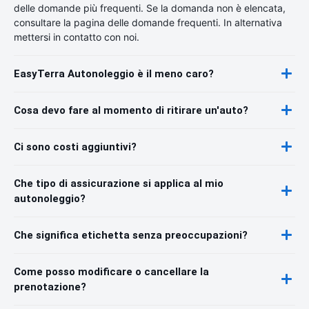
delle domande più frequenti. Se la domanda non è elencata,
consultare la pagina delle domande frequenti. In alternativa
mettersi in contatto con noi.
EasyTerra Autonoleggio è il meno caro?
Cosa devo fare al momento di ritirare un'auto?
Ci sono costi aggiuntivi?
Che tipo di assicurazione si applica al mio
autonoleggio?
Che significa etichetta senza preoccupazioni?
Come posso modificare o cancellare la
prenotazione?