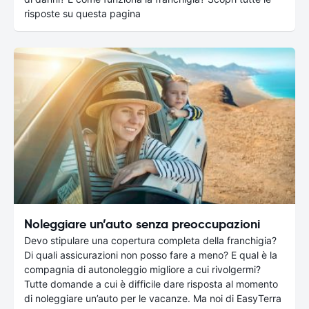
risposte su questa pagina
Noleggiare un’auto senza preoccupazioni
Devo stipulare una copertura completa della franchigia?
Di quali assicurazioni non posso fare a meno? E qual è la
compagnia di autonoleggio migliore a cui rivolgermi?
Tutte domande a cui è difficile dare risposta al momento
di noleggiare un’auto per le vacanze. Ma noi di EasyTerra