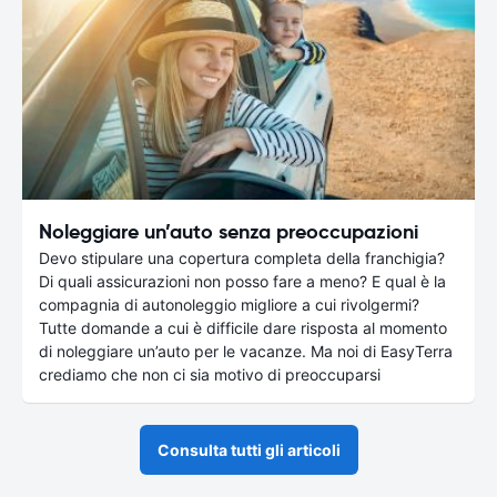
Noleggiare un’auto senza preoccupazioni
Devo stipulare una copertura completa della franchigia?
Di quali assicurazioni non posso fare a meno? E qual è la
compagnia di autonoleggio migliore a cui rivolgermi?
Tutte domande a cui è difficile dare risposta al momento
di noleggiare un’auto per le vacanze. Ma noi di EasyTerra
crediamo che non ci sia motivo di preoccuparsi
Consulta tutti gli articoli