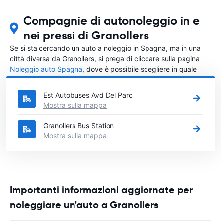
Compagnie di autonoleggio in e
nei pressi di Granollers
Se si sta cercando un auto a noleggio in Spagna, ma in una
città diversa da Granollers, si prega di cliccare sulla pagina
Noleggio auto Spagna
, dove è possibile scegliere in quale
città in Spagna si vuole noleggiare l'auto.
Est Autobuses Avd Del Parc
Mostra sulla mappa
Granollers Bus Station
Mostra sulla mappa
Importanti informazioni aggiornate per
noleggiare un'auto a Granollers