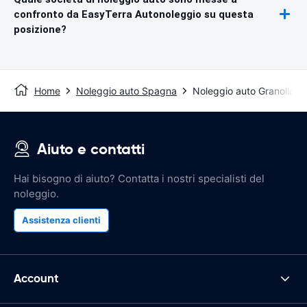
confronto da EasyTerra Autonoleggio su questa
posizione?
Home
Noleggio auto Spagna
Noleggio auto Granollers
Aiuto e contatti
Hai bisogno di aiuto? Contatta i nostri specialisti del
noleggio.
Assistenza clienti
Account