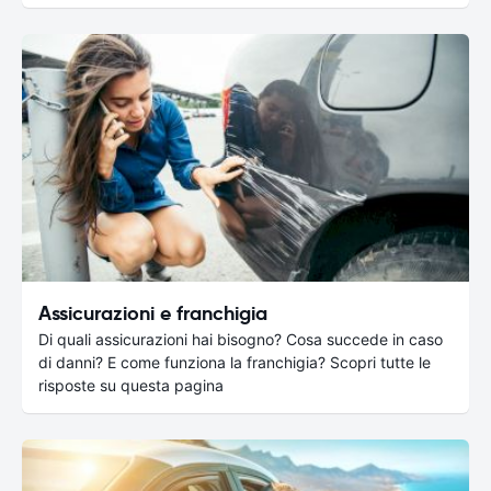
Assicurazioni e franchigia
Di quali assicurazioni hai bisogno? Cosa succede in caso
di danni? E come funziona la franchigia? Scopri tutte le
risposte su questa pagina