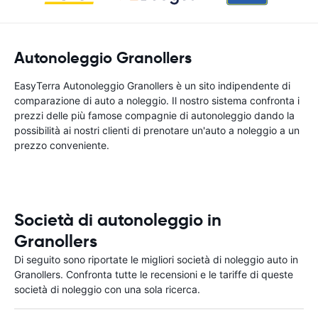
Autonoleggio Granollers
EasyTerra Autonoleggio Granollers è un sito indipendente di
comparazione di auto a noleggio. Il nostro sistema confronta i
prezzi delle più famose compagnie di autonoleggio dando la
possibilità ai nostri clienti di prenotare un'auto a noleggio a un
prezzo conveniente.
Società di autonoleggio in
Granollers
Di seguito sono riportate le migliori società di noleggio auto in
Granollers. Confronta tutte le recensioni e le tariffe di queste
società di noleggio con una sola ricerca.