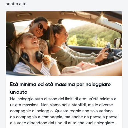
adatto a te.
Età minima ed età massima per noleggiare
un'auto
Nel noleggio auto ci sono dei limiti di età: un’età minima e
un’età massima. Non siamo noi a stabilirli, ma le diverse
compagnie di noleggio. Queste regole non solo variano
da compagnia a compagnia, ma anche da paese a paese
e a volte dipendono dal tipo di auto che vuoi noleggiare.