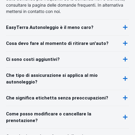
consultare la pagina delle domande frequenti. In alternativa
mettersi in contatto con noi.
EasyTerra Autonoleggio è il meno caro?
Cosa devo fare al momento di ritirare un'auto?
Ci sono costi aggiuntivi?
Che tipo di assicurazione si applica al mio
autonoleggio?
Che significa etichetta senza preoccupazioni?
Come posso modificare o cancellare la
prenotazione?