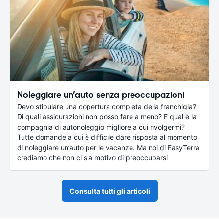
Noleggiare un’auto senza preoccupazioni
Devo stipulare una copertura completa della franchigia?
Di quali assicurazioni non posso fare a meno? E qual è la
compagnia di autonoleggio migliore a cui rivolgermi?
Tutte domande a cui è difficile dare risposta al momento
di noleggiare un’auto per le vacanze. Ma noi di EasyTerra
crediamo che non ci sia motivo di preoccuparsi
Consulta tutti gli articoli