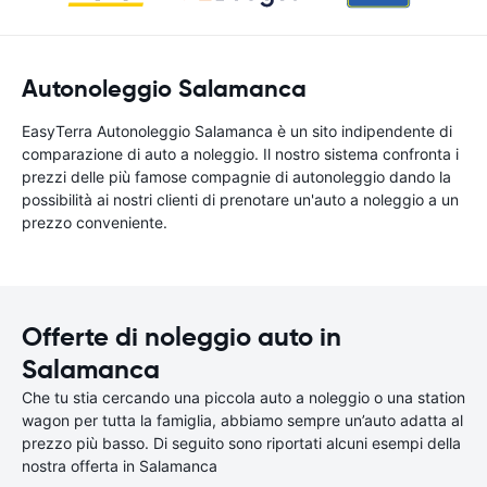
Autonoleggio Salamanca
EasyTerra Autonoleggio Salamanca è un sito indipendente di
comparazione di auto a noleggio. Il nostro sistema confronta i
prezzi delle più famose compagnie di autonoleggio dando la
possibilità ai nostri clienti di prenotare un'auto a noleggio a un
prezzo conveniente.
Offerte di noleggio auto in
Salamanca
Che tu stia cercando una piccola auto a noleggio o una station
wagon per tutta la famiglia, abbiamo sempre un’auto adatta al
prezzo più basso. Di seguito sono riportati alcuni esempi della
nostra offerta in Salamanca