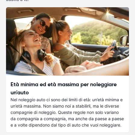
Età minima ed età massima per noleggiare
un'auto
Nel noleggio auto ci sono dei limiti di età: un’età minima e
un’età massima. Non siamo noi a stabilirli, ma le diverse
compagnie di noleggio. Queste regole non solo variano
da compagnia a compagnia, ma anche da paese a paese
e a volte dipendono dal tipo di auto che vuoi noleggiare.