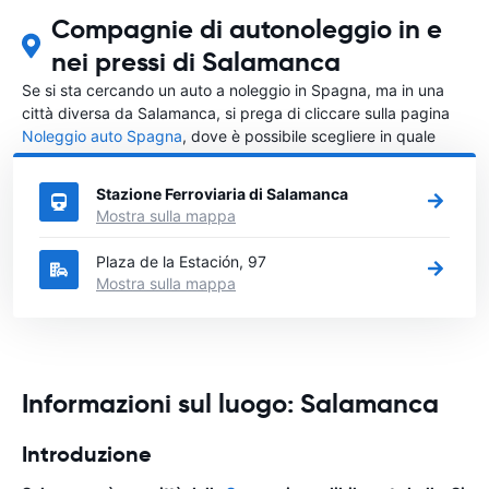
Compagnie di autonoleggio in e
nei pressi di Salamanca
Se si sta cercando un auto a noleggio in Spagna, ma in una
città diversa da Salamanca, si prega di cliccare sulla pagina
Noleggio auto Spagna
, dove è possibile scegliere in quale
città in Spagna si vuole noleggiare l'auto.
Stazione Ferroviaria di Salamanca
Mostra sulla mappa
Plaza de la Estación, 97
Mostra sulla mappa
Informazioni sul luogo: Salamanca
Introduzione