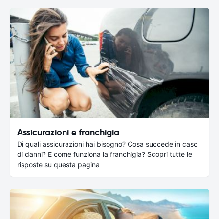
Assicurazioni e franchigia
Di quali assicurazioni hai bisogno? Cosa succede in caso
di danni? E come funziona la franchigia? Scopri tutte le
risposte su questa pagina