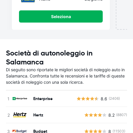
Seleziona
Società di autonoleggio in
Salamanca
Di seguito sono riportate le migliori società di noleggio auto in
Salamanca. Confronta tutte le recensioni e le tariffe di queste
società di noleggio con una sola ricerca.
Enterprise
8.6
(2406)
Hertz
8.2
(8807)
Budget
8
(11503)