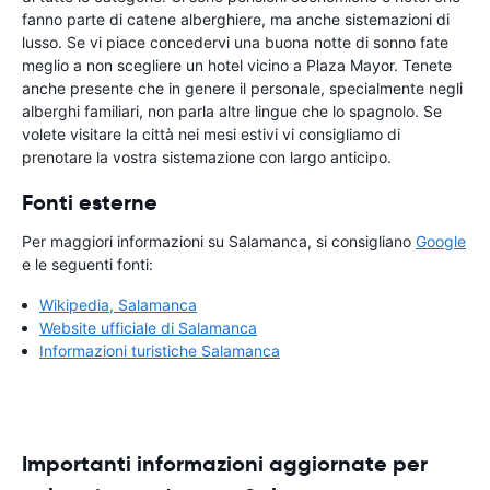
fanno parte di catene alberghiere, ma anche sistemazioni di
lusso. Se vi piace concedervi una buona notte di sonno fate
meglio a non scegliere un hotel vicino a Plaza Mayor. Tenete
anche presente che in genere il personale, specialmente negli
alberghi familiari, non parla altre lingue che lo spagnolo. Se
volete visitare la città nei mesi estivi vi consigliamo di
prenotare la vostra sistemazione con largo anticipo.
Fonti esterne
Per maggiori informazioni su Salamanca, si consigliano
Google
e le seguenti fonti:
Wikipedia, Salamanca
Website ufficiale di Salamanca
Informazioni turistiche Salamanca
Importanti informazioni aggiornate per