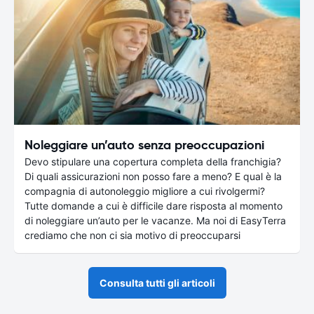
Noleggiare un’auto senza preoccupazioni
Devo stipulare una copertura completa della franchigia?
Di quali assicurazioni non posso fare a meno? E qual è la
compagnia di autonoleggio migliore a cui rivolgermi?
Tutte domande a cui è difficile dare risposta al momento
di noleggiare un’auto per le vacanze. Ma noi di EasyTerra
crediamo che non ci sia motivo di preoccuparsi
Consulta tutti gli articoli