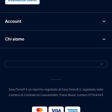
Account
Chi siamo
EasyTerra® è un marchio registrato di EasyTerra B.V. registrato nella
Camera di Commercio Leeuwarden, Paesi Bassi, numero 01104443