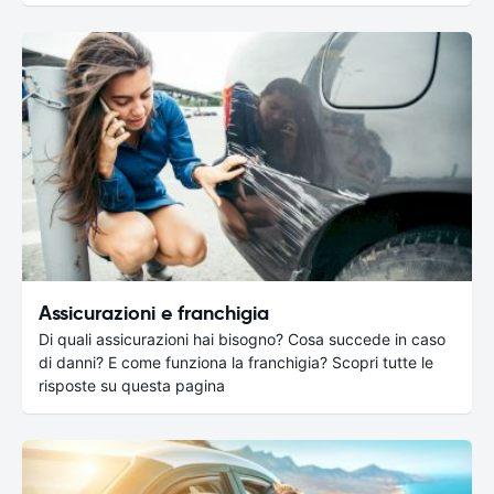
Assicurazioni e franchigia
Di quali assicurazioni hai bisogno? Cosa succede in caso
di danni? E come funziona la franchigia? Scopri tutte le
risposte su questa pagina