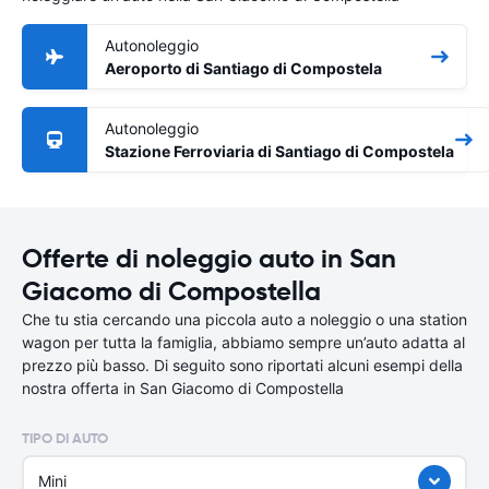
Autonoleggio
Aeroporto di Santiago di Compostela
Autonoleggio
Stazione Ferroviaria di Santiago di Compostela
Offerte di noleggio auto in San
Giacomo di Compostella
Che tu stia cercando una piccola auto a noleggio o una station
wagon per tutta la famiglia, abbiamo sempre un’auto adatta al
prezzo più basso. Di seguito sono riportati alcuni esempi della
nostra offerta in San Giacomo di Compostella
TIPO DI AUTO
Mini