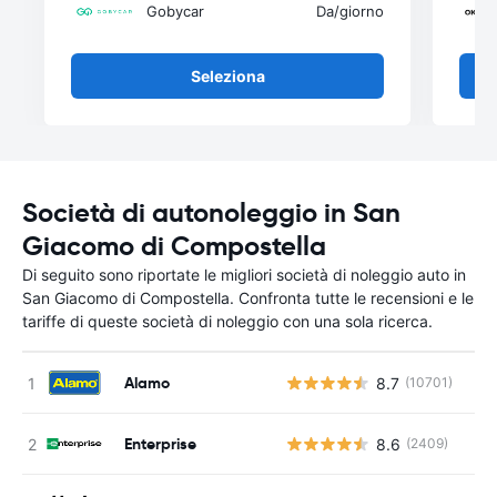
Gobycar
Da
/giorno
Seleziona
Società di autonoleggio in San
Giacomo di Compostella
Di seguito sono riportate le migliori società di noleggio auto in
San Giacomo di Compostella. Confronta tutte le recensioni e le
tariffe di queste società di noleggio con una sola ricerca.
Alamo
8.7
(10701)
Enterprise
8.6
(2409)