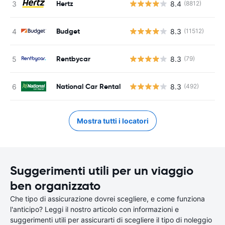
Hertz
8.4
(8812)
Budget
8.3
(11512)
Rentbycar
8.3
(79)
National Car Rental
8.3
(492)
Mostra tutti i locatori
Suggerimenti utili per un viaggio
ben organizzato
Che tipo di assicurazione dovrei scegliere, e come funziona
l'anticipo? Leggi il nostro articolo con informazioni e
suggerimenti utili per assicurarti di scegliere il tipo di noleggio