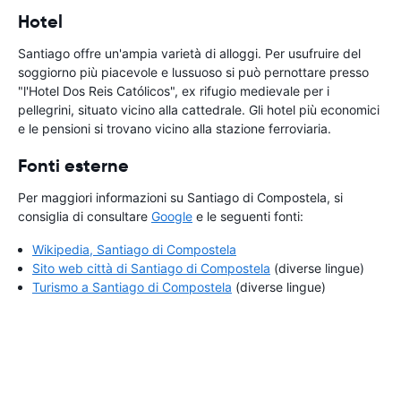
Hotel
Santiago offre un'ampia varietà di alloggi. Per usufruire del
soggiorno più piacevole e lussuoso si può pernottare presso
"l'Hotel Dos Reis Católicos", ex rifugio medievale per i
pellegrini, situato vicino alla cattedrale. Gli hotel più economici
e le pensioni si trovano vicino alla stazione ferroviaria.
Fonti esterne
Per maggiori informazioni su Santiago di Compostela, si
consiglia di consultare
Google
e le seguenti fonti:
Wikipedia, Santiago di Compostela
Sito web città di Santiago di Compostela
(diverse lingue)
Turismo a Santiago di Compostela
(diverse lingue)