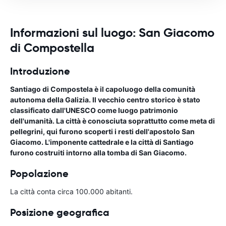
Informazioni sul luogo: San Giacomo
di Compostella
Introduzione
Santiago di Compostela è il capoluogo della comunità
autonoma della Galizia. Il vecchio centro storico è stato
classificato dall'UNESCO come luogo patrimonio
dell'umanità. La città è conosciuta soprattutto come meta di
pellegrini, qui furono scoperti i resti dell'apostolo San
Giacomo. L'imponente cattedrale e la città di Santiago
furono costruiti intorno alla tomba di San Giacomo.
Popolazione
La città conta circa 100.000 abitanti.
Posizione geografica