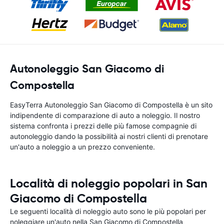
Autonoleggio San Giacomo di
Compostella
EasyTerra Autonoleggio San Giacomo di Compostella è un sito
indipendente di comparazione di auto a noleggio. Il nostro
sistema confronta i prezzi delle più famose compagnie di
autonoleggio dando la possibilità ai nostri clienti di prenotare
un'auto a noleggio a un prezzo conveniente.
Località di noleggio popolari in San
Giacomo di Compostella
Le seguenti località di noleggio auto sono le più popolari per
noleggiare un'auto nella San Giacomo di Compostella