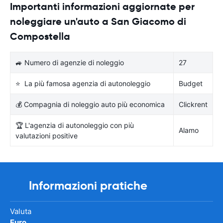
Importanti informazioni aggiornate per
noleggiare un'auto a San Giacomo di
Compostella
🚙 Numero di agenzie di noleggio
27
⭐ La più famosa agenzia di autonoleggio
Budget
💰 Compagnia di noleggio auto più economica
Clickrent
🏆 L'agenzia di autonoleggio con più
Alamo
valutazioni positive
Informazioni pratiche
Valuta
Euro