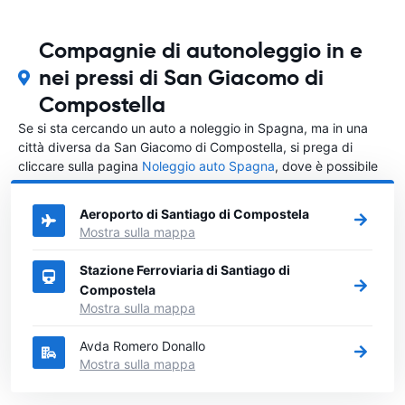
Compagnie di autonoleggio in e
nei pressi di San Giacomo di
Compostella
Se si sta cercando un auto a noleggio in Spagna, ma in una
città diversa da San Giacomo di Compostella, si prega di
cliccare sulla pagina
Noleggio auto Spagna
, dove è possibile
scegliere in quale città in Spagna si vuole noleggiare l'auto.
Aeroporto di Santiago di Compostela
Mostra sulla mappa
Stazione Ferroviaria di Santiago di
Compostela
Mostra sulla mappa
Avda Romero Donallo
Mostra sulla mappa