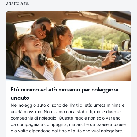
adatto a te.
Età minima ed età massima per noleggiare
un'auto
Nel noleggio auto ci sono dei limiti di età: un’età minima e
un’età massima. Non siamo noi a stabilirli, ma le diverse
compagnie di noleggio. Queste regole non solo variano
da compagnia a compagnia, ma anche da paese a paese
e a volte dipendono dal tipo di auto che vuoi noleggiare.