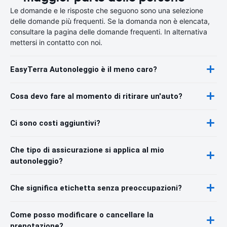
Le domande e le risposte che seguono sono una selezione
delle domande più frequenti. Se la domanda non è elencata,
consultare la pagina delle domande frequenti. In alternativa
mettersi in contatto con noi.
EasyTerra Autonoleggio è il meno caro?
Cosa devo fare al momento di ritirare un'auto?
Ci sono costi aggiuntivi?
Che tipo di assicurazione si applica al mio
autonoleggio?
Che significa etichetta senza preoccupazioni?
Come posso modificare o cancellare la
prenotazione?