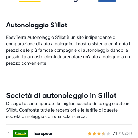
Autonoleggio S'illot
EasyTerra Autonoleggio S'illot è un sito indipendente di
comparazione di auto a noleggio. Il nostro sistema confronta i
prezzi delle più famose compagnie di autonoleggio dando la
possibilità ai nostri clienti di prenotare un'auto a noleggio a un
prezzo conveniente.
Società di autonoleggio in S'illot
Di seguito sono riportate le migliori società di noleggio auto in
S'illot. Confronta tutte le recensioni e le tariffe di queste
società di noleggio con una sola ricerca.
Europcar
7.1
(10251)