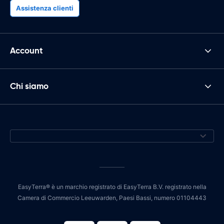
Assistenza clienti
Account
Chi siamo
EasyTerra® è un marchio registrato di EasyTerra B.V. registrato nella
Camera di Commercio Leeuwarden, Paesi Bassi, numero 01104443