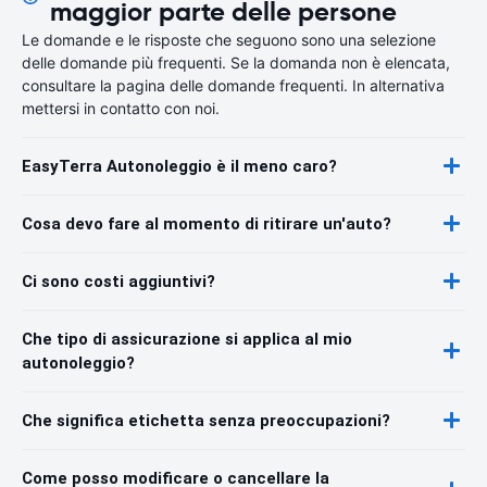
maggior parte delle persone
Le domande e le risposte che seguono sono una selezione
delle domande più frequenti. Se la domanda non è elencata,
consultare la pagina delle domande frequenti. In alternativa
mettersi in contatto con noi.
EasyTerra Autonoleggio è il meno caro?
Cosa devo fare al momento di ritirare un'auto?
Ci sono costi aggiuntivi?
Che tipo di assicurazione si applica al mio
autonoleggio?
Che significa etichetta senza preoccupazioni?
Come posso modificare o cancellare la