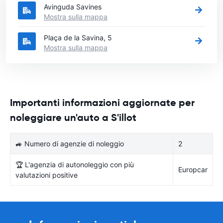
Avinguda Savines
Mostra sulla mappa
Plaça de la Savina, 5
Mostra sulla mappa
Importanti informazioni aggiornate per
noleggiare un'auto a S'illot
🚙 Numero di agenzie di noleggio
2
🏆 L'agenzia di autonoleggio con più
Europcar
valutazioni positive