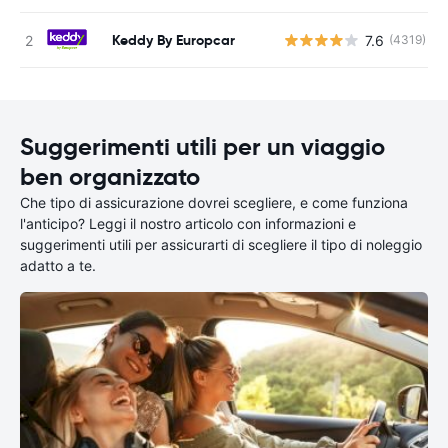
Keddy By Europcar
7.6
(4319)
Suggerimenti utili per un viaggio
ben organizzato
Che tipo di assicurazione dovrei scegliere, e come funziona
l'anticipo? Leggi il nostro articolo con informazioni e
suggerimenti utili per assicurarti di scegliere il tipo di noleggio
adatto a te.