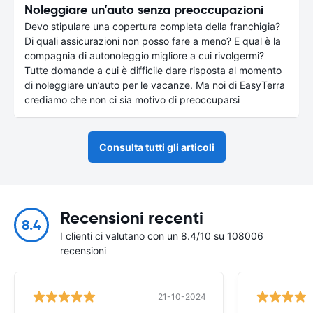
Noleggiare un’auto senza preoccupazioni
Devo stipulare una copertura completa della franchigia?
Di quali assicurazioni non posso fare a meno? E qual è la
compagnia di autonoleggio migliore a cui rivolgermi?
Tutte domande a cui è difficile dare risposta al momento
di noleggiare un’auto per le vacanze. Ma noi di EasyTerra
crediamo che non ci sia motivo di preoccuparsi
Consulta tutti gli articoli
Recensioni recenti
8.4
I clienti ci valutano con un 8.4/10 su 108006
recensioni
21-10-2024