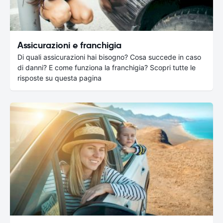
Assicurazioni e franchigia
Di quali assicurazioni hai bisogno? Cosa succede in caso
di danni? E come funziona la franchigia? Scopri tutte le
risposte su questa pagina