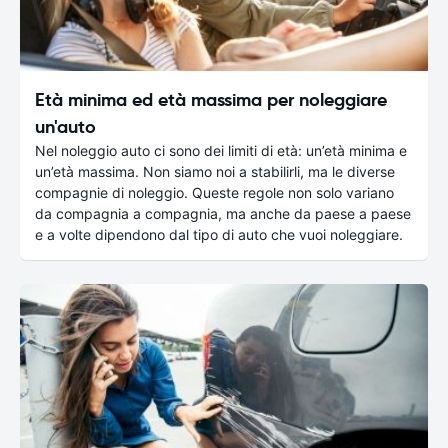
Età minima ed età massima per noleggiare
un'auto
Nel noleggio auto ci sono dei limiti di età: un’età minima e
un’età massima. Non siamo noi a stabilirli, ma le diverse
compagnie di noleggio. Queste regole non solo variano
da compagnia a compagnia, ma anche da paese a paese
e a volte dipendono dal tipo di auto che vuoi noleggiare.