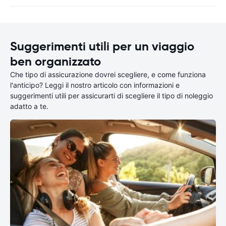
Suggerimenti utili per un viaggio
ben organizzato
Che tipo di assicurazione dovrei scegliere, e come funziona
l'anticipo? Leggi il nostro articolo con informazioni e
suggerimenti utili per assicurarti di scegliere il tipo di noleggio
adatto a te.