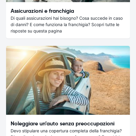
Assicurazioni e franchigia
Di quali assicurazioni hai bisogno? Cosa succede in caso
di danni? E come funziona la franchigia? Scopri tutte le
risposte su questa pagina
Noleggiare un’auto senza preoccupazioni
Devo stipulare una copertura completa della franchigia?