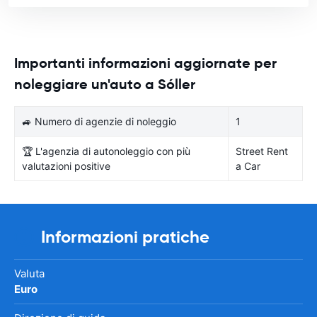
Importanti informazioni aggiornate per
noleggiare un'auto a Sóller
🚙 Numero di agenzie di noleggio
1
🏆 L'agenzia di autonoleggio con più
Street Rent
valutazioni positive
a Car
Informazioni pratiche
Valuta
Euro