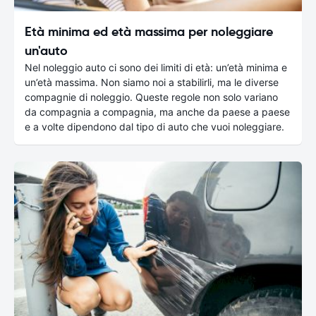
Età minima ed età massima per noleggiare
un'auto
Nel noleggio auto ci sono dei limiti di età: un’età minima e
un’età massima. Non siamo noi a stabilirli, ma le diverse
compagnie di noleggio. Queste regole non solo variano
da compagnia a compagnia, ma anche da paese a paese
e a volte dipendono dal tipo di auto che vuoi noleggiare.