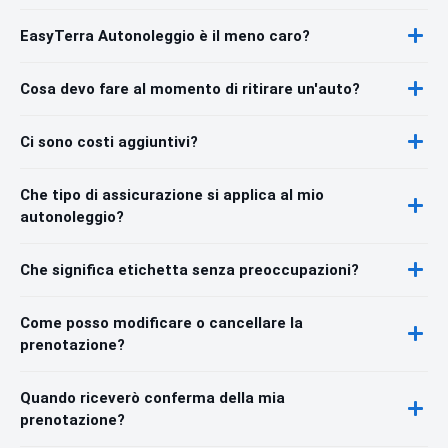
EasyTerra Autonoleggio è il meno caro?
Cosa devo fare al momento di ritirare un'auto?
Ci sono costi aggiuntivi?
Che tipo di assicurazione si applica al mio
autonoleggio?
Che significa etichetta senza preoccupazioni?
Come posso modificare o cancellare la
prenotazione?
Quando riceverò conferma della mia
prenotazione?