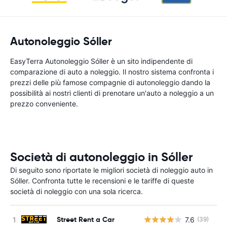
Autonoleggio Sóller
EasyTerra Autonoleggio Sóller è un sito indipendente di
comparazione di auto a noleggio. Il nostro sistema confronta i
prezzi delle più famose compagnie di autonoleggio dando la
possibilità ai nostri clienti di prenotare un'auto a noleggio a un
prezzo conveniente.
Società di autonoleggio in Sóller
Di seguito sono riportate le migliori società di noleggio auto in
Sóller. Confronta tutte le recensioni e le tariffe di queste
società di noleggio con una sola ricerca.
Street Rent a Car
7.6
(39)