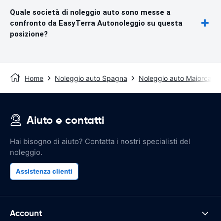
Quale società di noleggio auto sono messe a
confronto da EasyTerra Autonoleggio su questa
posizione?
Home
Noleggio auto Spagna
Noleggio auto Maiorca
Aiuto e contatti
Hai bisogno di aiuto? Contatta i nostri specialisti del
noleggio.
Assistenza clienti
Account