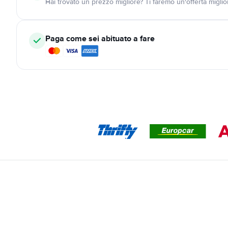
Hai trovato un prezzo migliore? Ti faremo un'offerta miglio
Paga come sei abituato a fare