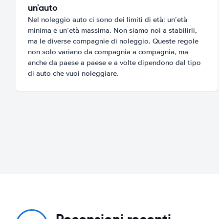
un'auto
Nel noleggio auto ci sono dei limiti di età: un’età
minima e un’età massima. Non siamo noi a stabilirli,
ma le diverse compagnie di noleggio. Queste regole
non solo variano da compagnia a compagnia, ma
anche da paese a paese e a volte dipendono dal tipo
di auto che vuoi noleggiare.