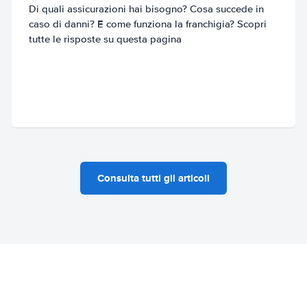
Di quali assicurazioni hai bisogno? Cosa succede in
caso di danni? E come funziona la franchigia? Scopri
tutte le risposte su questa pagina
Consulta tutti gli articoli