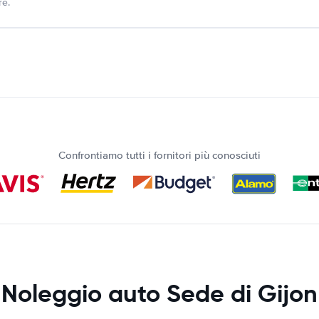
re.
Confrontiamo tutti i fornitori più conosciuti
Noleggio auto Sede di Gijon