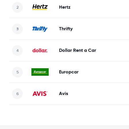
Hertz
Thrifty
Dollar Rent a Car
Europcar
Avis