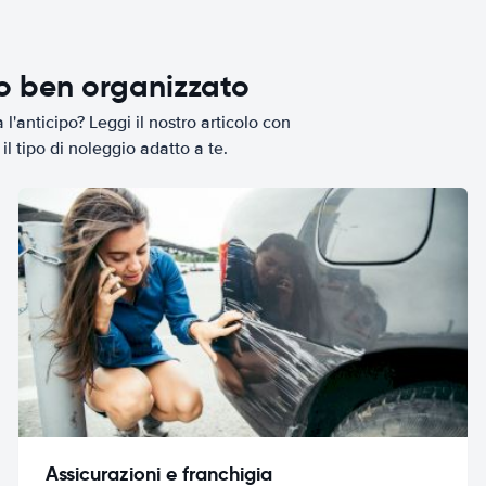
io ben organizzato
l'anticipo? Leggi il nostro articolo con
il tipo di noleggio adatto a te.
Assicurazioni e franchigia