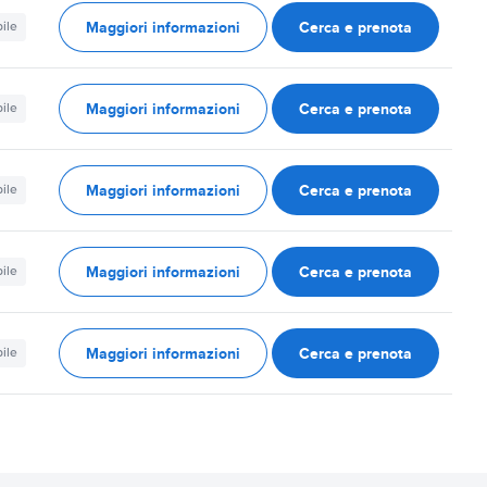
Maggiori informazioni
Cerca e prenota
ile
Maggiori informazioni
Cerca e prenota
ile
Maggiori informazioni
Cerca e prenota
ile
Maggiori informazioni
Cerca e prenota
ile
Maggiori informazioni
Cerca e prenota
ile