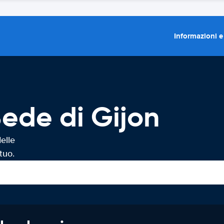
Informazioni e
ede di Gijon
elle
tuo.