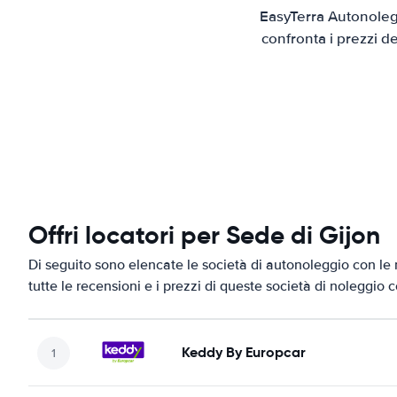
EasyTerra Autonolegg
confronta i prezzi d
Offri locatori per Sede di Gijon
Di seguito sono elencate le società di autonoleggio con le m
tutte le recensioni e i prezzi di queste società di noleggio 
Keddy By Europcar