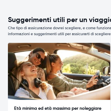
Suggerimenti utili per un viagg
Che tipo di assicurazione dovrei scegliere, e come funziona 
informazioni e suggerimenti utili per assicurarti di scegliere 
Età minima ed età massima per noleggiare