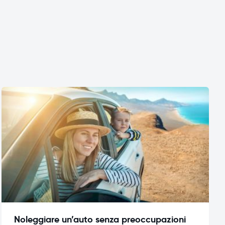
Noleggiare un’auto senza preoccupazioni