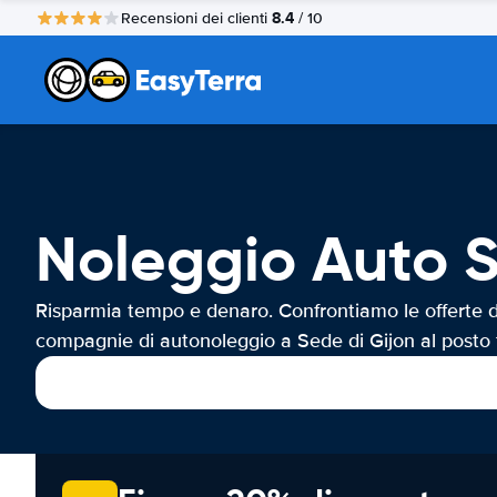
8.4
Recensioni dei clienti
/ 10
Noleggio Auto S
Risparmia tempo e denaro. Confrontiamo le offerte d
compagnie di autonoleggio a Sede di Gijon al posto 