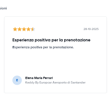
sioni
28-10-2025
Esperienza positiva per la prenotazione
Esperienza positiva per la prenotazione.
Elena Maria Ferrari
E
Keddy By Europcar Aeroporto di Santander