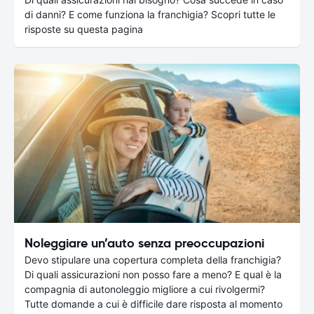
di danni? E come funziona la franchigia? Scopri tutte le
risposte su questa pagina
Noleggiare un’auto senza preoccupazioni
Devo stipulare una copertura completa della franchigia?
Di quali assicurazioni non posso fare a meno? E qual è la
compagnia di autonoleggio migliore a cui rivolgermi?
Tutte domande a cui è difficile dare risposta al momento