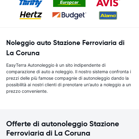
Noleggio auto Stazione Ferroviaria di
La Coruna
EasyTerra Autonoleggio è un sito indipendente di
comparazione di auto a noleggio. Il nostro sistema confronta i
prezzi delle più famose compagnie di autonoleggio dando la
possibilità ai nostri clienti di prenotare un'auto a noleggio a un
prezzo conveniente.
Offerte di autonoleggio Stazione
Ferroviaria di La Coruna