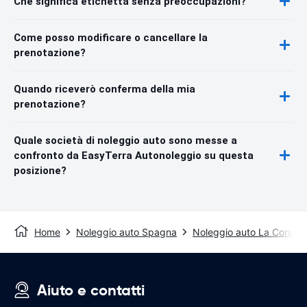
Che significa etichetta senza preoccupazioni?
Come posso modificare o cancellare la
prenotazione?
Quando riceverò conferma della mia
prenotazione?
Quale società di noleggio auto sono messe a
confronto da EasyTerra Autonoleggio su questa
posizione?
Home
Noleggio auto Spagna
Noleggio auto La Coruna
Aiuto e contatti