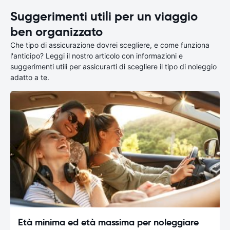
Suggerimenti utili per un viaggio
ben organizzato
Che tipo di assicurazione dovrei scegliere, e come funziona
l'anticipo? Leggi il nostro articolo con informazioni e
suggerimenti utili per assicurarti di scegliere il tipo di noleggio
adatto a te.
Età minima ed età massima per noleggiare