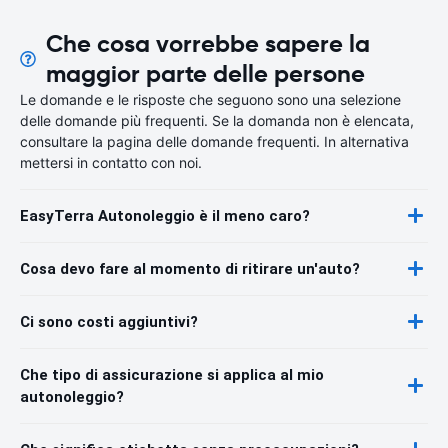
Che cosa vorrebbe sapere la
maggior parte delle persone
Le domande e le risposte che seguono sono una selezione
delle domande più frequenti. Se la domanda non è elencata,
consultare la pagina delle domande frequenti. In alternativa
mettersi in contatto con noi.
EasyTerra Autonoleggio è il meno caro?
Cosa devo fare al momento di ritirare un'auto?
Ci sono costi aggiuntivi?
Che tipo di assicurazione si applica al mio
autonoleggio?