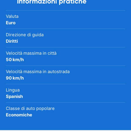
Informazioni pratiche
Valuta
Euro
Direzione di guida
Diritti
Velocità massima in città
50 km/h
Velocità massima in autostrada
90 km/h
Lingua
Spanish
Classe di auto popolare
Economiche