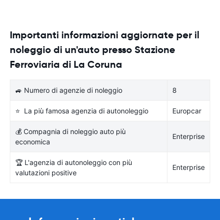
Importanti informazioni aggiornate per il
noleggio di un'auto presso Stazione
Ferroviaria di La Coruna
🚙 Numero di agenzie di noleggio
8
⭐ La più famosa agenzia di autonoleggio
Europcar
💰 Compagnia di noleggio auto più
Enterprise
economica
🏆 L'agenzia di autonoleggio con più
Enterprise
valutazioni positive