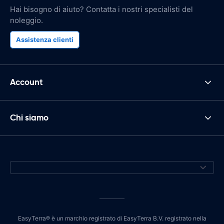
Hai bisogno di aiuto? Contatta i nostri specialisti del
noleggio.
Assistenza clienti
Account
Chi siamo
EasyTerra® è un marchio registrato di EasyTerra B.V. registrato nella