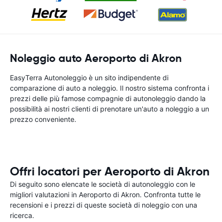
Noleggio auto Aeroporto di Akron
EasyTerra Autonoleggio è un sito indipendente di
comparazione di auto a noleggio. Il nostro sistema confronta i
prezzi delle più famose compagnie di autonoleggio dando la
possibilità ai nostri clienti di prenotare un'auto a noleggio a un
prezzo conveniente.
Offri locatori per Aeroporto di Akron
Di seguito sono elencate le società di autonoleggio con le
migliori valutazioni in Aeroporto di Akron. Confronta tutte le
recensioni e i prezzi di queste società di noleggio con una
ricerca.