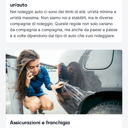
un'auto
Nel noleggio auto ci sono dei limiti di età: un’età minima e
un’età massima. Non siamo noi a stabilirli, ma le diverse
compagnie di noleggio. Queste regole non solo variano
da compagnia a compagnia, ma anche da paese a paese
e a volte dipendono dal tipo di auto che vuoi noleggiare.
Assicurazioni e franchigia