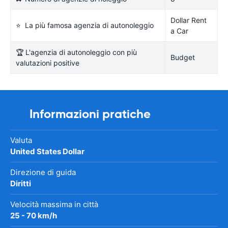
Dollar Rent
⭐ La più famosa agenzia di autonoleggio
a Car
🏆 L'agenzia di autonoleggio con più
Budget
valutazioni positive
Informazioni pratiche
Valuta
United States Dollar
Direzione di guida
Diritti
Velocità massima in città
25 - 70 km/h