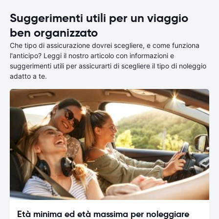
Suggerimenti utili per un viaggio
ben organizzato
Che tipo di assicurazione dovrei scegliere, e come funziona
l'anticipo? Leggi il nostro articolo con informazioni e
suggerimenti utili per assicurarti di scegliere il tipo di noleggio
adatto a te.
Età minima ed età massima per noleggiare