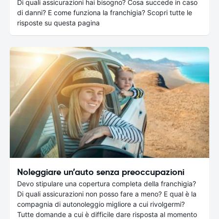
Di quali assicurazioni hai bisogno? Cosa succede in caso
di danni? E come funziona la franchigia? Scopri tutte le
risposte su questa pagina
Noleggiare un’auto senza preoccupazioni
Devo stipulare una copertura completa della franchigia?
Di quali assicurazioni non posso fare a meno? E qual è la
compagnia di autonoleggio migliore a cui rivolgermi?
Tutte domande a cui è difficile dare risposta al momento