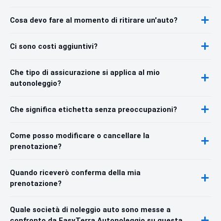
Cosa devo fare al momento di ritirare un'auto?
Ci sono costi aggiuntivi?
Che tipo di assicurazione si applica al mio
autonoleggio?
Che significa etichetta senza preoccupazioni?
Come posso modificare o cancellare la
prenotazione?
Quando riceverò conferma della mia
prenotazione?
Quale società di noleggio auto sono messe a
confronto da EasyTerra Autonoleggio su questa