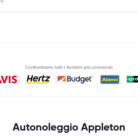
re.
Confrontiamo tutti i fornitori più conosciuti
Autonoleggio Appleton