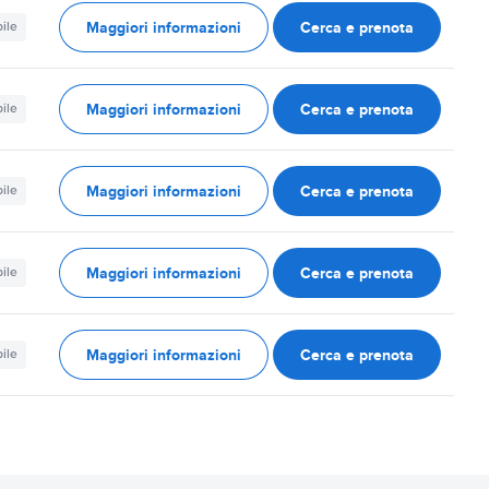
Maggiori informazioni
Cerca e prenota
ile
Maggiori informazioni
Cerca e prenota
ile
Maggiori informazioni
Cerca e prenota
ile
Maggiori informazioni
Cerca e prenota
ile
Maggiori informazioni
Cerca e prenota
ile