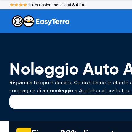
8.4
Recensioni dei clienti
/ 10
Noleggio Auto 
Risparmia tempo e denaro. Confrontiamo le offerte d
compagnie di autonoleggio a Appleton al posto tuo.