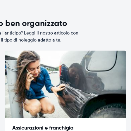
io ben organizzato
l'anticipo? Leggi il nostro articolo con
il tipo di noleggio adatto a te.
Assicurazioni e franchigia