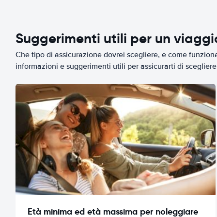
Suggerimenti utili per un viagg
Che tipo di assicurazione dovrei scegliere, e come funziona 
informazioni e suggerimenti utili per assicurarti di scegliere 
Età minima ed età massima per noleggiare