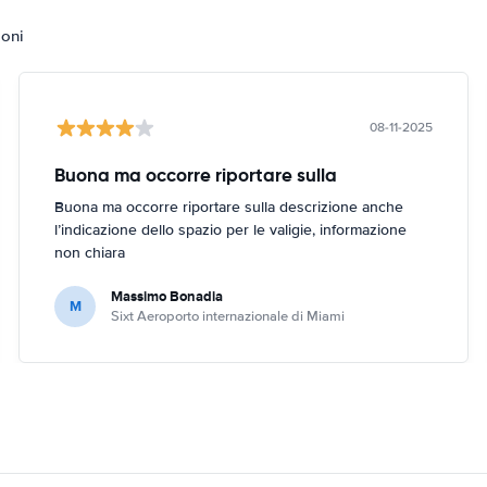
ioni
08-11-2025
Buona ma occorre riportare sulla
Buona ma occorre riportare sulla descrizione anche
l’indicazione dello spazio per le valigie, informazione
non chiara
Massimo Bonadia
M
Sixt Aeroporto internazionale di Miami