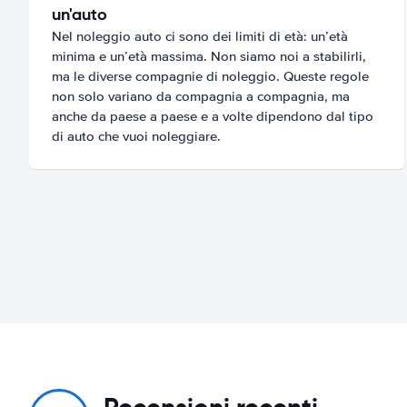
un'auto
Nel noleggio auto ci sono dei limiti di età: un’età
minima e un’età massima. Non siamo noi a stabilirli,
ma le diverse compagnie di noleggio. Queste regole
non solo variano da compagnia a compagnia, ma
anche da paese a paese e a volte dipendono dal tipo
di auto che vuoi noleggiare.