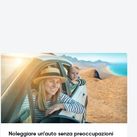
Noleggiare un’auto senza preoccupazioni