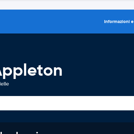
Informazioni e
Appleton
elle