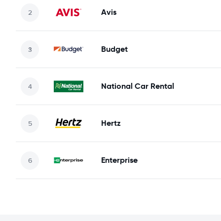
Avis
Budget
National Car Rental
Hertz
Enterprise