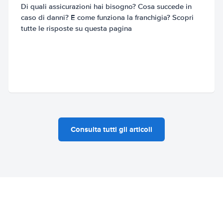
Di quali assicurazioni hai bisogno? Cosa succede in
caso di danni? E come funziona la franchigia? Scopri
tutte le risposte su questa pagina
Consulta tutti gli articoli