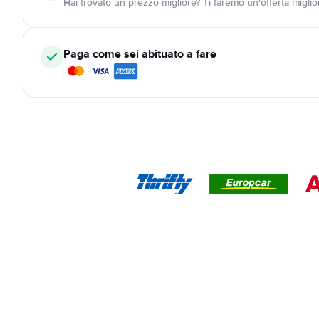
Hai trovato un prezzo migliore? Ti faremo un'offerta miglio
Paga come sei abituato a fare