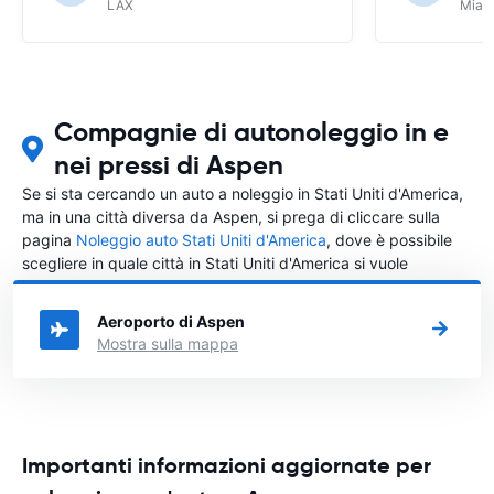
LAX
Miam
Compagnie di autonoleggio in e
nei pressi di Aspen
Se si sta cercando un auto a noleggio in Stati Uniti d'America,
ma in una città diversa da Aspen, si prega di cliccare sulla
pagina
Noleggio auto Stati Uniti d'America
, dove è possibile
scegliere in quale città in Stati Uniti d'America si vuole
noleggiare l'auto.
Aeroporto di Aspen
Mostra sulla mappa
Importanti informazioni aggiornate per