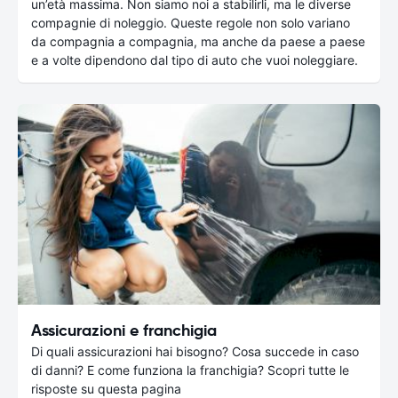
un’età massima. Non siamo noi a stabilirli, ma le diverse
compagnie di noleggio. Queste regole non solo variano
da compagnia a compagnia, ma anche da paese a paese
e a volte dipendono dal tipo di auto che vuoi noleggiare.
Assicurazioni e franchigia
Di quali assicurazioni hai bisogno? Cosa succede in caso
di danni? E come funziona la franchigia? Scopri tutte le
risposte su questa pagina