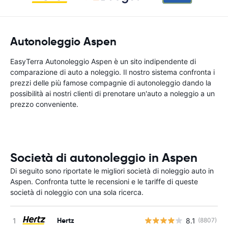
Autonoleggio Aspen
EasyTerra Autonoleggio Aspen è un sito indipendente di
comparazione di auto a noleggio. Il nostro sistema confronta i
prezzi delle più famose compagnie di autonoleggio dando la
possibilità ai nostri clienti di prenotare un'auto a noleggio a un
prezzo conveniente.
Società di autonoleggio in Aspen
Di seguito sono riportate le migliori società di noleggio auto in
Aspen. Confronta tutte le recensioni e le tariffe di queste
società di noleggio con una sola ricerca.
Hertz
8.1
(8807)