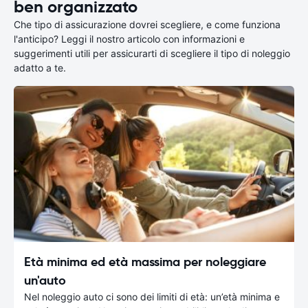
ben organizzato
Che tipo di assicurazione dovrei scegliere, e come funziona
l'anticipo? Leggi il nostro articolo con informazioni e
suggerimenti utili per assicurarti di scegliere il tipo di noleggio
adatto a te.
Età minima ed età massima per noleggiare
un'auto
Nel noleggio auto ci sono dei limiti di età: un’età minima e