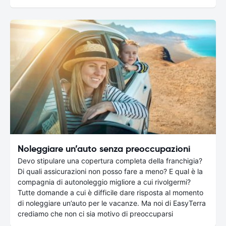
Noleggiare un’auto senza preoccupazioni
Devo stipulare una copertura completa della franchigia?
Di quali assicurazioni non posso fare a meno? E qual è la
compagnia di autonoleggio migliore a cui rivolgermi?
Tutte domande a cui è difficile dare risposta al momento
di noleggiare un’auto per le vacanze. Ma noi di EasyTerra
crediamo che non ci sia motivo di preoccuparsi