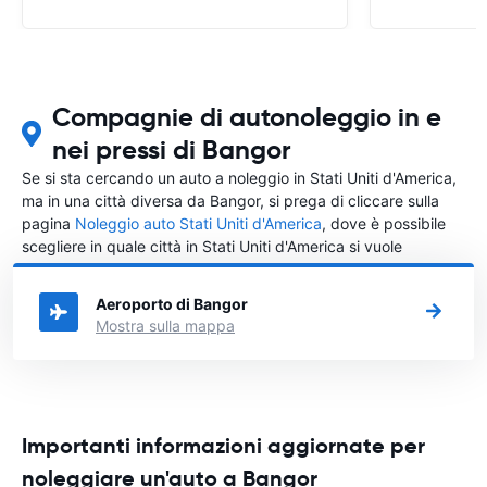
Compagnie di autonoleggio in e
nei pressi di Bangor
Se si sta cercando un auto a noleggio in Stati Uniti d'America,
ma in una città diversa da Bangor, si prega di cliccare sulla
pagina
Noleggio auto Stati Uniti d'America
, dove è possibile
scegliere in quale città in Stati Uniti d'America si vuole
noleggiare l'auto.
Aeroporto di Bangor
Mostra sulla mappa
Importanti informazioni aggiornate per
noleggiare un'auto a Bangor