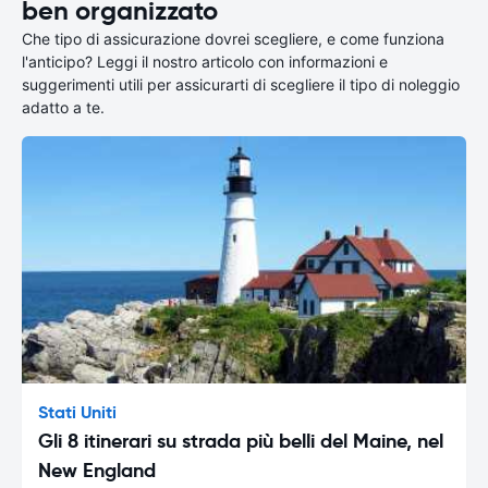
ben organizzato
Che tipo di assicurazione dovrei scegliere, e come funziona
l'anticipo? Leggi il nostro articolo con informazioni e
suggerimenti utili per assicurarti di scegliere il tipo di noleggio
adatto a te.
Stati Uniti
Gli 8 itinerari su strada più belli del Maine, nel
New England