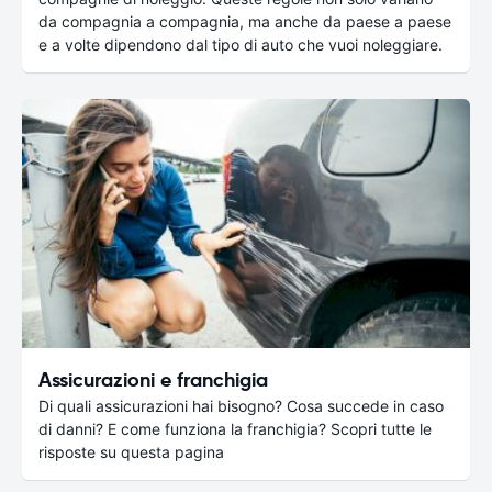
da compagnia a compagnia, ma anche da paese a paese
e a volte dipendono dal tipo di auto che vuoi noleggiare.
Assicurazioni e franchigia
Di quali assicurazioni hai bisogno? Cosa succede in caso
di danni? E come funziona la franchigia? Scopri tutte le
risposte su questa pagina