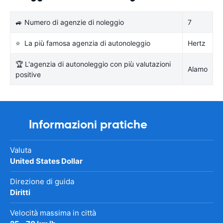
🚙 Numero di agenzie di noleggio
7
⭐ La più famosa agenzia di autonoleggio
Hertz
🏆 L'agenzia di autonoleggio con più valutazioni
Alamo
positive
Informazioni pratiche
Valuta
United States Dollar
Direzione di guida
Diritti
Velocità massima in città