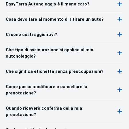
EasyTerra Autonoleggio è il meno caro?
Cosa devo fare al momento di ritirare un'auto?
Ci sono costi aggiuntivi?
Che tipo di assicurazione si applica al mio
autonoleggio?
Che significa etichetta senza preoccupazioni?
Come posso modificare o cancellare la
prenotazione?
Quando riceverò conferma della mia
prenotazione?