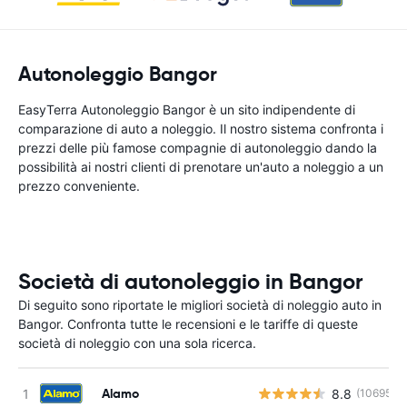
Autonoleggio Bangor
EasyTerra Autonoleggio Bangor è un sito indipendente di
comparazione di auto a noleggio. Il nostro sistema confronta i
prezzi delle più famose compagnie di autonoleggio dando la
possibilità ai nostri clienti di prenotare un'auto a noleggio a un
prezzo conveniente.
Società di autonoleggio in Bangor
Di seguito sono riportate le migliori società di noleggio auto in
Bangor. Confronta tutte le recensioni e le tariffe di queste
società di noleggio con una sola ricerca.
Alamo
8.8
(10695)