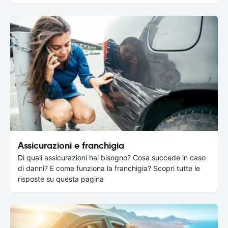
Assicurazioni e franchigia
Di quali assicurazioni hai bisogno? Cosa succede in caso
di danni? E come funziona la franchigia? Scopri tutte le
risposte su questa pagina