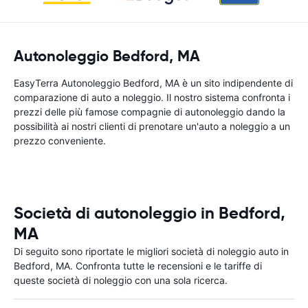
Autonoleggio Bedford, MA
EasyTerra Autonoleggio Bedford, MA è un sito indipendente di
comparazione di auto a noleggio. Il nostro sistema confronta i
prezzi delle più famose compagnie di autonoleggio dando la
possibilità ai nostri clienti di prenotare un'auto a noleggio a un
prezzo conveniente.
Società di autonoleggio in Bedford,
MA
Di seguito sono riportate le migliori società di noleggio auto in
Bedford, MA. Confronta tutte le recensioni e le tariffe di
queste società di noleggio con una sola ricerca.