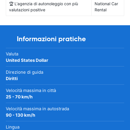
🏆 L'agenzia di autonoleggio con più
National Car
valutazioni positive
Rental
Informazioni pratiche
Valuta
United States Dollar
Direzione di guida
Diritti
Velocità massima in città
25 - 70 km/h
Velocità massima in autostrada
90 - 130 km/h
Lingua