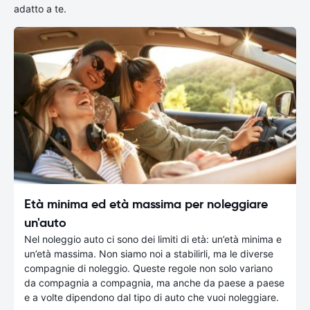
adatto a te.
Età minima ed età massima per noleggiare
un'auto
Nel noleggio auto ci sono dei limiti di età: un’età minima e
un’età massima. Non siamo noi a stabilirli, ma le diverse
compagnie di noleggio. Queste regole non solo variano
da compagnia a compagnia, ma anche da paese a paese
e a volte dipendono dal tipo di auto che vuoi noleggiare.