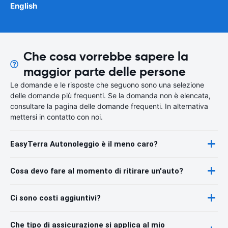
English
Che cosa vorrebbe sapere la
maggior parte delle persone
Le domande e le risposte che seguono sono una selezione
delle domande più frequenti. Se la domanda non è elencata,
consultare la pagina delle domande frequenti. In alternativa
mettersi in contatto con noi.
EasyTerra Autonoleggio è il meno caro?
Cosa devo fare al momento di ritirare un'auto?
Ci sono costi aggiuntivi?
Che tipo di assicurazione si applica al mio