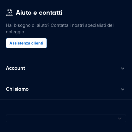
Aiuto e contatti
Hai bisogno di aiuto? Contatta i nostri specialisti del
noleggio.
Assistenza clienti
Account
Chi siamo