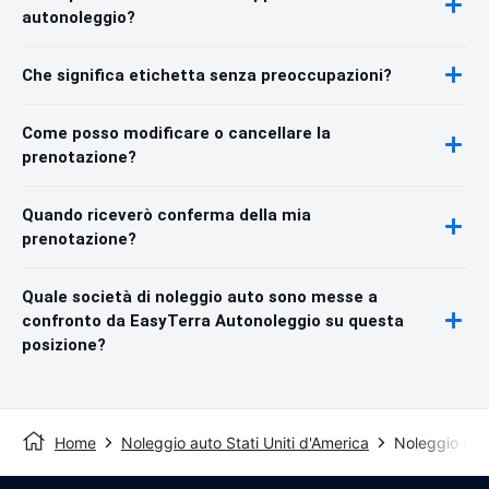
autonoleggio?
Che significa etichetta senza preoccupazioni?
Come posso modificare o cancellare la
prenotazione?
Quando riceverò conferma della mia
prenotazione?
Quale società di noleggio auto sono messe a
confronto da EasyTerra Autonoleggio su questa
posizione?
Home
Noleggio auto Stati Uniti d'America
Noleggio aut