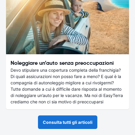
Noleggiare un’auto senza preoccupazioni
Devo stipulare una copertura completa della franchigia?
Di quali assicurazioni non posso fare a meno? E qual è la
compagnia di autonoleggio migliore a cui rivolgermi?
Tutte domande a cui è difficile dare risposta al momento
di noleggiare un’auto per le vacanze. Ma noi di EasyTerra
crediamo che non ci sia motivo di preoccuparsi
Consulta tutti gli articoli