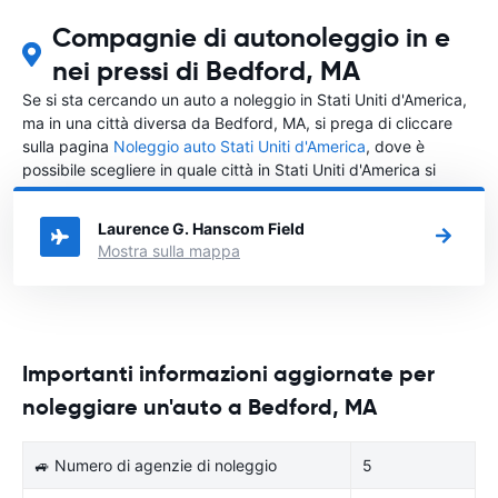
Compagnie di autonoleggio in e
nei pressi di Bedford, MA
Se si sta cercando un auto a noleggio in Stati Uniti d'America,
ma in una città diversa da Bedford, MA, si prega di cliccare
sulla pagina
Noleggio auto Stati Uniti d'America
, dove è
possibile scegliere in quale città in Stati Uniti d'America si
vuole noleggiare l'auto.
Laurence G. Hanscom Field
Mostra sulla mappa
Importanti informazioni aggiornate per
noleggiare un'auto a Bedford, MA
🚙 Numero di agenzie di noleggio
5