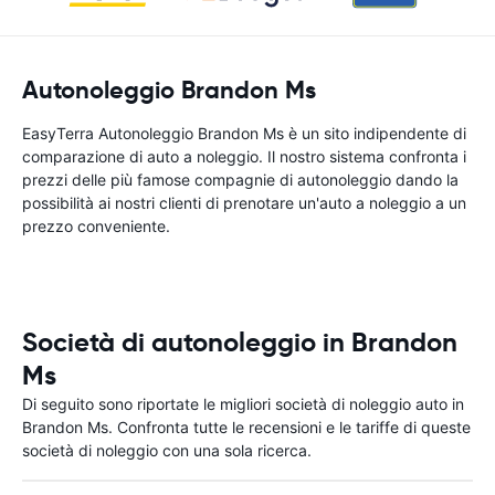
Autonoleggio Brandon Ms
EasyTerra Autonoleggio Brandon Ms è un sito indipendente di
comparazione di auto a noleggio. Il nostro sistema confronta i
prezzi delle più famose compagnie di autonoleggio dando la
possibilità ai nostri clienti di prenotare un'auto a noleggio a un
prezzo conveniente.
Società di autonoleggio in Brandon
Ms
Di seguito sono riportate le migliori società di noleggio auto in
Brandon Ms. Confronta tutte le recensioni e le tariffe di queste
società di noleggio con una sola ricerca.