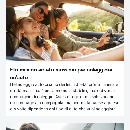
Età minima ed età massima per noleggiare
un'auto
Nel noleggio auto ci sono dei limiti di età: un’età minima e
un’età massima. Non siamo noi a stabilirli, ma le diverse
compagnie di noleggio. Queste regole non solo variano
da compagnia a compagnia, ma anche da paese a paese
e a volte dipendono dal tipo di auto che vuoi noleggiare.