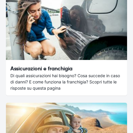
Assicurazioni e franchigia
Di quali assicurazioni hai bisogno? Cosa succede in caso
di danni? E come funziona la franchigia? Scopri tutte le
risposte su questa pagina