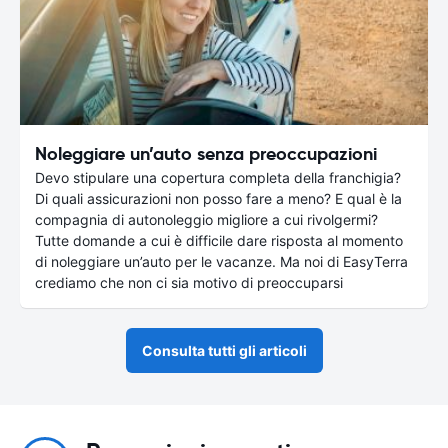
Noleggiare un’auto senza preoccupazioni
Devo stipulare una copertura completa della franchigia?
Di quali assicurazioni non posso fare a meno? E qual è la
compagnia di autonoleggio migliore a cui rivolgermi?
Tutte domande a cui è difficile dare risposta al momento
di noleggiare un’auto per le vacanze. Ma noi di EasyTerra
crediamo che non ci sia motivo di preoccuparsi
Consulta tutti gli articoli