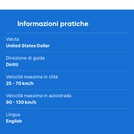
Informazioni pratiche
Valuta
United States Dollar
Direzione di guida
Diritti
Velocità massima in città
25 - 70 km/h
Velocità massima in autostrada
90 - 130 km/h
Lingua
English