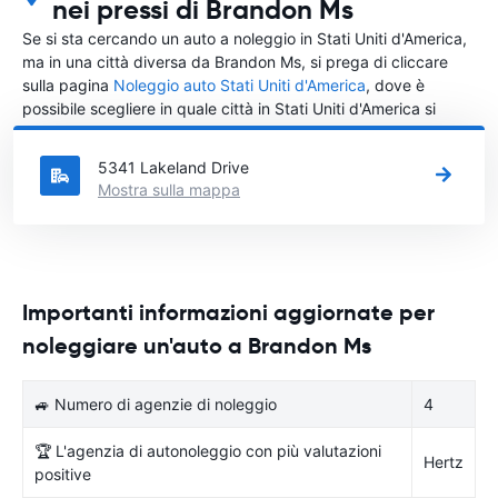
nei pressi di Brandon Ms
Se si sta cercando un auto a noleggio in Stati Uniti d'America,
ma in una città diversa da Brandon Ms, si prega di cliccare
sulla pagina
Noleggio auto Stati Uniti d'America
, dove è
possibile scegliere in quale città in Stati Uniti d'America si
vuole noleggiare l'auto.
5341 Lakeland Drive
Mostra sulla mappa
Importanti informazioni aggiornate per
noleggiare un'auto a Brandon Ms
🚙 Numero di agenzie di noleggio
4
🏆 L'agenzia di autonoleggio con più valutazioni
Hertz
positive