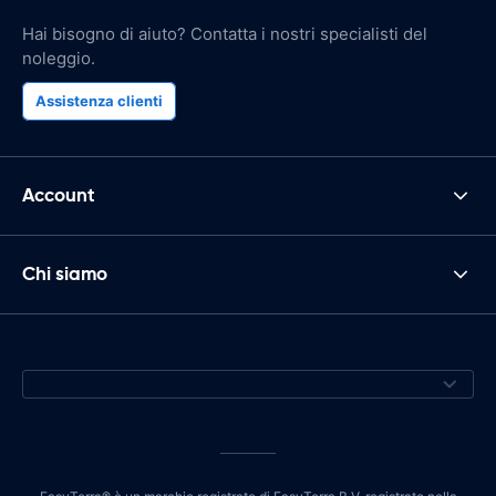
Hai bisogno di aiuto? Contatta i nostri specialisti del
noleggio.
Assistenza clienti
Account
Chi siamo