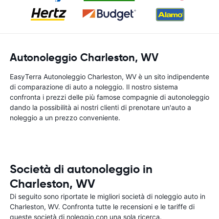
Autonoleggio Charleston, WV
EasyTerra Autonoleggio Charleston, WV è un sito indipendente
di comparazione di auto a noleggio. Il nostro sistema
confronta i prezzi delle più famose compagnie di autonoleggio
dando la possibilità ai nostri clienti di prenotare un'auto a
noleggio a un prezzo conveniente.
Società di autonoleggio in
Charleston, WV
Di seguito sono riportate le migliori società di noleggio auto in
Charleston, WV. Confronta tutte le recensioni e le tariffe di
queste società di noleggio con una sola ricerca.