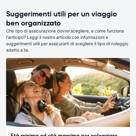
Suggerimenti utili per un viaggio
ben organizzato
Che tipo di assicurazione dovrei scegliere, e come funziona
l'anticipo? Leggi il nostro articolo con informazioni e
suggerimenti utili per assicurarti di scegliere il tipo di noleggio
adatto a te.
Età minima ed età massima per noleggiare