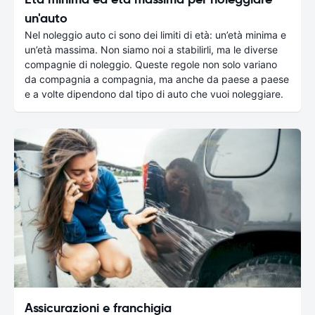
un'auto
Nel noleggio auto ci sono dei limiti di età: un’età minima e
un’età massima. Non siamo noi a stabilirli, ma le diverse
compagnie di noleggio. Queste regole non solo variano
da compagnia a compagnia, ma anche da paese a paese
e a volte dipendono dal tipo di auto che vuoi noleggiare.
Assicurazioni e franchigia