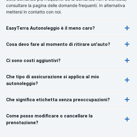
consultare la pagina delle domande frequenti. In alternativa
mettersi in contatto con noi.
EasyTerra Autonoleggio è il meno caro?
Cosa devo fare al momento di ritirare un'auto?
Ci sono costi aggiuntivi?
Che tipo di assicurazione si applica al mio
autonoleggio?
Che significa etichetta senza preoccupazioni?
Come posso modificare o cancellare la
prenotazione?