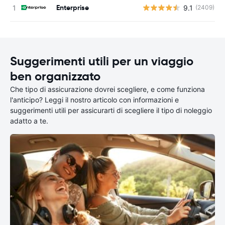
Enterprise
9.1
(2409)
Suggerimenti utili per un viaggio
ben organizzato
Che tipo di assicurazione dovrei scegliere, e come funziona
l'anticipo? Leggi il nostro articolo con informazioni e
suggerimenti utili per assicurarti di scegliere il tipo di noleggio
adatto a te.