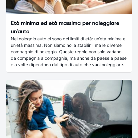
Età minima ed età massima per noleggiare
un'auto
Nel noleggio auto ci sono dei limiti di età: un’età minima e
un’età massima. Non siamo noi a stabilirli, ma le diverse
compagnie di noleggio. Queste regole non solo variano
da compagnia a compagnia, ma anche da paese a paese
e a volte dipendono dal tipo di auto che vuoi noleggiare.