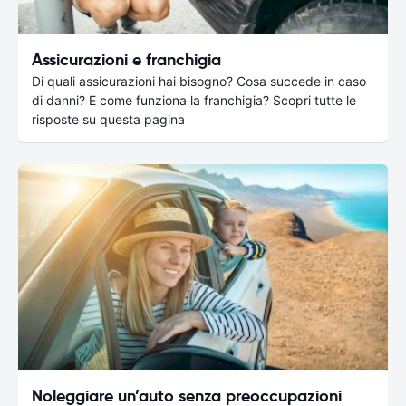
Assicurazioni e franchigia
Di quali assicurazioni hai bisogno? Cosa succede in caso
di danni? E come funziona la franchigia? Scopri tutte le
risposte su questa pagina
Noleggiare un’auto senza preoccupazioni