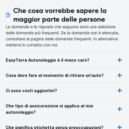
Che cosa vorrebbe sapere la
maggior parte delle persone
Le domande e le risposte che seguono sono una selezione
delle domande più frequenti. Se la domanda non è elencata,
consultare la pagina delle domande frequenti. In alternativa
mettersi in contatto con noi.
EasyTerra Autonoleggio è il meno caro?
Cosa devo fare al momento di ritirare un'auto?
Ci sono costi aggiuntivi?
Che tipo di assicurazione si applica al mio
autonoleggio?
Che significa etichetta senza preoccupazioni?