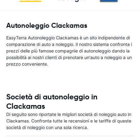
Autonoleggio Clackamas
EasyTerra Autonoleggio Clackamas è un sito indipendente di
comparazione di auto a noleggio. Il nostro sistema confronta i
prezzi delle più famose compagnie di autonoleggio dando la
possibilità ai nostri clienti di prenotare un'auto a noleggio a un
prezzo conveniente.
Società di autonoleggio in
Clackamas
Di seguito sono riportate le migliori società di noleggio auto in
Clackamas. Confronta tutte le recensioni e le tariffe di queste
società di noleggio con una sola ricerca.