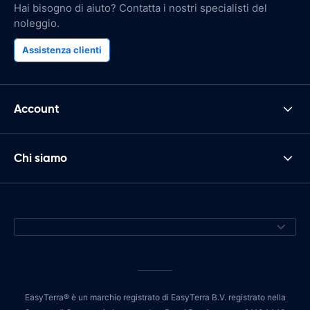
Hai bisogno di aiuto? Contatta i nostri specialisti del
noleggio.
Assistenza clienti
Account
Chi siamo
EasyTerra® è un marchio registrato di EasyTerra B.V. registrato nella