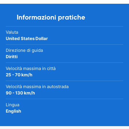
Informazioni pratiche
Valuta
United States Dollar
Direzione di guida
Diritti
Velocità massima in città
25 - 70 km/h
Velocità massima in autostrada
90 - 130 km/h
Lingua
English