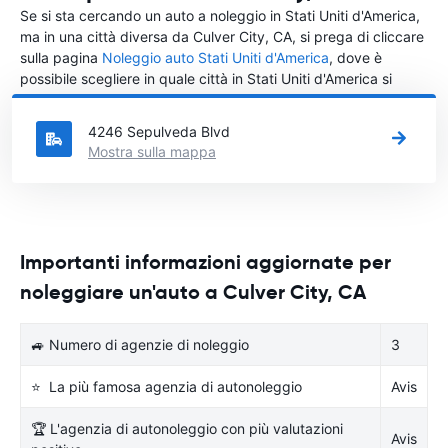
Se si sta cercando un auto a noleggio in Stati Uniti d'America,
ma in una città diversa da Culver City, CA, si prega di cliccare
sulla pagina
Noleggio auto Stati Uniti d'America
, dove è
possibile scegliere in quale città in Stati Uniti d'America si
vuole noleggiare l'auto.
4246 Sepulveda Blvd
Mostra sulla mappa
Importanti informazioni aggiornate per
noleggiare un'auto a Culver City, CA
🚙 Numero di agenzie di noleggio
3
⭐ La più famosa agenzia di autonoleggio
Avis
🏆 L'agenzia di autonoleggio con più valutazioni
Avis