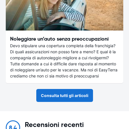
Noleggiare un’auto senza preoccupazioni
Devo stipulare una copertura completa della franchigia?
Di quali assicurazioni non posso fare a meno? E qual è la
compagnia di autonoleggio migliore a cui rivolgermi?
Tutte domande a cui è difficile dare risposta al momento
di noleggiare un’auto per le vacanze. Ma noi di EasyTerra
crediamo che non ci sia motivo di preoccuparsi
Consulta tutti gli articoli
Recensioni recenti
8.4