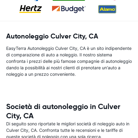
Autonoleggio Culver City, CA
EasyTerra Autonoleggio Culver City, CA è un sito indipendente
di comparazione di auto a noleggio. Il nostro sistema
confronta i prezzi delle più famose compagnie di autonoleggio
dando la possibilità ai nostri clienti di prenotare un'auto a
noleggio a un prezzo conveniente.
Società di autonoleggio in Culver
City, CA
Di seguito sono riportate le migliori società di noleggio auto in
Culver City, CA. Confronta tutte le recensioni e le tariffe di
queste società di noleggio con una sola ricerca.