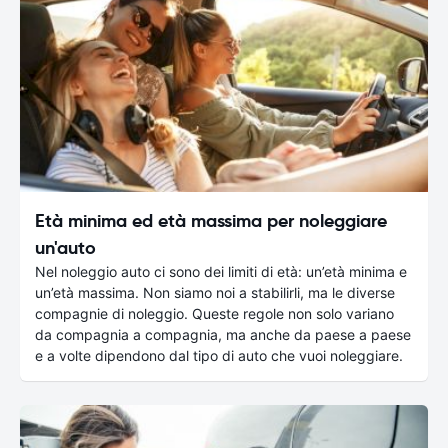
Età minima ed età massima per noleggiare
un'auto
Nel noleggio auto ci sono dei limiti di età: un’età minima e
un’età massima. Non siamo noi a stabilirli, ma le diverse
compagnie di noleggio. Queste regole non solo variano
da compagnia a compagnia, ma anche da paese a paese
e a volte dipendono dal tipo di auto che vuoi noleggiare.