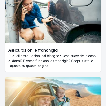
Assicurazioni e franchigia
Di quali assicurazioni hai bisogno? Cosa succede in caso
di danni? E come funziona la franchigia? Scopri tutte le
risposte su questa pagina