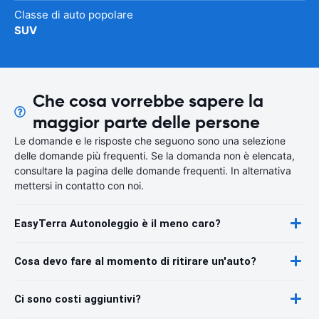
Classe di auto popolare
SUV
Che cosa vorrebbe sapere la
maggior parte delle persone
Le domande e le risposte che seguono sono una selezione
delle domande più frequenti. Se la domanda non è elencata,
consultare la pagina delle domande frequenti. In alternativa
mettersi in contatto con noi.
EasyTerra Autonoleggio è il meno caro?
Cosa devo fare al momento di ritirare un'auto?
Ci sono costi aggiuntivi?