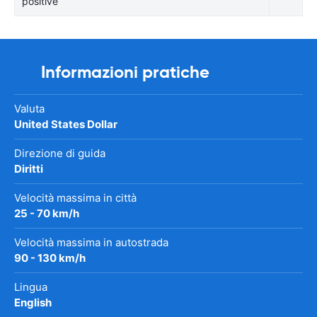
positive
Informazioni pratiche
Valuta
United States Dollar
Direzione di guida
Diritti
Velocità massima in città
25 - 70 km/h
Velocità massima in autostrada
90 - 130 km/h
Lingua
English