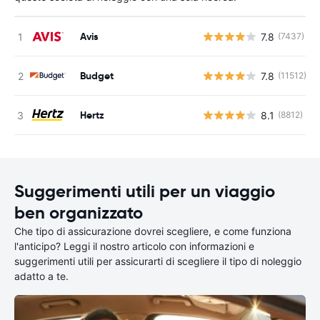
Avis
7.8
(7437)
Budget
7.8
(11512)
Hertz
8.1
(8812)
Suggerimenti utili per un viaggio
ben organizzato
Che tipo di assicurazione dovrei scegliere, e come funziona
l'anticipo? Leggi il nostro articolo con informazioni e
suggerimenti utili per assicurarti di scegliere il tipo di noleggio
adatto a te.