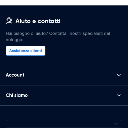
Aiuto e contatti
Hai bisogno di aiuto? Contatta i nostri specialisti del
noleggio.
Assistenza clienti
Account
Chi siamo