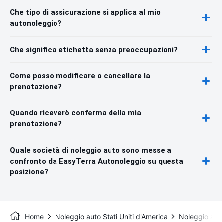
Che tipo di assicurazione si applica al mio
autonoleggio?
Che significa etichetta senza preoccupazioni?
Come posso modificare o cancellare la
prenotazione?
Quando riceverò conferma della mia
prenotazione?
Quale società di noleggio auto sono messe a
confronto da EasyTerra Autonoleggio su questa
posizione?
Home
Noleggio auto Stati Uniti d'America
Noleggio aut