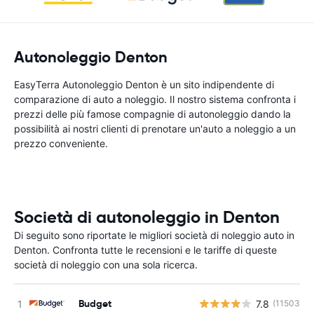
Autonoleggio Denton
EasyTerra Autonoleggio Denton è un sito indipendente di
comparazione di auto a noleggio. Il nostro sistema confronta i
prezzi delle più famose compagnie di autonoleggio dando la
possibilità ai nostri clienti di prenotare un'auto a noleggio a un
prezzo conveniente.
Società di autonoleggio in Denton
Di seguito sono riportate le migliori società di noleggio auto in
Denton. Confronta tutte le recensioni e le tariffe di queste
società di noleggio con una sola ricerca.
Budget
7.8
(11503)