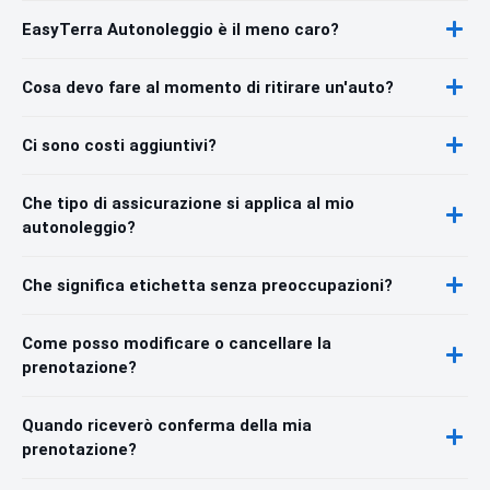
EasyTerra Autonoleggio è il meno caro?
Cosa devo fare al momento di ritirare un'auto?
Ci sono costi aggiuntivi?
Che tipo di assicurazione si applica al mio
autonoleggio?
Che significa etichetta senza preoccupazioni?
Come posso modificare o cancellare la
prenotazione?
Quando riceverò conferma della mia
prenotazione?