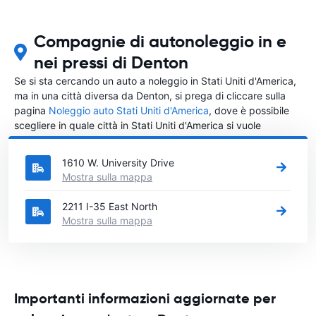
Compagnie di autonoleggio in e
nei pressi di Denton
Se si sta cercando un auto a noleggio in Stati Uniti d'America,
ma in una città diversa da Denton, si prega di cliccare sulla
pagina
Noleggio auto Stati Uniti d'America
, dove è possibile
scegliere in quale città in Stati Uniti d'America si vuole
noleggiare l'auto.
1610 W. University Drive
Mostra sulla mappa
2211 I-35 East North
Mostra sulla mappa
Importanti informazioni aggiornate per