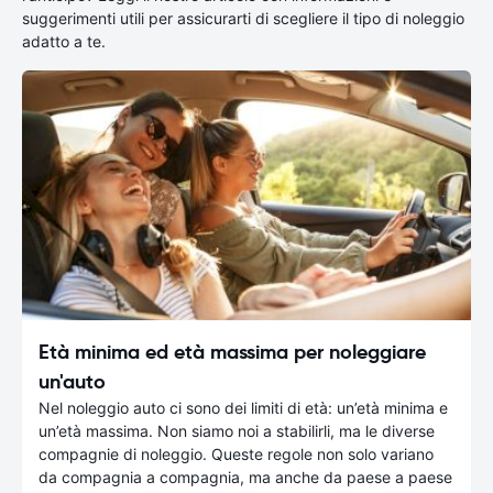
suggerimenti utili per assicurarti di scegliere il tipo di noleggio
adatto a te.
Età minima ed età massima per noleggiare
un'auto
Nel noleggio auto ci sono dei limiti di età: un’età minima e
un’età massima. Non siamo noi a stabilirli, ma le diverse
compagnie di noleggio. Queste regole non solo variano
da compagnia a compagnia, ma anche da paese a paese