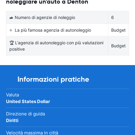
noleggiare un'auto a Denton
🚙 Numero di agenzie di noleggio
6
⭐ La più famosa agenzia di autonoleggio
Budget
🏆 L'agenzia di autonoleggio con più valutazioni
Budget
positive
Informazioni pratiche
Valuta
United States Dollar
Direzione di guida
Diritti
Velocità massima in città