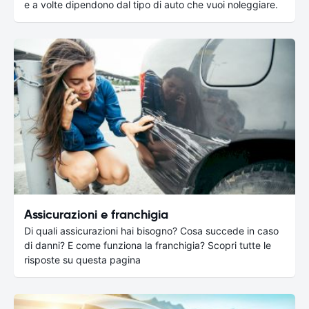
e a volte dipendono dal tipo di auto che vuoi noleggiare.
Assicurazioni e franchigia
Di quali assicurazioni hai bisogno? Cosa succede in caso
di danni? E come funziona la franchigia? Scopri tutte le
risposte su questa pagina