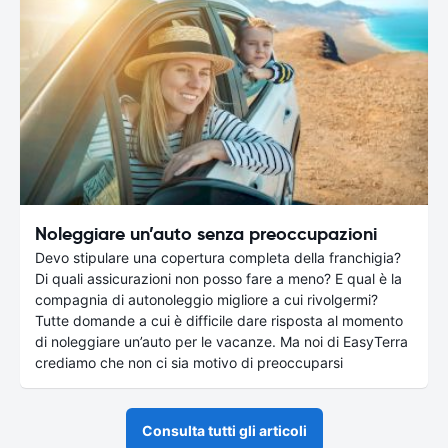
Noleggiare un’auto senza preoccupazioni
Devo stipulare una copertura completa della franchigia?
Di quali assicurazioni non posso fare a meno? E qual è la
compagnia di autonoleggio migliore a cui rivolgermi?
Tutte domande a cui è difficile dare risposta al momento
di noleggiare un’auto per le vacanze. Ma noi di EasyTerra
crediamo che non ci sia motivo di preoccuparsi
Consulta tutti gli articoli