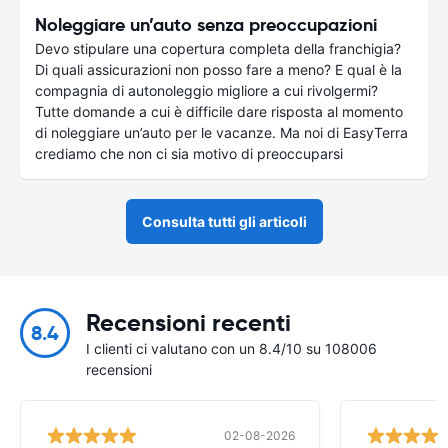
Noleggiare un’auto senza preoccupazioni
Devo stipulare una copertura completa della franchigia?
Di quali assicurazioni non posso fare a meno? E qual è la
compagnia di autonoleggio migliore a cui rivolgermi?
Tutte domande a cui è difficile dare risposta al momento
di noleggiare un’auto per le vacanze. Ma noi di EasyTerra
crediamo che non ci sia motivo di preoccuparsi
Consulta tutti gli articoli
Recensioni recenti
8.4
I clienti ci valutano con un 8.4/10 su 108006
recensioni
02-08-2026