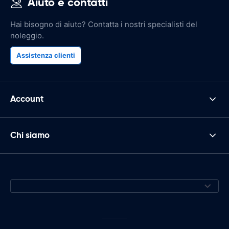
Aiuto e contatti
Hai bisogno di aiuto? Contatta i nostri specialisti del
noleggio.
Assistenza clienti
Account
Chi siamo