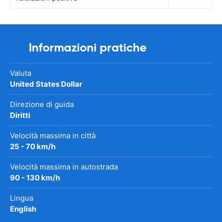
Informazioni pratiche
Valuta
United States Dollar
Direzione di guida
Diritti
Velocità massima in città
25 - 70 km/h
Velocità massima in autostrada
90 - 130 km/h
Lingua
English