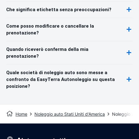
Che significa etichetta senza preoccupazioni?
Come posso modificare o cancellare la
prenotazione?
Quando riceverò conferma della mia
prenotazione?
Quale società di noleggio auto sono messe a
confronto da EasyTerra Autonoleggio su questa
posizione?
Home
Noleggio auto Stati Uniti d'America
Noleggio aut