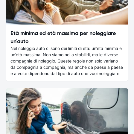
Età minima ed età massima per noleggiare
un'auto
Nel noleggio auto ci sono dei limiti di età: un’età minima e
un’età massima. Non siamo noi a stabilirli, ma le diverse
compagnie di noleggio. Queste regole non solo variano
da compagnia a compagnia, ma anche da paese a paese
e a volte dipendono dal tipo di auto che vuoi noleggiare.