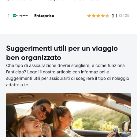
Enterprise
9.1
(2409)
Suggerimenti utili per un viaggio
ben organizzato
Che tipo di assicurazione dovrei scegliere, e come funziona
l'anticipo? Leggi il nostro articolo con informazioni e
suggerimenti utili per assicurarti di scegliere il tipo di noleggio
adatto a te.