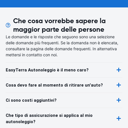
Che cosa vorrebbe sapere la
maggior parte delle persone
Le domande e le risposte che seguono sono una selezione
delle domande più frequenti. Se la domanda non è elencata,
consultare la pagina delle domande frequenti. In alternativa
mettersi in contatto con noi.
EasyTerra Autonoleggio è il meno caro?
Cosa devo fare al momento di ritirare un'auto?
Ci sono costi aggiuntivi?
Che tipo di assicurazione si applica al mio
autonoleggio?