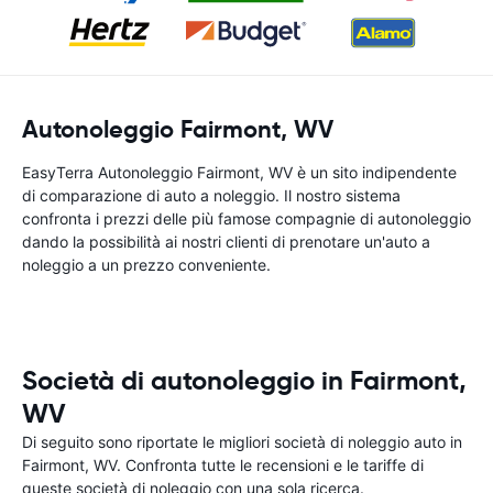
Autonoleggio Fairmont, WV
EasyTerra Autonoleggio Fairmont, WV è un sito indipendente
di comparazione di auto a noleggio. Il nostro sistema
confronta i prezzi delle più famose compagnie di autonoleggio
dando la possibilità ai nostri clienti di prenotare un'auto a
noleggio a un prezzo conveniente.
Società di autonoleggio in Fairmont,
WV
Di seguito sono riportate le migliori società di noleggio auto in
Fairmont, WV. Confronta tutte le recensioni e le tariffe di
queste società di noleggio con una sola ricerca.