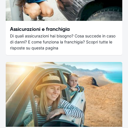
Assicurazioni e franchigia
Di quali assicurazioni hai bisogno? Cosa succede in caso
di danni? E come funziona la franchigia? Scopri tutte le
risposte su questa pagina