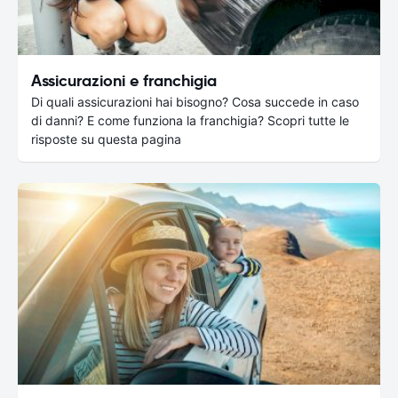
Assicurazioni e franchigia
Di quali assicurazioni hai bisogno? Cosa succede in caso
di danni? E come funziona la franchigia? Scopri tutte le
risposte su questa pagina