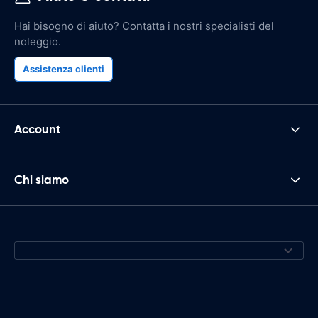
Hai bisogno di aiuto? Contatta i nostri specialisti del
noleggio.
Assistenza clienti
Account
Chi siamo