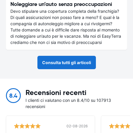
Noleggiare un’auto senza preoccupazioni
Devo stipulare una copertura completa della franchigia?
Di quali assicurazioni non posso fare a meno? E qual è la
compagnia di autonoleggio migliore a cui rivolgermi?
Tutte domande a cui è difficile dare risposta al momento
di noleggiare un’auto per le vacanze. Ma noi di EasyTerra
crediamo che non ci sia motivo di preoccuparsi
Consulta tutti gli articoli
Recensioni recenti
8.4
I clienti ci valutano con un 8.4/10 su 107913
recensioni
02-08-2026