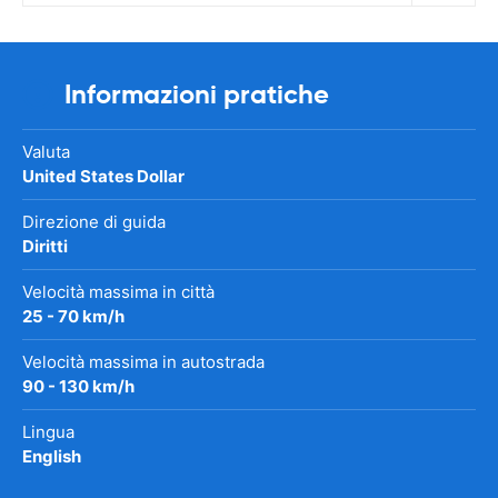
Informazioni pratiche
Valuta
United States Dollar
Direzione di guida
Diritti
Velocità massima in città
25 - 70 km/h
Velocità massima in autostrada
90 - 130 km/h
Lingua
English