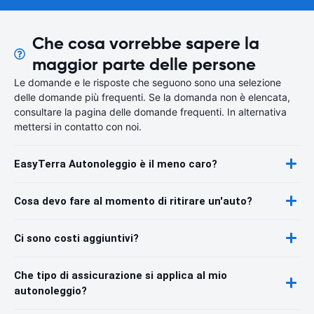
Che cosa vorrebbe sapere la
maggior parte delle persone
Le domande e le risposte che seguono sono una selezione
delle domande più frequenti. Se la domanda non è elencata,
consultare la pagina delle domande frequenti. In alternativa
mettersi in contatto con noi.
EasyTerra Autonoleggio è il meno caro?
Cosa devo fare al momento di ritirare un'auto?
Ci sono costi aggiuntivi?
Che tipo di assicurazione si applica al mio
autonoleggio?