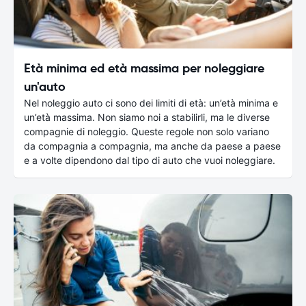
Età minima ed età massima per noleggiare
un'auto
Nel noleggio auto ci sono dei limiti di età: un’età minima e
un’età massima. Non siamo noi a stabilirli, ma le diverse
compagnie di noleggio. Queste regole non solo variano
da compagnia a compagnia, ma anche da paese a paese
e a volte dipendono dal tipo di auto che vuoi noleggiare.