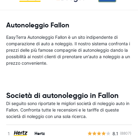
Autonoleggio Fallon
EasyTerra Autonoleggio Fallon è un sito indipendente di
comparazione di auto a noleggio. Il nostro sistema confronta i
prezzi delle più famose compagnie di autonoleggio dando la
possibilità ai nostri clienti di prenotare un'auto a noleggio a un
prezzo conveniente.
Società di autonoleggio in Fallon
Di seguito sono riportate le migliori società di noleggio auto in
Fallon. Confronta tutte le recensioni e le tariffe di queste
società di noleggio con una sola ricerca.
Hertz
8.1
(8807)