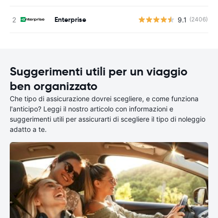
Enterprise
9.1
(2406)
Suggerimenti utili per un viaggio
ben organizzato
Che tipo di assicurazione dovrei scegliere, e come funziona
l'anticipo? Leggi il nostro articolo con informazioni e
suggerimenti utili per assicurarti di scegliere il tipo di noleggio
adatto a te.