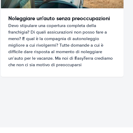
Noleggiare un’auto senza preoccupazioni
Devo stipulare una copertura completa della
franchigia? Di quali assicurazioni non posso fare a
meno? E qual è la compagnia di autonoleggio
migliore a cui rivolgermi? Tutte domande a cui è
difficile dare risposta al momento di noleggiare
un’auto per le vacanze. Ma noi di EasyTerra crediamo
che non ci sia motivo di preoccuparsi