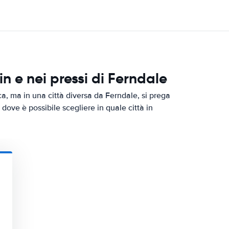
 e nei pressi di Ferndale
ca, ma in una città diversa da Ferndale, si prega
, dove è possibile scegliere in quale città in