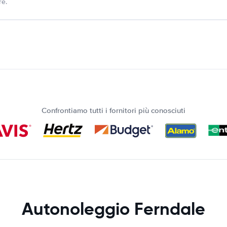
re.
Confrontiamo tutti i fornitori più conosciuti
Autonoleggio Ferndale