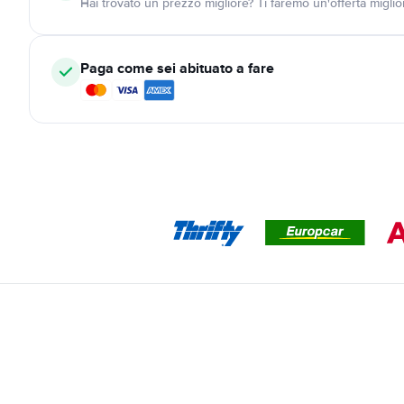
Hai trovato un prezzo migliore? Ti faremo un'offerta miglio
Paga come sei abituato a fare