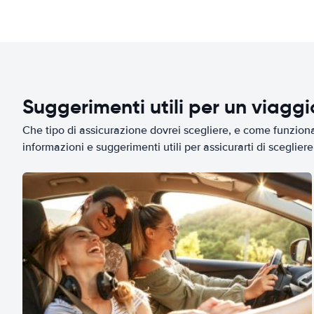
Suggerimenti utili per un viagg
Che tipo di assicurazione dovrei scegliere, e come funziona 
informazioni e suggerimenti utili per assicurarti di scegliere 