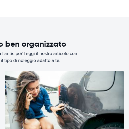
io ben organizzato
l'anticipo? Leggi il nostro articolo con
il tipo di noleggio adatto a te.