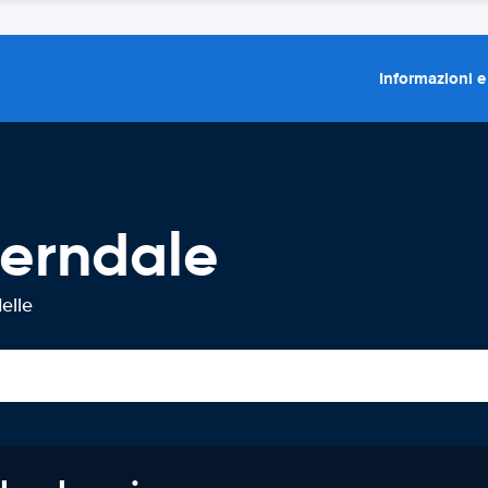
Informazioni e
Ferndale
elle