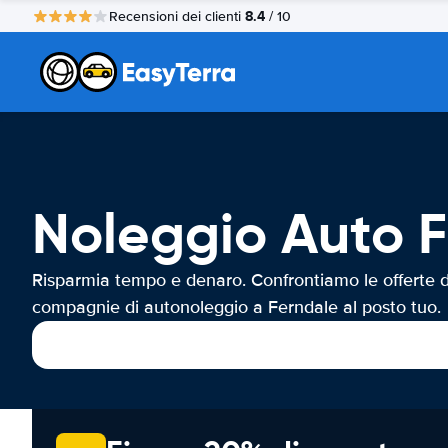
8.4
Recensioni dei clienti
/ 10
Noleggio Auto 
Risparmia tempo e denaro. Confrontiamo le offerte d
compagnie di autonoleggio a Ferndale al posto tuo.