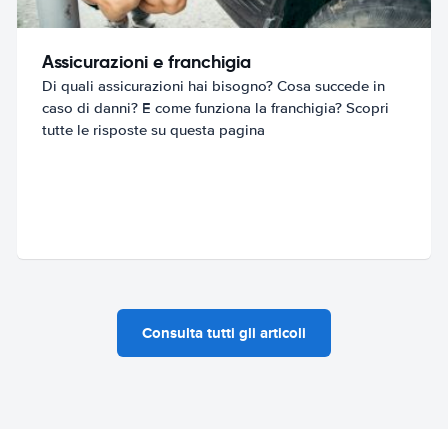
Assicurazioni e franchigia
Di quali assicurazioni hai bisogno? Cosa succede in
caso di danni? E come funziona la franchigia? Scopri
tutte le risposte su questa pagina
Consulta tutti gli articoli