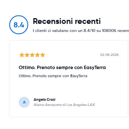
Recensioni recenti
8.4
I clienti ci valutano con un 8.4/10 su 108006 recen
02-08-2026
Ottimo. Prenoto sempre con EasyTerra
Ottimo. Prenoto sempre con EasyTerra
Angelo Croci
A
Alamo Aeroporto di Los Angeles-LAX