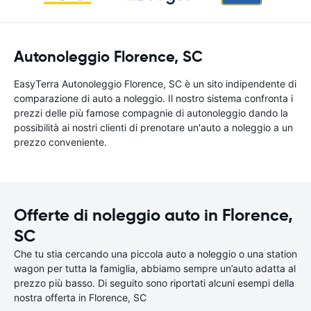
Autonoleggio Florence, SC
EasyTerra Autonoleggio Florence, SC è un sito indipendente di
comparazione di auto a noleggio. Il nostro sistema confronta i
prezzi delle più famose compagnie di autonoleggio dando la
possibilità ai nostri clienti di prenotare un'auto a noleggio a un
prezzo conveniente.
Offerte di noleggio auto in Florence,
SC
Che tu stia cercando una piccola auto a noleggio o una station
wagon per tutta la famiglia, abbiamo sempre un’auto adatta al
prezzo più basso. Di seguito sono riportati alcuni esempi della
nostra offerta in Florence, SC