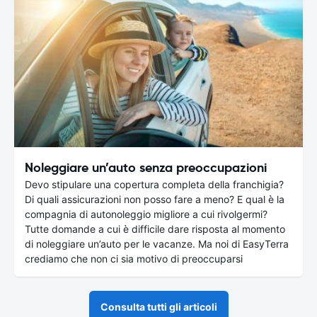
Noleggiare un’auto senza preoccupazioni
Devo stipulare una copertura completa della franchigia?
Di quali assicurazioni non posso fare a meno? E qual è la
compagnia di autonoleggio migliore a cui rivolgermi?
Tutte domande a cui è difficile dare risposta al momento
di noleggiare un’auto per le vacanze. Ma noi di EasyTerra
crediamo che non ci sia motivo di preoccuparsi
Consulta tutti gli articoli