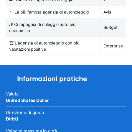
⭐ La più famosa agenzia di autonoleggio
Avis
💰 Compagnia di noleggio auto più
Budget
economica
🏆 L'agenzia di autonoleggio con più
Enterprise
valutazioni positive
Informazioni pratiche
Valuta
United States Dollar
Direzione di guida
Diritti
Velocità massima in città