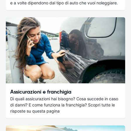
e a volte dipendono dal tipo di auto che vuoi noleggiare.
Assicurazioni e franchigia
Di quali assicurazioni hai bisogno? Cosa succede in caso
di danni? E come funziona la franchigia? Scopri tutte le
risposte su questa pagina