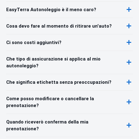
EasyTerra Autonoleggio è il meno caro?
Cosa devo fare al momento di ritirare un'auto?
Ci sono costi aggiuntivi?
Che tipo di assicurazione si applica al mio
autonoleggio?
Che significa etichetta senza preoccupazioni?
Come posso modificare o cancellare la
prenotazione?
Quando riceverò conferma della mia
prenotazione?