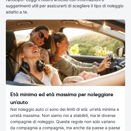
suggerimenti utili per assicurarti di scegliere il tipo di noleggio
adatto a te.
Età minima ed età massima per noleggiare
un'auto
Nel noleggio auto ci sono dei limiti di età: un’età minima e
un’età massima. Non siamo noi a stabilirli, ma le diverse
compagnie di noleggio. Queste regole non solo variano
da compagnia a compagnia, ma anche da paese a paese