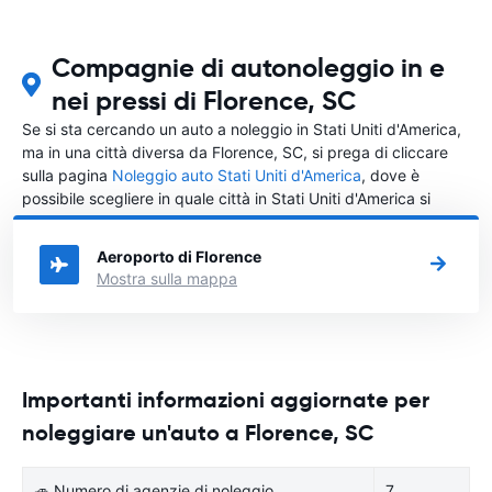
Compagnie di autonoleggio in e
nei pressi di Florence, SC
Se si sta cercando un auto a noleggio in Stati Uniti d'America,
ma in una città diversa da Florence, SC, si prega di cliccare
sulla pagina
Noleggio auto Stati Uniti d'America
, dove è
possibile scegliere in quale città in Stati Uniti d'America si
vuole noleggiare l'auto.
Aeroporto di Florence
Mostra sulla mappa
Importanti informazioni aggiornate per
noleggiare un'auto a Florence, SC
🚙 Numero di agenzie di noleggio
7