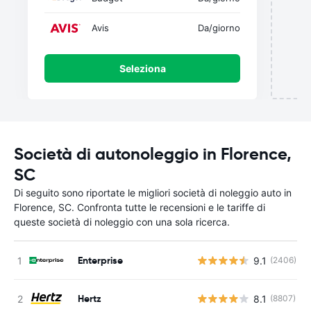
Avis
Da
/giorno
Seleziona
Società di autonoleggio in Florence,
SC
Di seguito sono riportate le migliori società di noleggio auto in
Florence, SC. Confronta tutte le recensioni e le tariffe di
queste società di noleggio con una sola ricerca.
Enterprise
9.1
(2406)
Hertz
8.1
(8807)