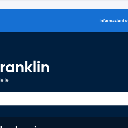
Informazioni e
ranklin
elle