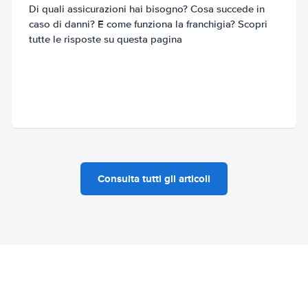
Di quali assicurazioni hai bisogno? Cosa succede in
caso di danni? E come funziona la franchigia? Scopri
tutte le risposte su questa pagina
Consulta tutti gli articoli