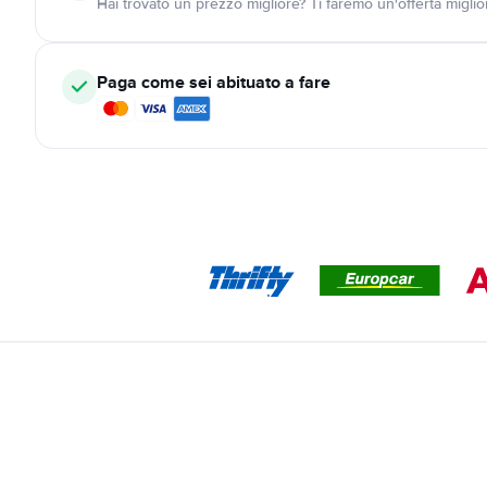
Hai trovato un prezzo migliore? Ti faremo un'offerta miglio
Paga come sei abituato a fare