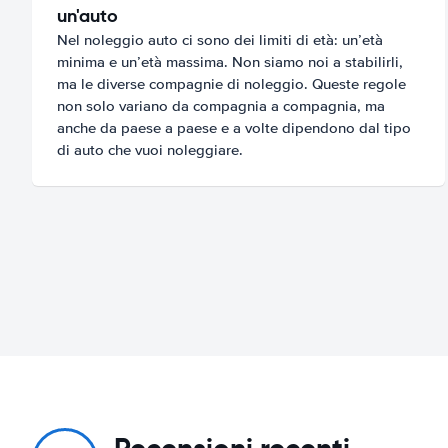
un'auto
Nel noleggio auto ci sono dei limiti di età: un’età
minima e un’età massima. Non siamo noi a stabilirli,
ma le diverse compagnie di noleggio. Queste regole
non solo variano da compagnia a compagnia, ma
anche da paese a paese e a volte dipendono dal tipo
di auto che vuoi noleggiare.