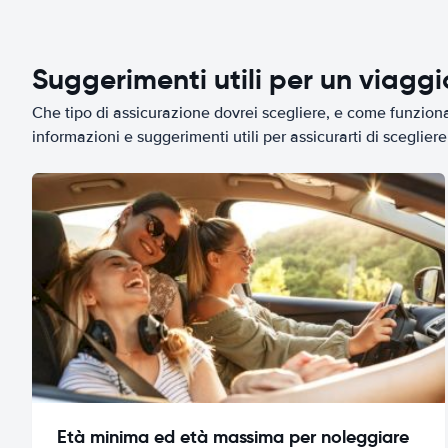
Suggerimenti utili per un viagg
Che tipo di assicurazione dovrei scegliere, e come funziona 
informazioni e suggerimenti utili per assicurarti di scegliere 
Età minima ed età massima per noleggiare