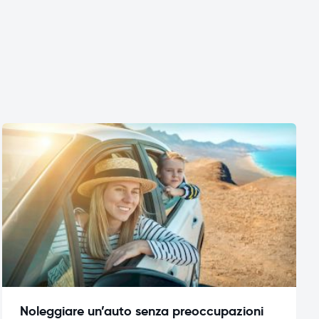
Noleggiare un’auto senza preoccupazioni