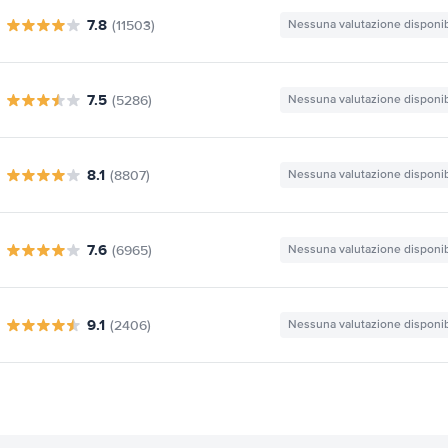
7.8
(11503)
Nessuna valutazione disponib
7.5
(5286)
Nessuna valutazione disponib
8.1
(8807)
Nessuna valutazione disponib
7.6
(6965)
Nessuna valutazione disponib
9.1
(2406)
Nessuna valutazione disponib