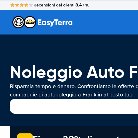
8.4
Recensioni dei clienti
/ 10
Noleggio Auto F
Risparmia tempo e denaro. Confrontiamo le offerte d
compagnie di autonoleggio a Franklin al posto tuo.