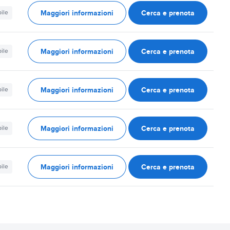
Maggiori informazioni
Cerca e prenota
ile
Maggiori informazioni
Cerca e prenota
ile
Maggiori informazioni
Cerca e prenota
ile
Maggiori informazioni
Cerca e prenota
ile
Maggiori informazioni
Cerca e prenota
ile