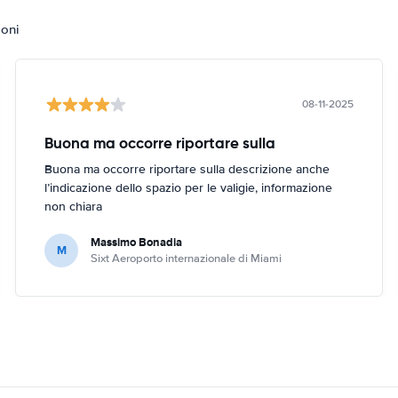
ioni
08-11-2025
Buona ma occorre riportare sulla
Buona ma occorre riportare sulla descrizione anche
l’indicazione dello spazio per le valigie, informazione
non chiara
Massimo Bonadia
M
Sixt Aeroporto internazionale di Miami