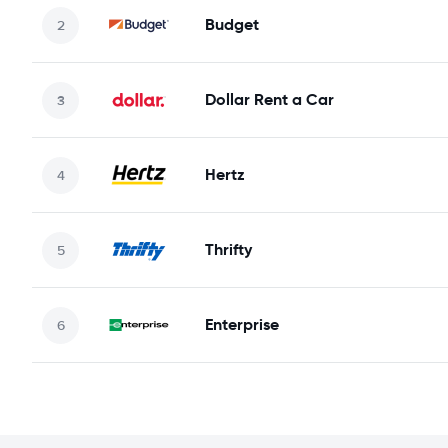
Budget
Dollar Rent a Car
Hertz
Thrifty
Enterprise