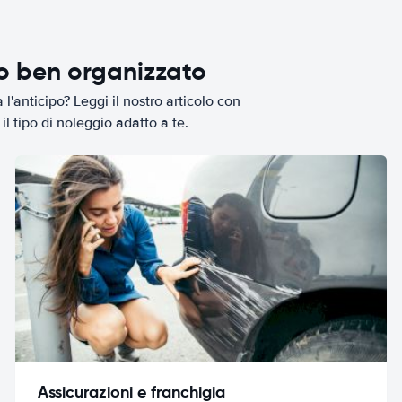
io ben organizzato
l'anticipo? Leggi il nostro articolo con
il tipo di noleggio adatto a te.
Assicurazioni e franchigia