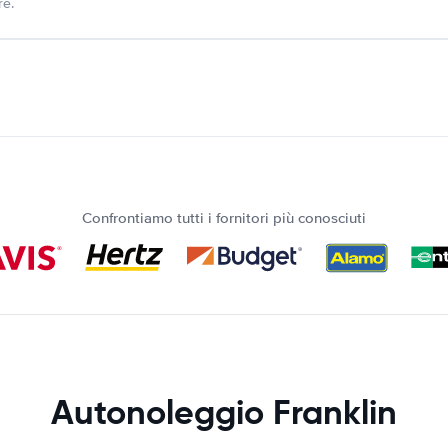
re.
Confrontiamo tutti i fornitori più conosciuti
Autonoleggio Franklin