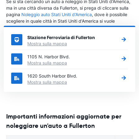
Se si sta cercando un auto a noleggio in Stati Uniti d'America,
ma in una città diversa da Fullerton, si prega di cliccare sulla
pagina
Noleggio auto Stati Uniti d'America
, dove è possibile
scegliere in quale città in Stati Uniti d'America si vuole
noleggiare l'auto.
Stazione Ferroviaria di Fullerton
Mostra sulla mappa
1105 N. Harbor Blvd.
Mostra sulla mappa
1620 South Harbor Blvd.
Mostra sulla mappa
Importanti informazioni aggiornate per
noleggiare un'auto a Fullerton