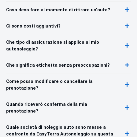
Cosa devo fare al momento di ritirare un'auto?
Ci sono costi aggiuntivi?
Che tipo di assicurazione si applica al mio
autonoleggio?
Che significa etichetta senza preoccupazioni?
Come posso modificare o cancellare la
prenotazione?
Quando riceverò conferma della mia
prenotazione?
Quale società di noleggio auto sono messe a
confronto da EasyTerra Autonoleggio su questa