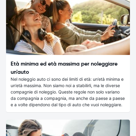
Età minima ed età massima per noleggiare
un'auto
Nel noleggio auto ci sono dei limiti di età: un’età minima e
un’età massima. Non siamo noi a stabilirli, ma le diverse
compagnie di noleggio. Queste regole non solo variano
da compagnia a compagnia, ma anche da paese a paese
e a volte dipendono dal tipo di auto che vuoi noleggiare.