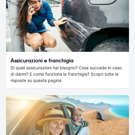
Assicurazioni e franchigia
Di quali assicurazioni hai bisogno? Cosa succede in caso
di danni? E come funziona la franchigia? Scopri tutte le
risposte su questa pagina