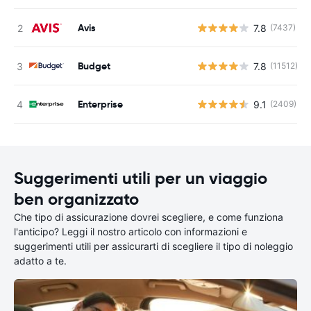
Avis
7.8
(7437)
Budget
7.8
(11512)
Enterprise
9.1
(2409)
Suggerimenti utili per un viaggio
ben organizzato
Che tipo di assicurazione dovrei scegliere, e come funziona
l'anticipo? Leggi il nostro articolo con informazioni e
suggerimenti utili per assicurarti di scegliere il tipo di noleggio
adatto a te.