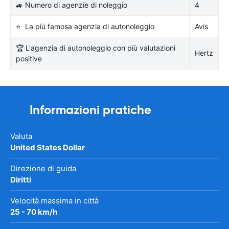
🚙 Numero di agenzie di noleggio
4
⭐ La più famosa agenzia di autonoleggio
Avis
🏆 L'agenzia di autonoleggio con più valutazioni
Hertz
positive
Informazioni pratiche
Valuta
United States Dollar
Direzione di guida
Diritti
Velocità massima in città
25 - 70 km/h