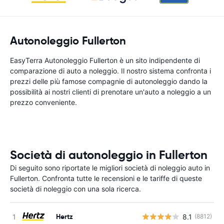
Autonoleggio Fullerton
EasyTerra Autonoleggio Fullerton è un sito indipendente di
comparazione di auto a noleggio. Il nostro sistema confronta i
prezzi delle più famose compagnie di autonoleggio dando la
possibilità ai nostri clienti di prenotare un'auto a noleggio a un
prezzo conveniente.
Società di autonoleggio in Fullerton
Di seguito sono riportate le migliori società di noleggio auto in
Fullerton. Confronta tutte le recensioni e le tariffe di queste
società di noleggio con una sola ricerca.
Hertz
8.1
(8812)