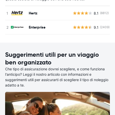
Hertz
8.1
(8812)
Enterprise
9.1
(2409)
Suggerimenti utili per un viaggio
ben organizzato
Che tipo di assicurazione dovrei scegliere, e come funziona
l'anticipo? Leggi il nostro articolo con informazioni e
suggerimenti utili per assicurarti di scegliere il tipo di noleggio
adatto a te.