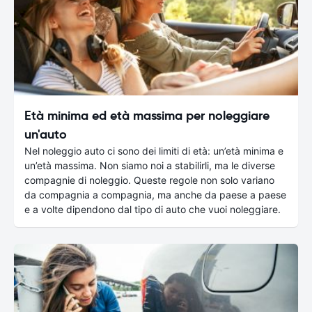
Età minima ed età massima per noleggiare
un'auto
Nel noleggio auto ci sono dei limiti di età: un’età minima e
un’età massima. Non siamo noi a stabilirli, ma le diverse
compagnie di noleggio. Queste regole non solo variano
da compagnia a compagnia, ma anche da paese a paese
e a volte dipendono dal tipo di auto che vuoi noleggiare.