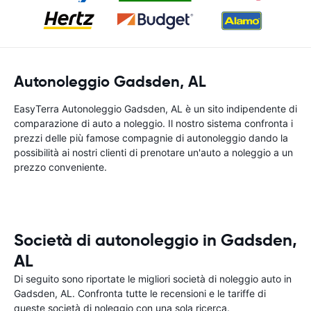
Autonoleggio Gadsden, AL
EasyTerra Autonoleggio Gadsden, AL è un sito indipendente di
comparazione di auto a noleggio. Il nostro sistema confronta i
prezzi delle più famose compagnie di autonoleggio dando la
possibilità ai nostri clienti di prenotare un'auto a noleggio a un
prezzo conveniente.
Società di autonoleggio in Gadsden,
AL
Di seguito sono riportate le migliori società di noleggio auto in
Gadsden, AL. Confronta tutte le recensioni e le tariffe di
queste società di noleggio con una sola ricerca.