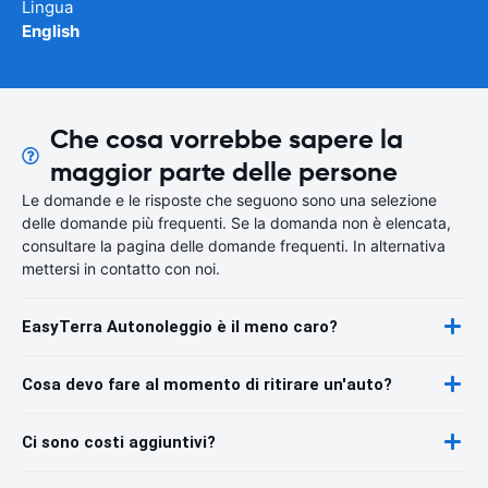
Lingua
English
Che cosa vorrebbe sapere la
maggior parte delle persone
Le domande e le risposte che seguono sono una selezione
delle domande più frequenti. Se la domanda non è elencata,
consultare la pagina delle domande frequenti. In alternativa
mettersi in contatto con noi.
EasyTerra Autonoleggio è il meno caro?
Cosa devo fare al momento di ritirare un'auto?
Ci sono costi aggiuntivi?