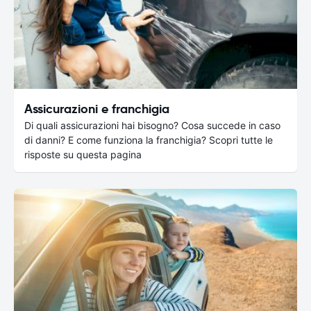
Assicurazioni e franchigia
Di quali assicurazioni hai bisogno? Cosa succede in caso
di danni? E come funziona la franchigia? Scopri tutte le
risposte su questa pagina