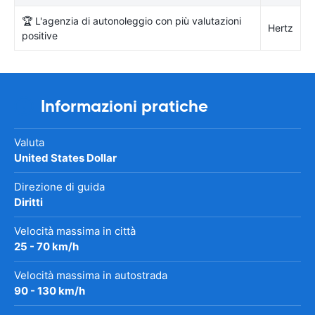
🏆 L'agenzia di autonoleggio con più valutazioni
Hertz
positive
Informazioni pratiche
Valuta
United States Dollar
Direzione di guida
Diritti
Velocità massima in città
25 - 70 km/h
Velocità massima in autostrada
90 - 130 km/h