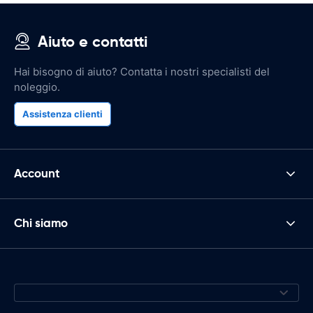
Aiuto e contatti
Hai bisogno di aiuto? Contatta i nostri specialisti del
noleggio.
Assistenza clienti
Account
Chi siamo