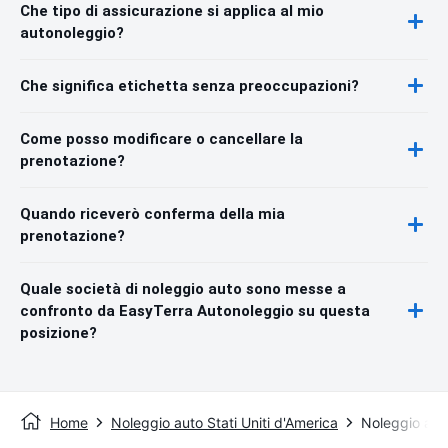
Che tipo di assicurazione si applica al mio
autonoleggio?
Che significa etichetta senza preoccupazioni?
Come posso modificare o cancellare la
prenotazione?
Quando riceverò conferma della mia
prenotazione?
Quale società di noleggio auto sono messe a
confronto da EasyTerra Autonoleggio su questa
posizione?
Home
Noleggio auto Stati Uniti d'America
Noleggio aut