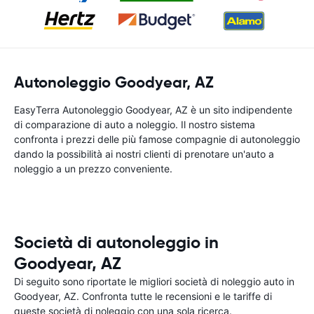
Autonoleggio Goodyear, AZ
EasyTerra Autonoleggio Goodyear, AZ è un sito indipendente
di comparazione di auto a noleggio. Il nostro sistema
confronta i prezzi delle più famose compagnie di autonoleggio
dando la possibilità ai nostri clienti di prenotare un'auto a
noleggio a un prezzo conveniente.
Società di autonoleggio in
Goodyear, AZ
Di seguito sono riportate le migliori società di noleggio auto in
Goodyear, AZ. Confronta tutte le recensioni e le tariffe di
queste società di noleggio con una sola ricerca.