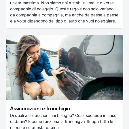
un’età massima. Non siamo noi a stabilirli, ma le diverse
compagnie di noleggio. Queste regole non solo variano
da compagnia a compagnia, ma anche da paese a paese
e a volte dipendono dal tipo di auto che vuoi noleggiare.
Assicurazioni e franchigia
Di quali assicurazioni hai bisogno? Cosa succede in caso
di danni? E come funziona la franchigia? Scopri tutte le
risposte su questa pagina