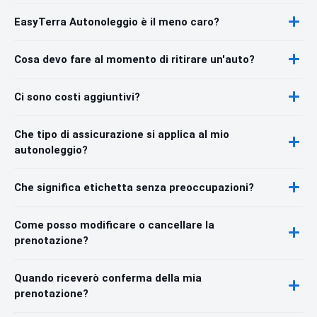
EasyTerra Autonoleggio è il meno caro?
Cosa devo fare al momento di ritirare un'auto?
Ci sono costi aggiuntivi?
Che tipo di assicurazione si applica al mio
autonoleggio?
Che significa etichetta senza preoccupazioni?
Come posso modificare o cancellare la
prenotazione?
Quando riceverò conferma della mia
prenotazione?