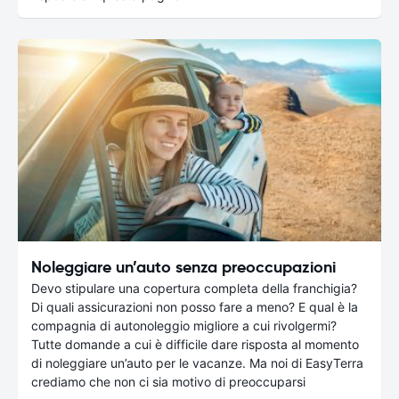
Noleggiare un’auto senza preoccupazioni
Devo stipulare una copertura completa della franchigia?
Di quali assicurazioni non posso fare a meno? E qual è la
compagnia di autonoleggio migliore a cui rivolgermi?
Tutte domande a cui è difficile dare risposta al momento
di noleggiare un’auto per le vacanze. Ma noi di EasyTerra
crediamo che non ci sia motivo di preoccuparsi