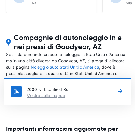
LAX
Miam
Compagnie di autonoleggio in e
nei pressi di Goodyear, AZ
Se si sta cercando un auto a noleggio in Stati Uniti d'America,
ma in una città diversa da Goodyear, AZ, si prega di cliccare
sulla pagina
Noleggio auto Stati Uniti d'America
, dove è
possibile scegliere in quale città in Stati Uniti d'America si
vuole noleggiare l'auto.
2000 N. Litchfield Rd
Mostra sulla mappa
Importanti informazioni aggiornate per