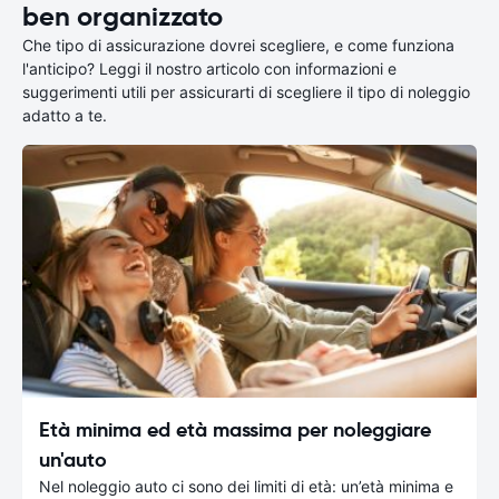
ben organizzato
Che tipo di assicurazione dovrei scegliere, e come funziona
l'anticipo? Leggi il nostro articolo con informazioni e
suggerimenti utili per assicurarti di scegliere il tipo di noleggio
adatto a te.
Età minima ed età massima per noleggiare
un'auto
Nel noleggio auto ci sono dei limiti di età: un’età minima e