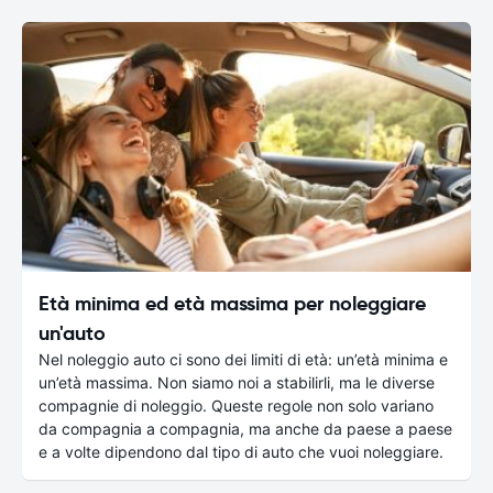
Età minima ed età massima per noleggiare
un'auto
Nel noleggio auto ci sono dei limiti di età: un’età minima e
un’età massima. Non siamo noi a stabilirli, ma le diverse
compagnie di noleggio. Queste regole non solo variano
da compagnia a compagnia, ma anche da paese a paese
e a volte dipendono dal tipo di auto che vuoi noleggiare.