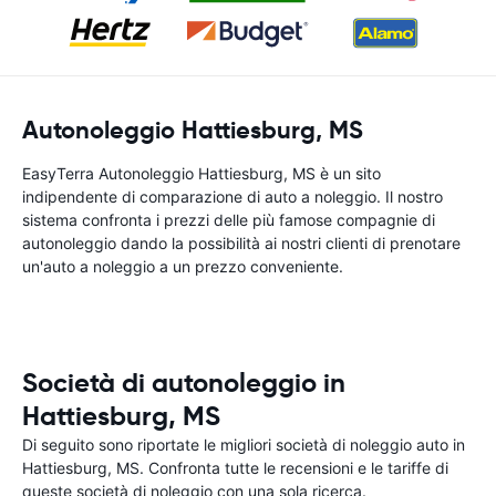
Autonoleggio Hattiesburg, MS
EasyTerra Autonoleggio Hattiesburg, MS è un sito
indipendente di comparazione di auto a noleggio. Il nostro
sistema confronta i prezzi delle più famose compagnie di
autonoleggio dando la possibilità ai nostri clienti di prenotare
un'auto a noleggio a un prezzo conveniente.
Società di autonoleggio in
Hattiesburg, MS
Di seguito sono riportate le migliori società di noleggio auto in
Hattiesburg, MS. Confronta tutte le recensioni e le tariffe di
queste società di noleggio con una sola ricerca.