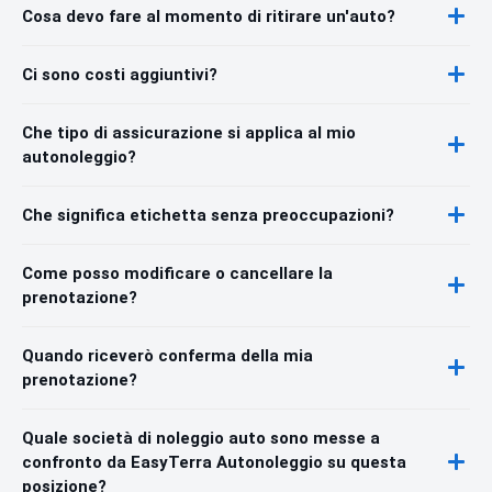
Cosa devo fare al momento di ritirare un'auto?
Ci sono costi aggiuntivi?
Che tipo di assicurazione si applica al mio
autonoleggio?
Che significa etichetta senza preoccupazioni?
Come posso modificare o cancellare la
prenotazione?
Quando riceverò conferma della mia
prenotazione?
Quale società di noleggio auto sono messe a
confronto da EasyTerra Autonoleggio su questa
posizione?