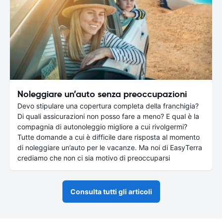
Noleggiare un’auto senza preoccupazioni
Devo stipulare una copertura completa della franchigia?
Di quali assicurazioni non posso fare a meno? E qual è la
compagnia di autonoleggio migliore a cui rivolgermi?
Tutte domande a cui è difficile dare risposta al momento
di noleggiare un’auto per le vacanze. Ma noi di EasyTerra
crediamo che non ci sia motivo di preoccuparsi
Consulta tutti gli articoli