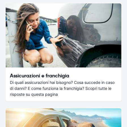
Assicurazioni e franchigia
Di quali assicurazioni hai bisogno? Cosa succede in caso
di danni? E come funziona la franchigia? Scopri tutte le
risposte su questa pagina